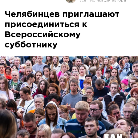
Челябинцев приглашают
присоединиться к
Всероссийскому
субботнику