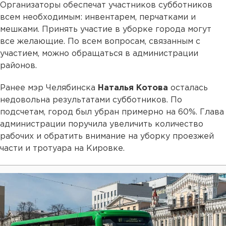
Организаторы обеспечат участников субботников
всем необходимым: инвентарем, перчатками и
мешками. Принять участие в уборке города могут
все желающие. По всем вопросам, связанным с
участием, можно обращаться в администрации
районов.
Ранее мэр Челябинска
Наталья Котова
осталась
недовольна результатами субботников. По
подсчетам, город был убран примерно на 60%. Глава
администрации поручила увеличить количество
рабочих и обратить внимание на уборку проезжей
части и тротуара на Кировке.