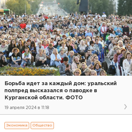
Борьба идет за каждый дом: уральский
полпред высказался о паводке в
Курганской области. ФОТО
19 апреля 2024 в 11:18
Экономика
Общество