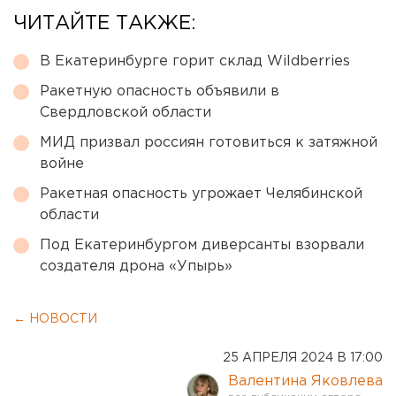
ЧИТАЙТЕ ТАКЖЕ:
В Екатеринбурге горит склад Wildberries
Ракетную опасность объявили в
Свердловской области
МИД призвал россиян готовиться к затяжной
войне
Ракетная опасность угрожает Челябинской
области
Под Екатеринбургом диверсанты взорвали
создателя дрона «Упырь»
← НОВОСТИ
25 АПРЕЛЯ 2024 В 17:00
Валентина Яковлева