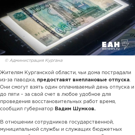
© Администрация Кургана
Жителям Курганской области, чьи дома пострадали
из-за паводка,
предоставят внеплановые отпуска
.
Они смогут взять один оплачиваемый день отпуска и
до пяти – за свой счет в любое удобное для
проведения восстановительных работ время,
сообщил губернатор
Вадим Шумков.
В отношении сотрудников государственной,
муниципальной службы и служащих бюджетных