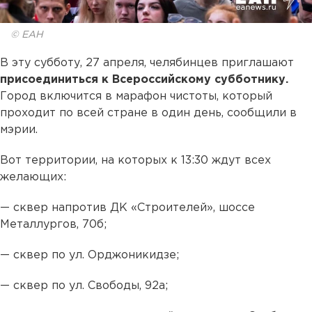
© ЕАН
В эту субботу, 27 апреля, челябинцев приглашают
присоединиться к Всероссийскому субботнику.
Город включится в марафон чистоты, который
проходит по всей стране в один день, сообщили в
мэрии.
Вот территории, на которых к 13:30 ждут всех
желающих:
— сквер напротив ДК «Строителей», шоссе
Металлургов, 70б;
— сквер по ул. Орджоникидзе;
— сквер по ул. Свободы, 92а;