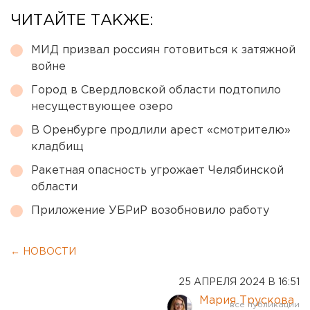
ЧИТАЙТЕ ТАКЖЕ:
МИД призвал россиян готовиться к затяжной
войне
Город в Свердловской области подтопило
несуществующее озеро
В Оренбурге продлили арест «смотрителю»
кладбищ
Ракетная опасность угрожает Челябинской
области
Приложение УБРиР возобновило работу
← НОВОСТИ
25 АПРЕЛЯ 2024 В 16:51
Мария Трускова