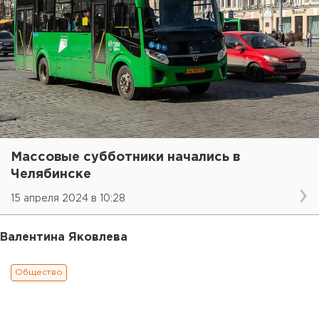
Массовые субботники начались в
Челябинске
15 апреля 2024 в 10:28
Валентина Яковлева
Общество