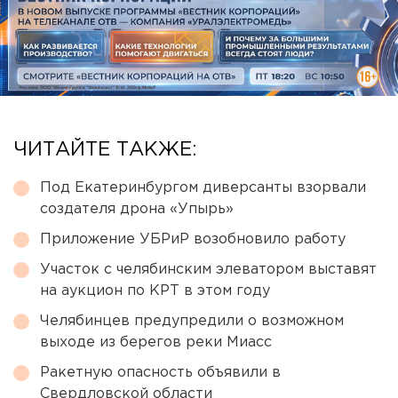
ЧИТАЙТЕ ТАКЖЕ:
Под Екатеринбургом диверсанты взорвали
создателя дрона «Упырь»
Приложение УБРиР возобновило работу
Участок с челябинским элеватором выставят
на аукцион по КРТ в этом году
Челябинцев предупредили о возможном
выходе из берегов реки Миасс
Ракетную опасность объявили в
Свердловской области