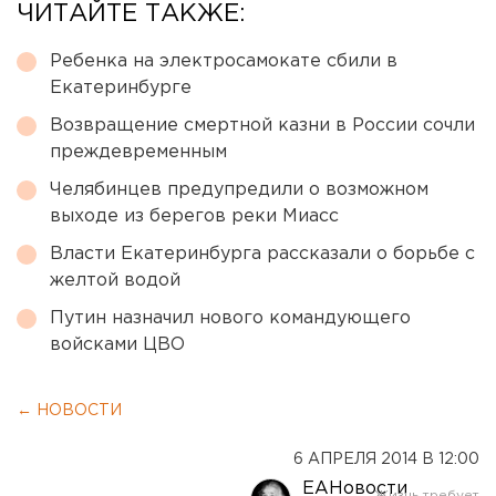
ЧИТАЙТЕ ТАКЖЕ:
Ребенка на электросамокате сбили в
Екатеринбурге
Возвращение смертной казни в России сочли
преждевременным
Челябинцев предупредили о возможном
выходе из берегов реки Миасс
Власти Екатеринбурга рассказали о борьбе с
желтой водой
Путин назначил нового командующего
войсками ЦВО
← НОВОСТИ
6 АПРЕЛЯ 2014 В 12:00
ЕАНовости