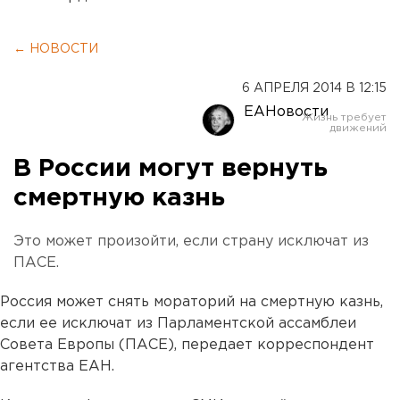
← НОВОСТИ
6 АПРЕЛЯ 2014 В 12:15
ЕАНовости
В России могут вернуть
смертную казнь
Это может произойти, если страну исключат из
ПАСЕ.
Россия может снять мораторий на смертную казнь,
если ее исключат из Парламентской ассамблеи
Совета Европы (ПАСЕ), передает корреспондент
агентства ЕАН.