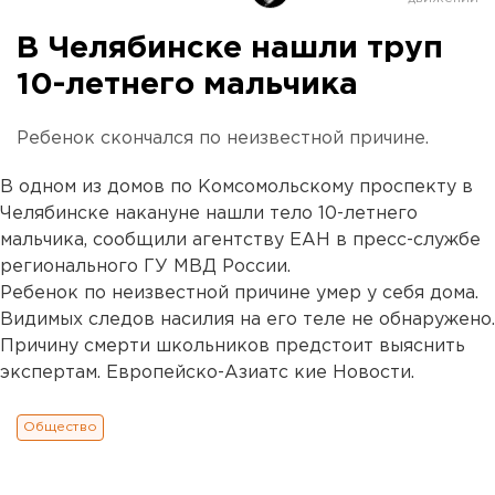
В Челябинске нашли труп
10-летнего мальчика
Ребенок скончался по неизвестной причине.
В одном из домов по Комсомольскому проспекту в
Челябинске накануне нашли тело 10-летнего
мальчика, сообщили агентству ЕАН в пресс-службе
регионального ГУ МВД России.
Ребенок по неизвестной причине умер у себя дома.
Видимых следов насилия на его теле не обнаружено.
Причину смерти школьников предстоит выяснить
экспертам. Европейско-Азиатс кие Новости.
Общество