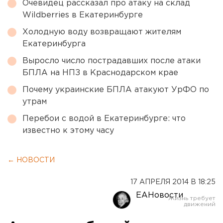
Очевидец рассказал про атаку на склад
Wildberries в Екатеринбурге
Холодную воду возвращают жителям
Екатеринбурга
Выросло число пострадавших после атаки
БПЛА на НПЗ в Краснодарском крае
Почему украинские БПЛА атакуют УрФО по
утрам
Перебои с водой в Екатеринбурге: что
известно к этому часу
← НОВОСТИ
17 АПРЕЛЯ 2014 В 18:25
ЕАНовости