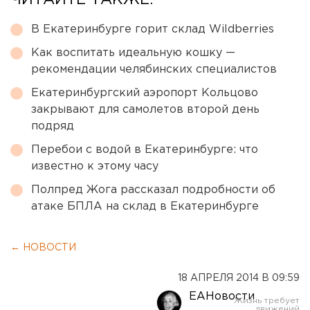
ЧИТАЙТЕ ТАКЖЕ:
В Екатеринбурге горит склад Wildberries
Как воспитать идеальную кошку —
рекомендации челябинских специалистов
Екатеринбургский аэропорт Кольцово
закрывают для самолетов второй день
подряд
Перебои с водой в Екатеринбурге: что
известно к этому часу
Полпред Жога рассказал подробности об
атаке БПЛА на склад в Екатеринбурге
← НОВОСТИ
18 АПРЕЛЯ 2014 В 09:59
ЕАНовости