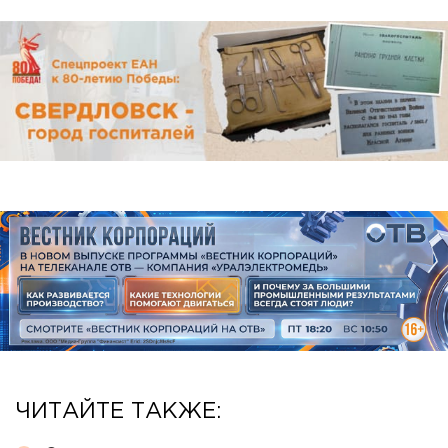
ЧИТАЙТЕ ТАКЖЕ: