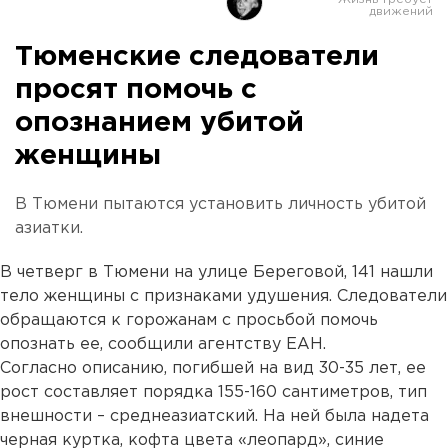
Тюменские следователи
просят помочь с
опознанием убитой
женщины
В Тюмени пытаются установить личность убитой
азиатки.
В четверг в Тюмени на улице Береговой, 141 нашли
тело женщины с признаками удушения. Следователи
обращаются к горожанам с просьбой помочь
опознать ее, сообщили агентству ЕАН.
Согласно описанию, погибшей на вид 30-35 лет, ее
рост составляет порядка 155-160 сантиметров, тип
внешности – среднеазиатский. На ней была надета
черная куртка, кофта цвета «леопард», синие