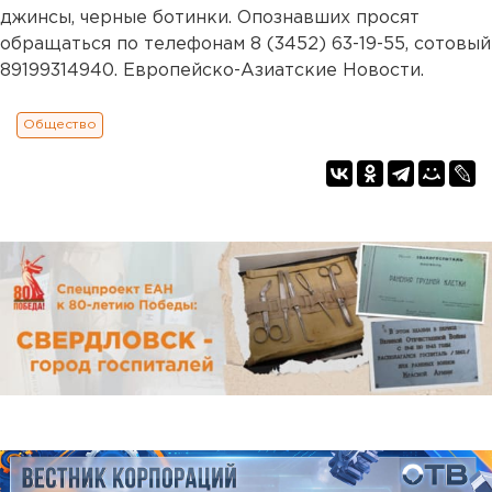
джинсы, черные ботинки. Опознавших просят
обращаться по телефонам 8 (3452) 63-19-55, сотовый
89199314940. Европейско-Азиатские Новости.
Общество