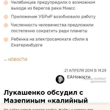
Челябинцев предупредили о возможном
выходе из берегов реки Миасс
Приложение УБРиР возобновило работу
Численность человечества предложили
постепенно сократить ради планеты
Ребенка на электросамокате сбили в
Екатеринбурге
← НОВОСТИ
21 АПРЕЛЯ 2014 В 14:29
ЕАНовости
Лукашенко обсудил с
Мазепиным «калийный
кризис»