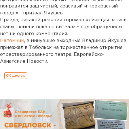
понравится ваш чистый, красивый и прекрасный
город!» - призвал Якушев.
Правда, никакой реакции горожан кричащая запись
главы Тюмени пока не вызвала – под обращением
нет ни одного комментария.
Напомним
, в минувшие выходные Владимир Якушев
приезжал в Тобольск на торжественное открытие
отреставрированного театра. Европейско-
Азиатские Новости.
Общество