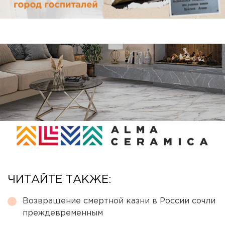
ЧИТАЙТЕ ТАКЖЕ:
Возвращение смертной казни в России сочли
преждевременным