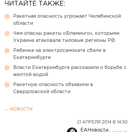
ЧИТАЙТЕ ТАКЖЕ:
Ракетная опасность угрожает Челябинской
области
Чем опасны ракеты «Фламинго», которыми
Украина атаковала тыловые регионы РФ
Ребенка на электросамокате сбили в
Екатеринбурге
Власти Екатеринбурга рассказали о борьбе с
желтой водой
Ракетную опасность объявили в
Свердловской области
← НОВОСТИ
21 АПРЕЛЯ 2014 В 14:50
ЕАНовости