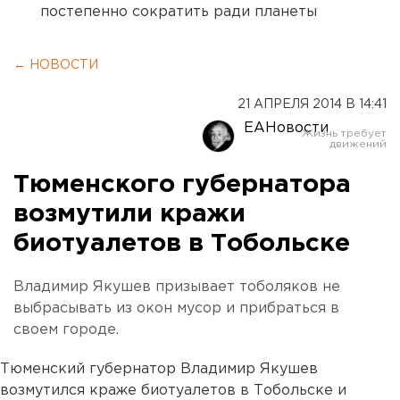
постепенно сократить ради планеты
← НОВОСТИ
21 АПРЕЛЯ 2014 В 14:41
ЕАНовости
Тюменского губернатора
возмутили кражи
биотуалетов в Тобольске
Владимир Якушев призывает тоболяков не
выбрасывать из окон мусор и прибраться в
своем городе.
Тюменский губернатор Владимир Якушев
возмутился краже биотуалетов в Тобольске и