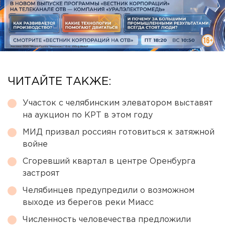
ЧИТАЙТЕ ТАКЖЕ:
Участок с челябинским элеватором выставят
на аукцион по КРТ в этом году
МИД призвал россиян готовиться к затяжной
войне
Сгоревший квартал в центре Оренбурга
застроят
Челябинцев предупредили о возможном
выходе из берегов реки Миасс
Численность человечества предложили