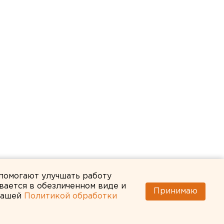
 помогают улучшать работу
вается в обезличенном виде и
Принимаю
 нашей
Политикой обработки