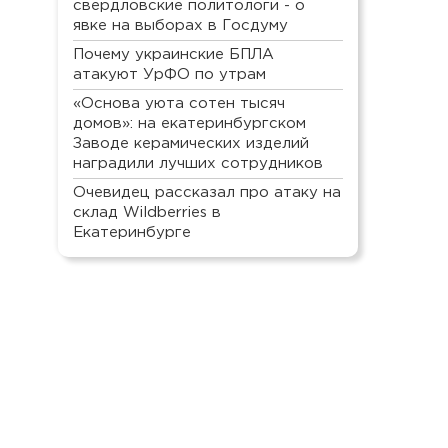
свердловские политологи - о
явке на выборах в Госдуму
Почему украинские БПЛА
атакуют УрФО по утрам
«Основа уюта сотен тысяч
домов»: на екатеринбургском
Заводе керамических изделий
наградили лучших сотрудников
Очевидец рассказал про атаку на
склад Wildberries в
Екатеринбурге