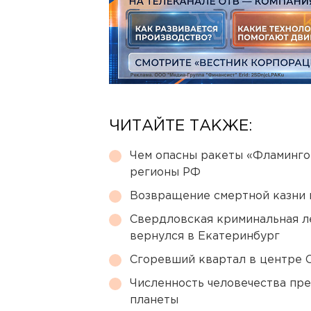
ЧИТАЙТЕ ТАКЖЕ:
Чем опасны ракеты «Фламинго
регионы РФ
Возвращение смертной казни 
Свердловская криминальная л
вернулся в Екатеринбург
Сгоревший квартал в центре 
Численность человечества пр
планеты