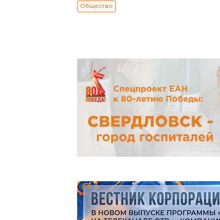
Общество