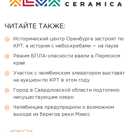
ЧИТАЙТЕ ТАКЖЕ:
Исторический центр Оренбурга застроят по
КРТ, а история с небоскребами — на паузе
Режим БПЛА-опасности ввели в Пермском
крае
Участок с челябинским элеватором выставят
на аукцион по КРТ в этом году
Город в Свердловской области подтопило
несуществующее озеро
Челябинцев предупредили о возможном
выходе из берегов реки Миасс