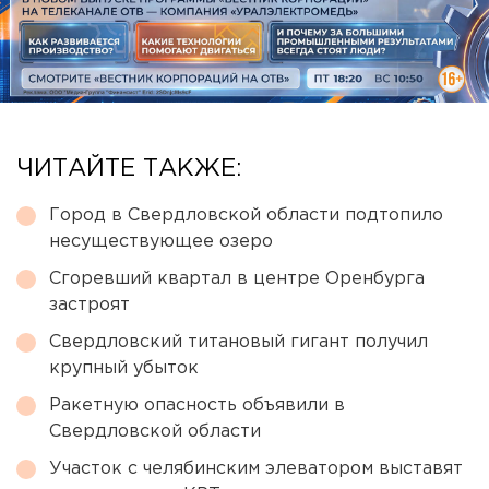
ЧИТАЙТЕ ТАКЖЕ:
Город в Свердловской области подтопило
несуществующее озеро
Сгоревший квартал в центре Оренбурга
застроят
Свердловский титановый гигант получил
крупный убыток
Ракетную опасность объявили в
Свердловской области
Участок с челябинским элеватором выставят