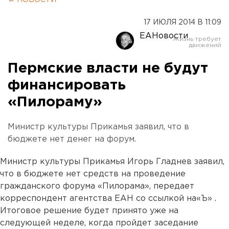
← НОВОСТИ
17 ИЮЛЯ 2014 В 11:09
ЕАНовости
Пермские власти не будут
финансировать
«Пилораму»
Министр культуры Прикамья заявил, что в
бюджете нет денег на форум.
Министр культуры Прикамья Игорь Гладнев заявил,
что в бюджете нет средств на проведение
гражданского форума «Пилорама», передает
корреспондент агентства ЕАН со ссылкой на«Ъ» .
Итоговое решение будет принято уже на
следующей неделе, когда пройдет заседание