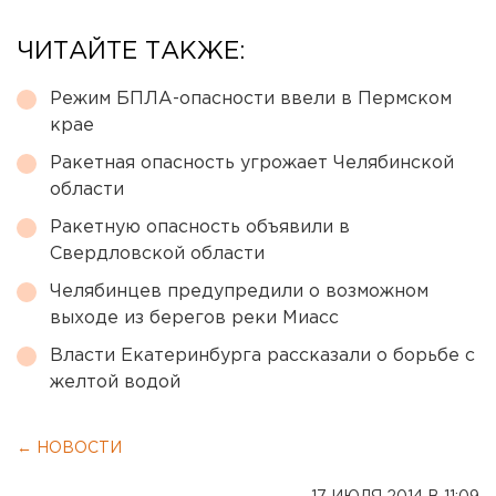
ЧИТАЙТЕ ТАКЖЕ:
Режим БПЛА-опасности ввели в Пермском
крае
Ракетная опасность угрожает Челябинской
области
Ракетную опасность объявили в
Свердловской области
Челябинцев предупредили о возможном
выходе из берегов реки Миасс
Власти Екатеринбурга рассказали о борьбе с
желтой водой
← НОВОСТИ