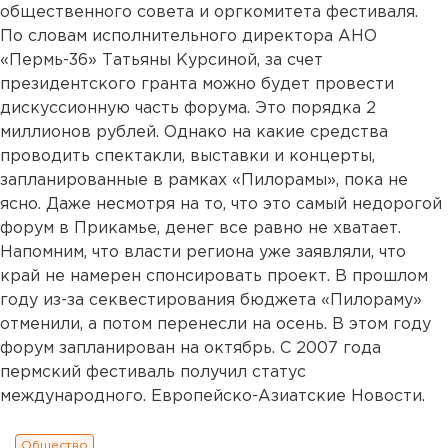
общественного совета и оргкомитета фестиваля.
По словам исполнительного директора АНО
«Пермь-36» Татьяны Курсиной, за счет
президентского гранта можно будет провести
дискуссионную часть форума. Это порядка 2
миллионов рублей. Однако на какие средства
проводить спектакли, выставки и концерты,
запланированные в рамках «Пилорамы», пока не
ясно. Даже несмотря на то, что это самый недорогой
форум в Прикамье, денег все равно не хватает.
Напомним, что власти региона уже заявляли, что
край не намерен спонсировать проект. В прошлом
году из-за секвестирования бюджета «Пилораму»
отменили, а потом перенесли на осень. В этом году
форум запланирован на октябрь. С 2007 года
пермский фестиваль получил статус
международного. Европейско-Азиатские Новости.
Общество