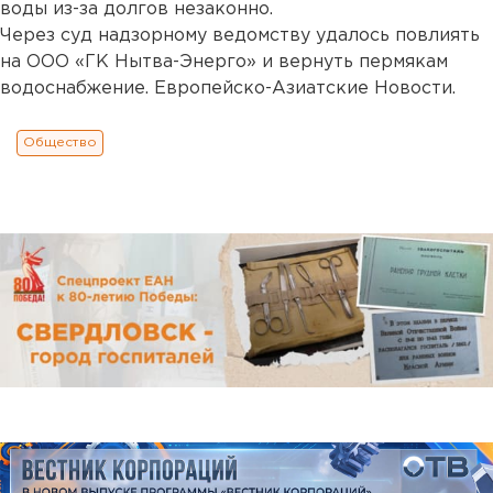
воды из-за долгов незаконно.
Через суд надзорному ведомству удалось повлиять
на ООО «ГК Нытва-Энерго» и вернуть пермякам
водоснабжение. Европейско-Азиатские Новости.
Общество