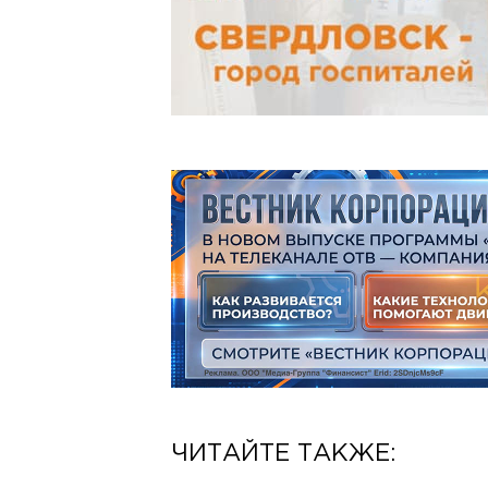
ЧИТАЙТЕ ТАКЖЕ: