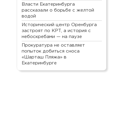
Власти Екатеринбурга
рассказали о борьбе с желтой
водой
Исторический центр Оренбурга
застроят по КРТ, а история с
небоскребами — на паузе
Прокуратура не оставляет
попыток добиться сноса
«Шарташ Пляжа» в
Екатеринбурге