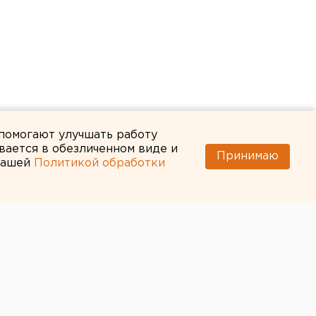
 помогают улучшать работу
вается в обезличенном виде и
Принимаю
 нашей
Политикой обработки