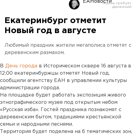
ЕАНовости
Екатеринбург отметит
Новый год в августе
Любимый праздник жители мегаполиса отметят с
деревенским размахом.
В
День города
в Историческом сквере 16 августа в
12:00 екатеринбуржцы отметят Новый год,
сообщили агентству ЕАН в управлении культуры
администрации города.
На площадке будет работать экспозиция живого
этнографического музея под открытым небом
«Русская изба». Гостей праздника познакомят с
деревенским бытом, традициями крестьянской
семьи и народными песнями.
Территория будет поделена на 6 тематических зон,