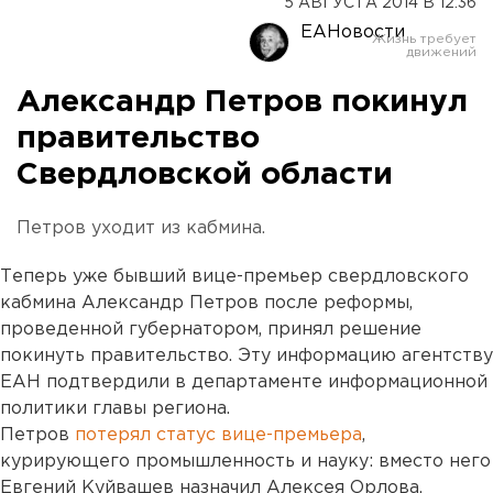
5 АВГУСТА 2014 В 12:36
ЕАНовости
Александр Петров покинул
правительство
Свердловской области
Петров уходит из кабмина.
Теперь уже бывший вице-премьер свердловского
кабмина Александр Петров после реформы,
проведенной губернатором, принял решение
покинуть правительство. Эту информацию агентству
ЕАН подтвердили в департаменте информационной
политики главы региона.
Петров
потерял статус вице-премьера
,
курирующего промышленность и науку: вместо него
Евгений Куйвашев назначил Алексея Орлова.