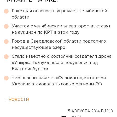
ЧИТАЙТЕ ТАКЖЕ:
Ракетная опасность угрожает Челябинской
области
Участок с челябинским элеватором выставят
на аукцион по КРТ в этом году
Город в Свердловской области подтопило
несуществующее озеро
Стало известно о состоянии создателя дрона
«Упырь» Ткачука после покушения под
Екатеринбургом
Чем опасны ракеты «Фламинго», которыми
Украина атаковала тыловые регионы РФ
← НОВОСТИ
5 АВГУСТА 2014 В 12:10