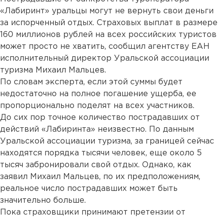
«Лабиринт» уральцы могут не вернуть свои деньги
за испорченный отдых. Страховых выплат в размере
160 миллионов рублей на всех российских туристов
может просто не хватить, сообщил агентству ЕАН
исполнительный директор Уральской ассоциации
туризма Михаил Мальцев.
По словам эксперта, если этой суммы будет
недостаточно на полное погашение ущерба, ее
пропорционально поделят на всех участников.
До сих пор точное количество пострадавших от
действий «Лабиринта» неизвестно. По данным
Уральской ассоциации туризма, за границей сейчас
находятся порядка тысячи человек, еще около 5
тысяч забронировали свой отдых. Однако, как
заявил Михаил Мальцев, по их предположениям,
реальное число пострадавших может быть
значительно больше.
Пока страховщики принимают претензии от