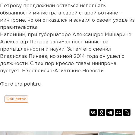
Петрову предложили остаться исполнять
обязанности министра в своей старой вотчине –
минпроме, но он отказался и заявил о своем уходе из
правительства.
Напомним, при губернаторе Александре Мишарине
Александр Петров занимал пост министра
промышленности и науки. Затем его сменил
Владислав Пинаев, но зимой 2014 года он ушел с
должности. С тех пор кресло главы минпрома
пустует. Европейско-Азиатские Новости.
Фото uralpolit.ru.
Общество