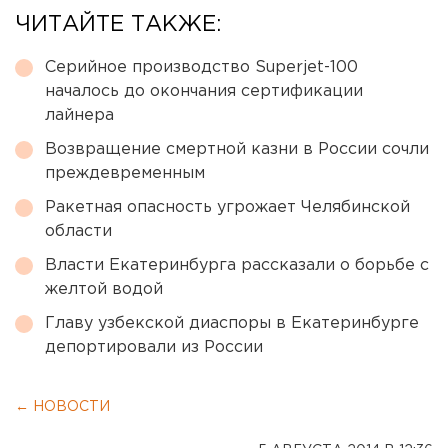
ЧИТАЙТЕ ТАКЖЕ:
Серийное производство Superjet-100
началось до окончания сертификации
лайнера
Возвращение смертной казни в России сочли
преждевременным
Ракетная опасность угрожает Челябинской
области
Власти Екатеринбурга рассказали о борьбе с
желтой водой
Главу узбекской диаспоры в Екатеринбурге
депортировали из России
← НОВОСТИ