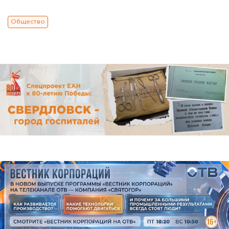
Общество