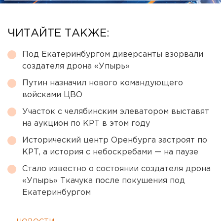
ЧИТАЙТЕ ТАКЖЕ:
Под Екатеринбургом диверсанты взорвали
создателя дрона «Упырь»
Путин назначил нового командующего
войсками ЦВО
Участок с челябинским элеватором выставят
на аукцион по КРТ в этом году
Исторический центр Оренбурга застроят по
КРТ, а история с небоскребами — на паузе
Стало известно о состоянии создателя дрона
«Упырь» Ткачука после покушения под
Екатеринбургом