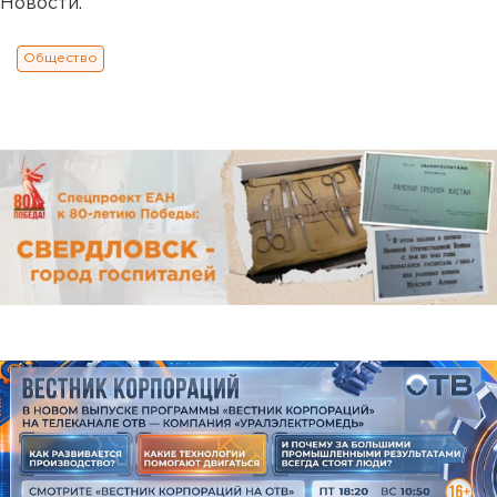
Новости.
Общество