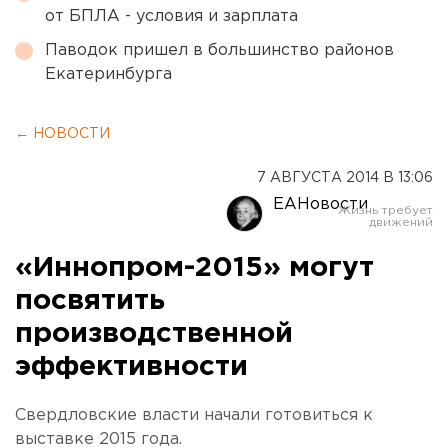
от БПЛА - условия и зарплата
Паводок пришел в большинство районов
Екатеринбурга
← НОВОСТИ
7 АВГУСТА 2014 В 13:06
ЕАНовости
«Иннопром-2015» могут
посвятить
производственной
эффективности
Свердловские власти начали готовиться к
выставке 2015 года.