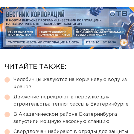
ЧИТАЙТЕ ТАКЖЕ:
Челябинцы жалуются на коричневую воду из
кранов
Движение перекроют в переулке для
строительства теплотрассы в Екатеринбурге
В Академическом районе Екатеринбурга
запустили мощную насосную станцию
Свердловчан набирают в отряды для защиты