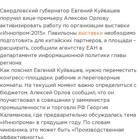
Свердловский губернатор Евгений Куйвашев
поручил вице-премьеру Алексею Орлову
активизировать работу по организации выставки
«Иннопром-2015». Павильоны
выставки
необходимо
подготовить для китайских партнеров, а площади –
расширить, сообщили агентству ЕАН в
департаменте информационной политики главы
региона.
Как пояснил Евгений Куйвашев, нужно переместить
конгресс-площадки, рабочие и переговорные
комнаты. На текущий момент важно определиться с
бюджетом. Алексей Орлов сообщил, что он
поучаствовал в совещании у замминистра
промышленности и торговли РФ Георгия
Каламанова, где предварительно обсуждалась тема
«Иннопрома» в грядущем году. По словам
чиновника, это может быть «Производственная
эффективность».