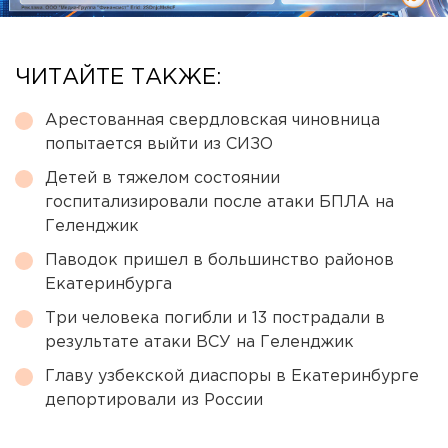
ЧИТАЙТЕ ТАКЖЕ:
Арестованная свердловская чиновница
попытается выйти из СИЗО
Детей в тяжелом состоянии
госпитализировали после атаки БПЛА на
Геленджик
Паводок пришел в большинство районов
Екатеринбурга
Три человека погибли и 13 пострадали в
результате атаки ВСУ на Геленджик
Главу узбекской диаспоры в Екатеринбурге
депортировали из России