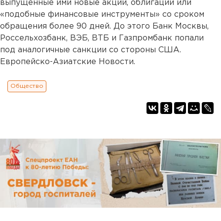
выпущенные ими новые акции, облигации или
«подобные финансовые инструменты» со сроком
обращения более 90 дней. До этого Банк Москвы,
Россельхозбанк, ВЭБ, ВТБ и Газпромбанк попали
под аналогичные санкции со стороны США.
Европейско-Азиатские Новости.
Общество