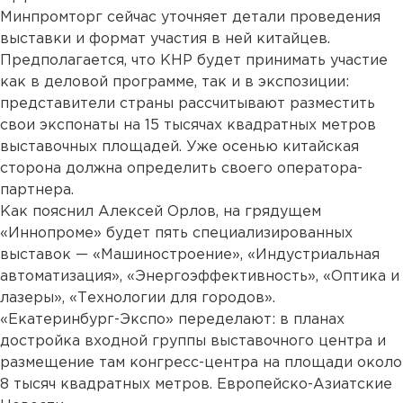
Минпромторг сейчас уточняет детали проведения
выставки и формат участия в ней китайцев.
Предполагается, что КНР будет принимать участие
как в деловой программе, так и в экспозиции:
представители страны рассчитывают разместить
свои экспонаты на 15 тысячах квадратных метров
выставочных площадей. Уже осенью китайская
сторона должна определить своего оператора-
партнера.
Как пояснил Алексей Орлов, на грядущем
«Иннопроме» будет пять специализированных
выставок — «Машиностроение», «Индустриальная
автоматизация», «Энергоэффективность», «Оптика и
лазеры», «Технологии для городов».
«Екатеринбург-Экспо» переделают: в планах
достройка входной группы выставочного центра и
размещение там конгресс-центра на площади около
8 тысяч квадратных метров. Европейско-Азиатские