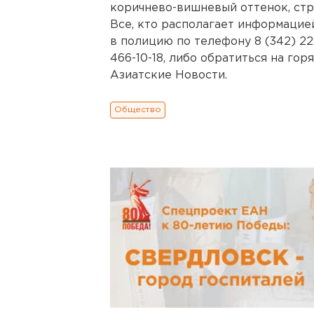
коричнево-вишневый оттенок, стр
Все, кто располагает информацие
в полицию по телефону 8 (342) 22
466-10-18, либо обратиться на гор
Азиатские Новости.
Общество