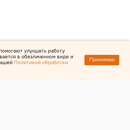
 помогают улучшать работу
вается в обезличенном виде и
Принимаю
 нашей
Политикой обработки