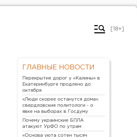
[18+]
ГЛАВНЫЕ НОВОСТИ
Перекрытие дорог у «Калины» в
Екатеринбурге продлено до
октября
«Люди скорее останутся дома»:
свердловские политологи - о
явке на выборах в Госдуму
Почему украинские БПЛА
атакуют УрФО по утрам
«Основа уюта сотен тысяч