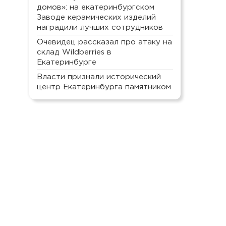
домов»: на екатеринбургском
Заводе керамических изделий
наградили лучших сотрудников
Очевидец рассказал про атаку на
склад Wildberries в
Екатеринбурге
Власти признали исторический
центр Екатеринбурга памятником