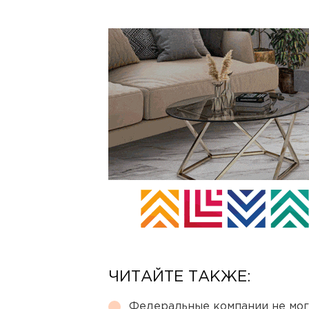
ЧИТАЙТЕ ТАКЖЕ:
Федеральные компании не мог