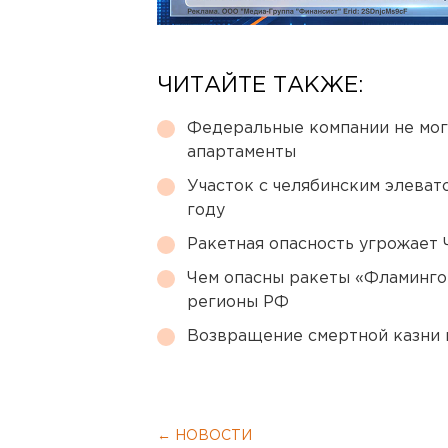
ЧИТАЙТЕ ТАКЖЕ:
Федеральные компании не мог
апартаменты
Участок с челябинским элеват
году
Ракетная опасность угрожает 
Чем опасны ракеты «Фламинго
регионы РФ
Возвращение смертной казни 
← НОВОСТИ