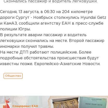
Скончались пассажир и водитель легковушки.
Сегодня, 13 августа, в 06:30 на 204 километре
дороги Сургут - Ноябрьск столкнулись Hyundai Getz
и КамАЗ, сообщили агентству ЕАН в пресс-службе
полиции Югры.
В результате аварии пассажир и водитель
легковушки скончались на месте. Второй пассажир
иномарки получил травмы.
На месте ДТП работают полицейские. Более
подробные обстоятельства происшествия будут
известны позже. Европейско-Азиатские Новости.
Общество