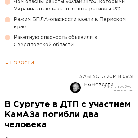
Чем опасны ракеты «Фламинго», которыми
Украина атаковала тыловые регионы РФ
Режим БПЛА-опасности ввели в Пермском
крае
Ракетную опасность объявили в
Свердловской области
← НОВОСТИ
13 АВГУСТА 2014 В 09:31
ЕАНовости
В Сургуте в ДТП с участием
КамАЗа погибли два
человека