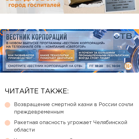
ЧИТАЙТЕ ТАКЖЕ:
Возвращение смертной казни в России сочли
преждевременным
Ракетная опасность угрожает Челябинской
области