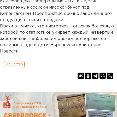
Как сообщают федеральные СМИ, выпустил
отравленные сосиски мясокомбинат под
Копенгагеном. Предприятие срочно закрыли, а его
продукцию сняли с продажи.
Врачи отмечают, что листериоз – опасная болезнь, от
которой по статистике умирает каждый четвертый
заболевший. Наибольшим рискам подвергаются
пожилые люди и дети. Европейско-Азиатские
Новости.
Общество