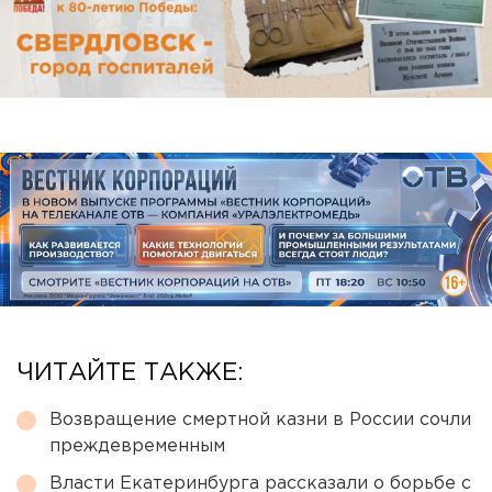
ЧИТАЙТЕ ТАКЖЕ:
Возвращение смертной казни в России сочли
преждевременным
Власти Екатеринбурга рассказали о борьбе с