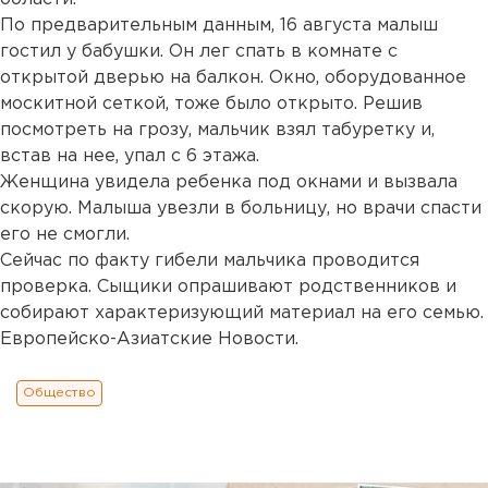
По предварительным данным, 16 августа малыш
гостил у бабушки. Он лег спать в комнате с
открытой дверью на балкон. Окно, оборудованное
москитной сеткой, тоже было открыто. Решив
посмотреть на грозу, мальчик взял табуретку и,
встав на нее, упал с 6 этажа.
Женщина увидела ребенка под окнами и вызвала
скорую. Малыша увезли в больницу, но врачи спасти
его не смогли.
Сейчас по факту гибели мальчика проводится
проверка. Сыщики опрашивают родственников и
собирают характеризующий материал на его семью.
Европейско-Азиатские Новости.
Общество