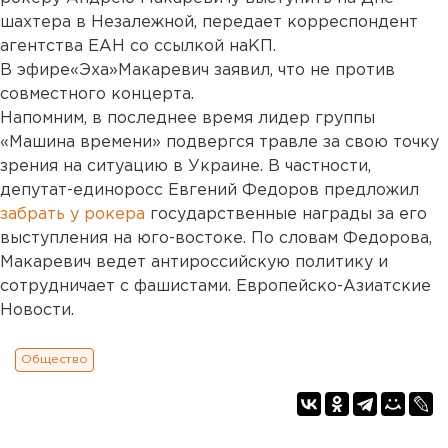
шахтера в Незалежной, передает корреспондент
агентства ЕАН со ссылкой наКП.
В эфире«Эха»Макаревич заявил, что не против
совместного концерта.
Напомним, в последнее время лидер группы
«Машина времени» подвергся травле за свою точку
зрения на ситуацию в Украине. В частности,
депутат-единоросс Евгений Федоров предложил
забрать у рокера
государственные награды за его
выступления на юго-востоке. По словам Федорова,
Макаревич ведет антироссийскую политику и
сотрудничает с фашистами. Европейско-Азиатские
Новости.
Общество