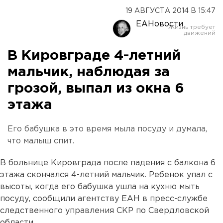
19 АВГУСТА 2014 В 15:47
ЕАНовости
В Кировграде 4-летний
мальчик, наблюдая за
грозой, выпал из окна 6
этажа
Его бабушка в это время мыла посуду и думала,
что малыш спит.
В больнице Кировграда после падения с балкона 6
этажа скончался 4-летний мальчик. Ребенок упал с
высоты, когда его бабушка ушла на кухню мыть
посуду, сообщили агентству ЕАН в пресс-службе
следственного управления СКР по Свердловской
области.