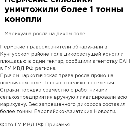
уничтожили более 1 тонны
конопли
Марихуана росла на диком поле.
Пермские правоохранители обнаружили в
Кунгурском районе поле дикорастущей конопли
площадью в один гектар, сообщили агентству ЕАН
в ГУ МВД РФ региона.
Причем наркотическая трава росла прямо на
пшеничном поле Ленского сельхозпоселения.
Стражи порядка совместно с работниками
сельхозпредприятия вручную ликвидировали всю
марихуану. Вес запрещенного дикороса составил
более тонны. Европейско-Азиатские Новости.
Фото ГУ МВД РФ Прикамья