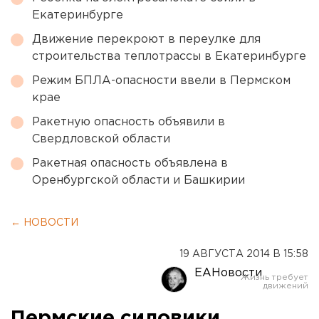
Екатеринбурге
Движение перекроют в переулке для
строительства теплотрассы в Екатеринбурге
Режим БПЛА-опасности ввели в Пермском
крае
Ракетную опасность объявили в
Свердловской области
Ракетная опасность объявлена в
Оренбургской области и Башкирии
← НОВОСТИ
19 АВГУСТА 2014 В 15:58
ЕАНовости
Пермские силовики