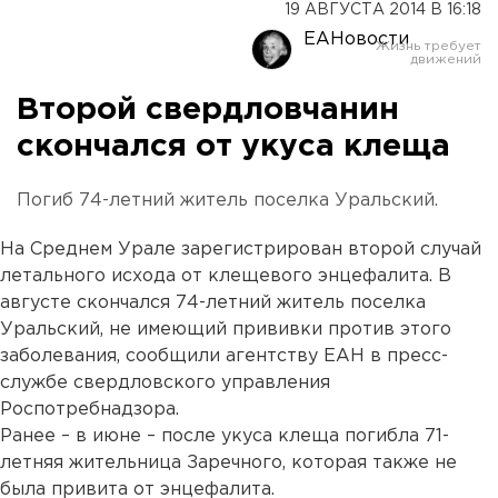
19 АВГУСТА 2014 В 16:18
ЕАНовости
Второй свердловчанин
скончался от укуса клеща
Погиб 74-летний житель поселка Уральский.
На Среднем Урале зарегистрирован второй случай
летального исхода от клещевого энцефалита. В
августе скончался 74-летний житель поселка
Уральский, не имеющий прививки против этого
заболевания, сообщили агентству ЕАН в пресс-
службе свердловского управления
Роспотребнадзора.
Ранее – в июне – после укуса клеща погибла 71-
летняя жительница Заречного, которая также не
была привита от энцефалита.