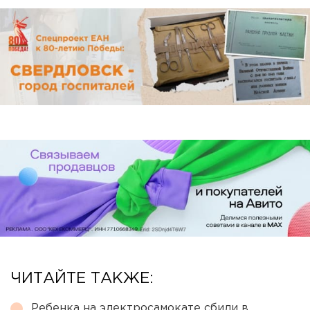
ЧИТАЙТЕ ТАКЖЕ:
Ребенка на электросамокате сбили в