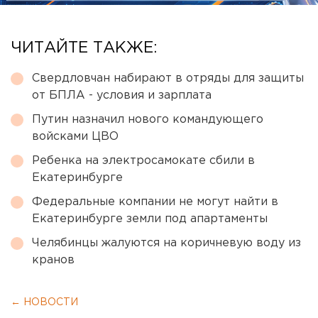
ЧИТАЙТЕ ТАКЖЕ:
Свердловчан набирают в отряды для защиты
от БПЛА - условия и зарплата
Путин назначил нового командующего
войсками ЦВО
Ребенка на электросамокате сбили в
Екатеринбурге
Федеральные компании не могут найти в
Екатеринбурге земли под апартаменты
Челябинцы жалуются на коричневую воду из
кранов
← НОВОСТИ