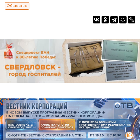
Общество