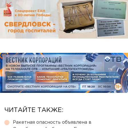
ЧИТАЙТЕ ТАКЖЕ:
Ракетная опасность объявлена в