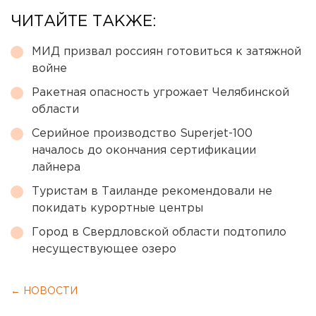
ЧИТАЙТЕ ТАКЖЕ:
МИД призвал россиян готовиться к затяжной
войне
Ракетная опасность угрожает Челябинской
области
Серийное производство Superjet-100
началось до окончания сертификации
лайнера
Туристам в Таиланде рекомендовали не
покидать курортные центры
Город в Свердловской области подтопило
несуществующее озеро
← НОВОСТИ