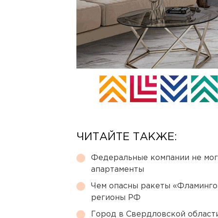
ЧИТАЙТЕ ТАКЖЕ:
Федеральные компании не мог
апартаменты
Чем опасны ракеты «Фламинго
регионы РФ
Город в Свердловской облас