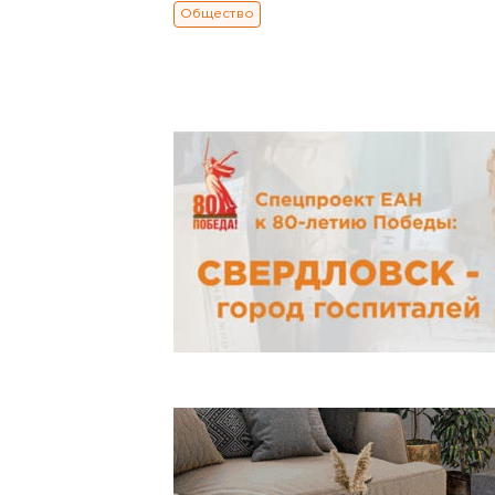
Общество