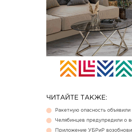
ЧИТАЙТЕ ТАКЖЕ:
Ракетную опасность объявили
Челябинцев предупредили о в
Приложение УБРиР возобнови