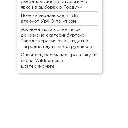
свердловские политологи - о
явке на выборах в Госдуму
Почему украинские БПЛА
атакуют УрФО по утрам
«Основа уюта сотен тысяч
домов»: на екатеринбургском
Заводе керамических изделий
наградили лучших сотрудников
Очевидец рассказал про атаку на
склад Wildberries в
Екатеринбурге