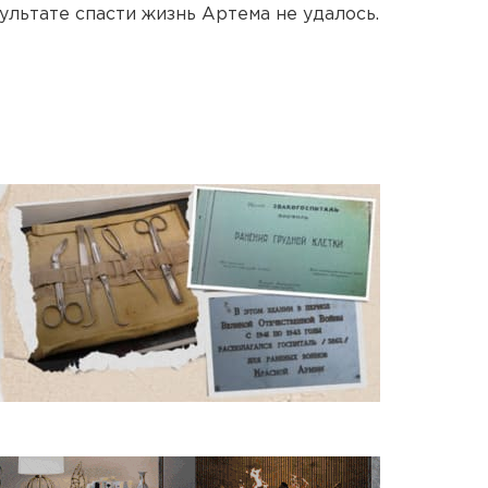
зультате спасти жизнь Артема не удалось.