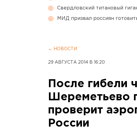
Свердловский титановый гига
МИД призвал россиян готовить
← НОВОСТИ
29 АВГУСТА 2014 В 16:20
После гибели 
Шереметьево 
проверит аэро
России