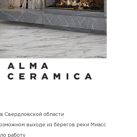
 в Свердловской области
озможном выходе из берегов реки Миасс
ло работу