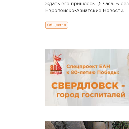
ждать его пришлось 1,5 часа. В ре
Европейско-Азиатские Новости.
Общество