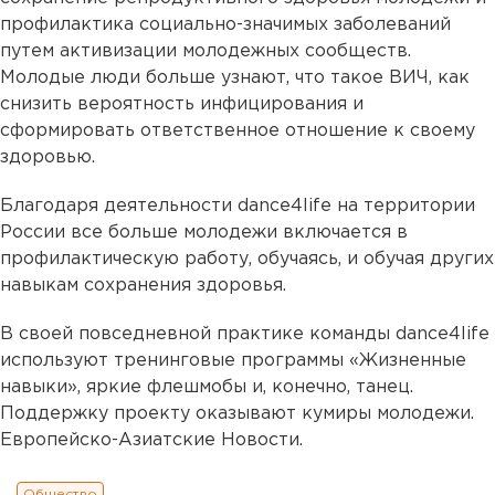
профилактика социально-значимых заболеваний
путем активизации молодежных сообществ.
Молодые люди больше узнают, что такое ВИЧ, как
снизить вероятность инфицирования и
сформировать ответственное отношение к своему
здоровью.
Благодаря деятельности dance4life на территории
России все больше молодежи включается в
профилактическую работу, обучаясь, и обучая других
навыкам сохранения здоровья.
В своей повседневной практике команды dance4life
используют тренинговые программы «Жизненные
навыки», яркие флешмобы и, конечно, танец.
Поддержку проекту оказывают кумиры молодежи.
Европейско-Азиатские Новости.
Общество