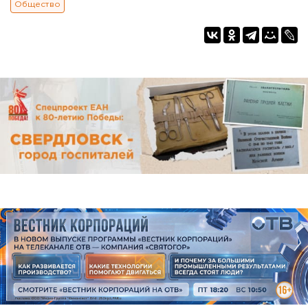
Общество