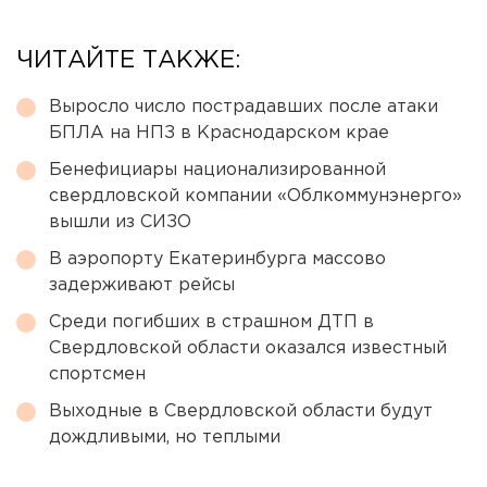
ЧИТАЙТЕ ТАКЖЕ:
Выросло число пострадавших после атаки
БПЛА на НПЗ в Краснодарском крае
Бенефициары национализированной
свердловской компании «Облкоммунэнерго»
вышли из СИЗО
В аэропорту Екатеринбурга массово
задерживают рейсы
Среди погибших в страшном ДТП в
Свердловской области оказался известный
спортсмен
Выходные в Свердловской области будут
дождливыми, но теплыми