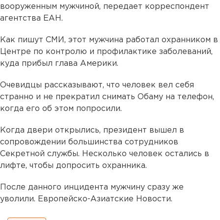
вооруженным мужчиной, передает корреспондент
агентства ЕАН.
Как пишут СМИ, этот мужчина работал охранником в
Центре по контролю и профилактике заболеваний,
куда прибыл глава Америки.
Очевидцы рассказывают, что человек вел себя
странно и не прекратил снимать Обаму на телефон,
когда его об этом попросили.
Когда двери открылись, президент вышел в
сопровождении большинства сотрудников
Секретной службы. Несколько человек остались в
лифте, чтобы допросить охранника.
После данного инцидента мужчину сразу же
уволили. Европейско-Азиатские Новости.