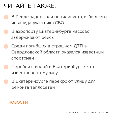
ЧИТАЙТЕ ТАКЖЕ:
В Ревде задержали рецидивиста, избившего
инвалида-участника СВО
В аэропорту Екатеринбурга массово
задерживают рейсы
Среди погибших в страшном ДТП в
Свердловской области оказался известный
спортсмен
Перебои с водой в Екатеринбурге: что
известно к этому часу
В Екатеринбурге перекроют улицу для
ремонта теплосетей
← НОВОСТИ