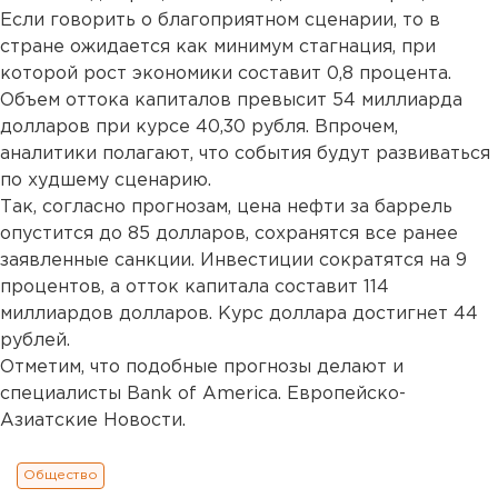
Если говорить о благоприятном сценарии, то в
стране ожидается как минимум стагнация, при
которой рост экономики составит 0,8 процента.
Объем оттока капиталов превысит 54 миллиарда
долларов при курсе 40,30 рубля. Впрочем,
аналитики полагают, что события будут развиваться
по худшему сценарию.
Так, согласно прогнозам, цена нефти за баррель
опустится до 85 долларов, сохранятся все ранее
заявленные санкции. Инвестиции сократятся на 9
процентов, а отток капитала составит 114
миллиардов долларов. Курс доллара достигнет 44
рублей.
Отметим, что подобные прогнозы делают и
специалисты Bank of America. Европейско-
Азиатские Новости.
Общество