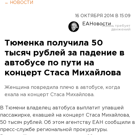
← НОВОСТИ
16 ОКТЯБРЯ 2014 В 15:09
ЕАНовости
Тюменка получила 50
тысяч рублей за падение в
автобусе по пути на
концерт Стаса Михайлова
Женщина повредила плечо в автобусе, когда
ехала на концерт Стаса Михайлова.
В Тюмени владелец автобуса выплатит упавшей
пассажирке, ехавшей на концерт Стаса Михайлова,
50 тысяч рублей. Об этом агентству ЕАН сообщили в
пресс-службе региональной прокуратуры.