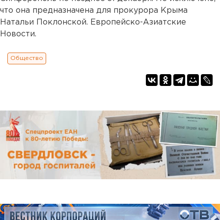
что она предназначена для прокурора Крыма
Натальи Поклонской. Европейско-Азиатские
Новости.
Общество