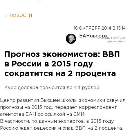
← НОВОСТИ
16 ОКТЯБРЯ 2014 В 15:14
ЕАНовости
Прогноз экономистов: ВВП
в России в 2015 году
сократится на 2 процента
Курс доллара повысится до 44 рублей.
Центр развития Высшей школы экономики озвучил
прогнозы на 2015 год, передает корреспондент
агентства ЕАН со ссылкой на СМИ.
В частности, по данным экспертов, в 2015 году
Россию ждет рецессия и спад ВВП на 2 процента.