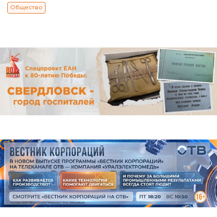
Общество