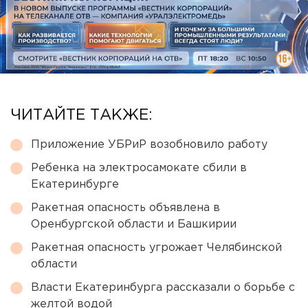
ЧИТАЙТЕ ТАКЖЕ:
Приложение УБРиР возобновило работу
Ребенка на электросамокате сбили в
Екатеринбурге
Ракетная опасность объявлена в
Оренбургской области и Башкирии
Ракетная опасность угрожает Челябинской
области
Власти Екатеринбурга рассказали о борьбе с
желтой водой