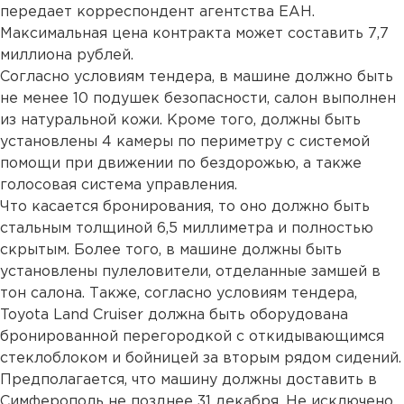
передает корреспондент агентства ЕАН.
Максимальная цена контракта может составить 7,7
миллиона рублей.
Согласно условиям тендера, в машине должно быть
не менее 10 подушек безопасности, салон выполнен
из натуральной кожи. Кроме того, должны быть
установлены 4 камеры по периметру с системой
помощи при движении по бездорожью, а также
голосовая система управления.
Что касается бронирования, то оно должно быть
стальным толщиной 6,5 миллиметра и полностью
скрытым. Более того, в машине должны быть
установлены пулеловители, отделанные замшей в
тон салона. Также, согласно условиям тендера,
Toyota Land Cruiser должна быть оборудована
бронированной перегородкой с откидывающимся
стеклоблоком и бойницей за вторым рядом сидений.
Предполагается, что машину должны доставить в
Симферополь не позднее 31 декабря. Не исключено,