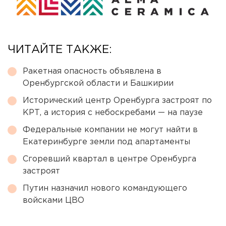
ЧИТАЙТЕ ТАКЖЕ:
Ракетная опасность объявлена в
Оренбургской области и Башкирии
Исторический центр Оренбурга застроят по
КРТ, а история с небоскребами — на паузе
Федеральные компании не могут найти в
Екатеринбурге земли под апартаменты
Сгоревший квартал в центре Оренбурга
застроят
Путин назначил нового командующего
войсками ЦВО