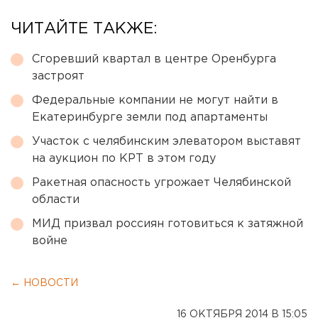
ЧИТАЙТЕ ТАКЖЕ:
Сгоревший квартал в центре Оренбурга
застроят
Федеральные компании не могут найти в
Екатеринбурге земли под апартаменты
Участок с челябинским элеватором выставят
на аукцион по КРТ в этом году
Ракетная опасность угрожает Челябинской
области
МИД призвал россиян готовиться к затяжной
войне
← НОВОСТИ
16 ОКТЯБРЯ 2014 В 15:05