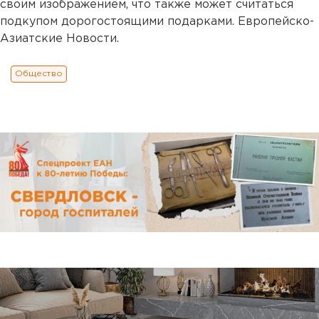
своим изображением, что также может считаться
подкупом дорогостоящими подарками. Европейско-
Азиатские Новости.
Общество