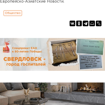
Европейско-Азиатские Новости.
Общество