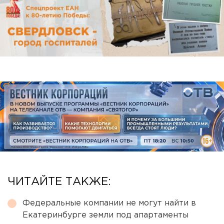
ЧИТАЙТЕ ТАКЖЕ:
Федеральные компании не могут найти в
Екатеринбурге земли под апартаменты