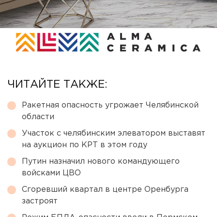
ЧИТАЙТЕ ТАКЖЕ:
Ракетная опасность угрожает Челябинской
области
Участок с челябинским элеватором выставят
на аукцион по КРТ в этом году
Путин назначил нового командующего
войсками ЦВО
Сгоревший квартал в центре Оренбурга
застроят