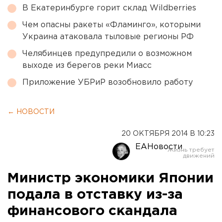
В Екатеринбурге горит склад Wildberries
Чем опасны ракеты «Фламинго», которыми
Украина атаковала тыловые регионы РФ
Челябинцев предупредили о возможном
выходе из берегов реки Миасс
Приложение УБРиР возобновило работу
← НОВОСТИ
20 ОКТЯБРЯ 2014 В 10:23
ЕАНовости
Министр экономики Японии
подала в отставку из-за
финансового скандала