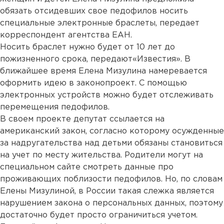
обязать отсидевших свое педофилов носить
специальные электронные браслеты, передает
корреспондент агентства ЕАН.
Носить браслет нужно будет от 10 лет до
пожизненного срока, передают«Известия». В
ближайшее время Елена Мизулина намеревается
оформить идею в законопроект. С помощью
электронных устройств можно будет отслеживать
перемещения педофилов.
В своем проекте депутат ссылается на
американский закон, согласно которому осужденные
за надругательства над детьми обязаны становиться
на учет по месту жительства. Родители могут на
специальном сайте смотреть данные про
проживающих поблизости педофилов. Но, по словам
Елены Мизулиной, в России такая слежка является
нарушением закона о персональных данных, поэтому
достаточно будет просто ограничиться учетом.