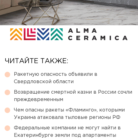
ЧИТАЙТЕ ТАКЖЕ:
Ракетную опасность объявили в
Свердловской области
Возвращение смертной казни в России сочли
преждевременным
Чем опасны ракеты «Фламинго», которыми
Украина атаковала тыловые регионы РФ
Федеральные компании не могут найти в
Екатеринбурге земли под апартаменты