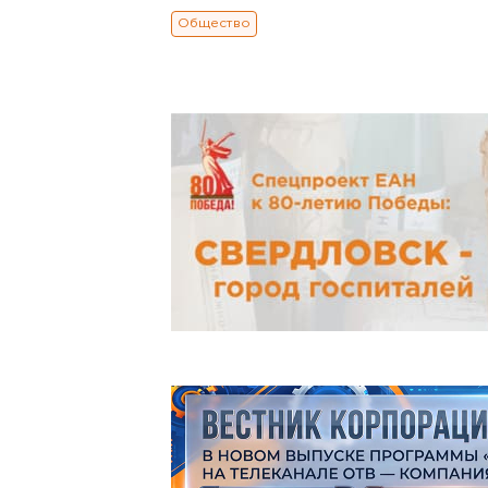
Общество