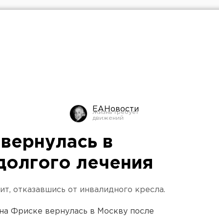
ЕАНовости
вернулась в
долгого лечения
ит, отказавшись от инвалидного кресла.
на Фриске вернулась в Москву после