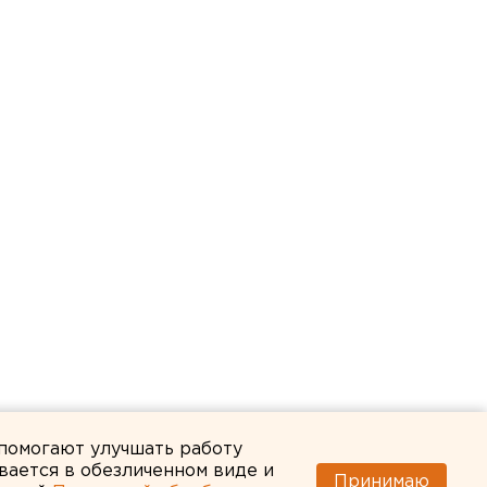
 помогают улучшать работу
вается в обезличенном виде и
Принимаю