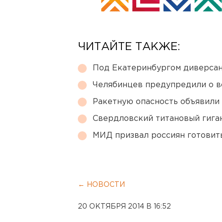
ЧИТАЙТЕ ТАКЖЕ:
Под Екатеринбургом диверсан
Челябинцев предупредили о в
Ракетную опасность объявили
Свердловский титановый гига
МИД призвал россиян готовить
← НОВОСТИ
20 ОКТЯБРЯ 2014 В 16:52