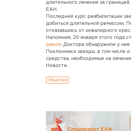
длительного лечения за границей
ЕАН.
Последний курс реабилитации зве
добиться длительной ремиссии. П
отказавшись от инвалидного крес
Напомним, 20 января этого года с
раком
. Доктора обнаружили у нее
Поклонники звезды, в том числе и
средства, необходимые на лечени
Новости.
Общество