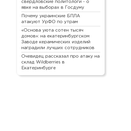
свердловские политологи - о
явке на выборах в Госдуму
Почему украинские БПЛА
атакуют УрФО по утрам
«Основа уюта сотен тысяч
домов»: на екатеринбургском
Заводе керамических изделий
наградили лучших сотрудников
Очевидец рассказал про атаку на
склад Wildberries в
Екатеринбурге