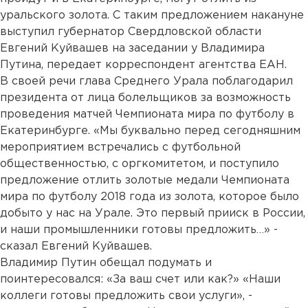
уральского золота. С таким предложением накануне
выступил губернатор Свердловской области
Евгений Куйвашев на заседании у Владимира
Путина, передает корреспондент агентства ЕАН.
В своей речи глава Среднего Урала поблагодарил
президента от лица болельщиков за возможность
проведения матчей Чемпионата мира по футболу в
Екатеринбурге. «Мы буквально перед сегодняшним
мероприятием встречались с футбольной
общественностью, с оргкомитетом, и поступило
предложение отлить золотые медали Чемпионата
мира по футболу 2018 года из золота, которое было
добыто у нас на Урале. Это первый прииск в России,
и наши промышленники готовы предложить…» -
сказал Евгений Куйвашев.
Владимир Путин обещал подумать и
поинтересовался: «За ваш счет или как?» «Наши
коллеги готовы предложить свои услуги», -