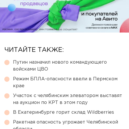
ЧИТАЙТЕ ТАКЖЕ:
Путин назначил нового командующего
войсками ЦВО
Режим БПЛА-опасности ввели в Пермском
крае
Участок с челябинским элеватором выставят
на аукцион по КРТ в этом году
В Екатеринбурге горит склад Wildberries
Ракетная опасность угрожает Челябинской