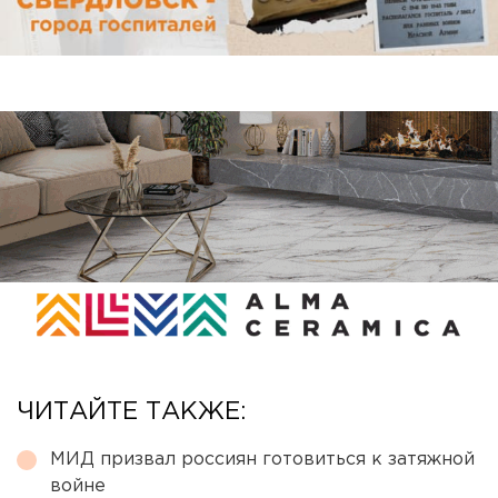
ЧИТАЙТЕ ТАКЖЕ:
МИД призвал россиян готовиться к затяжной
войне