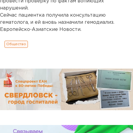
провести проверку по фактам вопиющих
нарушений.
Сейчас пациентка получила консультацию
гематолога, и ей вновь назначили гемодиализ.
Европейско-Азиатские Новости.
Общество