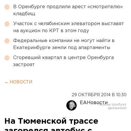
В Оренбурге продлили арест «смотрителю»
кладбищ
Участок с челябинским элеватором выставят
на аукцион по КРТ в этом году
Федеральные компании не могут найти в
Екатеринбурге земли под апартаменты
Сгоревший квартал в центре Оренбурга
застроят
← НОВОСТИ
29 ОКТЯБРЯ 2014 В 10:30
ЕАНовости
На Тюменской трассе