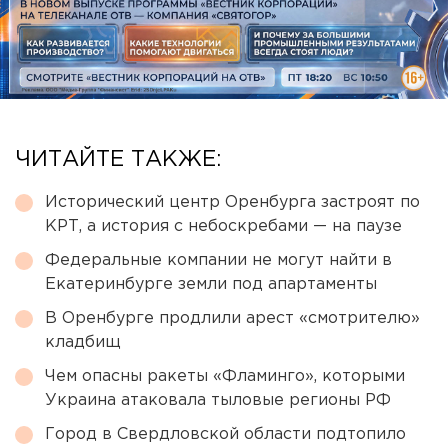
ЧИТАЙТЕ ТАКЖЕ:
Исторический центр Оренбурга застроят по
КРТ, а история с небоскребами — на паузе
Федеральные компании не могут найти в
Екатеринбурге земли под апартаменты
В Оренбурге продлили арест «смотрителю»
кладбищ
Чем опасны ракеты «Фламинго», которыми
Украина атаковала тыловые регионы РФ
Город в Свердловской области подтопило