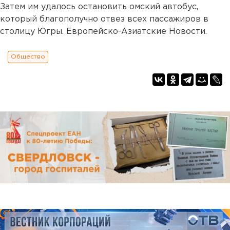
Затем им удалось остановить омский автобус,
который благополучно отвез всех пассажиров в
столицу Югры. Европейско-Азиатские Новости.
Общество