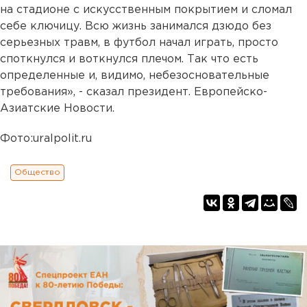
на стадионе с искусственным покрытием и сломал
себе ключицу. Всю жизнь занимался дзюдо без
серьезных травм, в футбол начал играть, просто
споткнулся и воткнулся плечом. Так что есть
определенные и, видимо, небезосновательные
требования», - сказал президент. Европейско-
Азиатские Новости.
Фото:uralpolit.ru
Общество