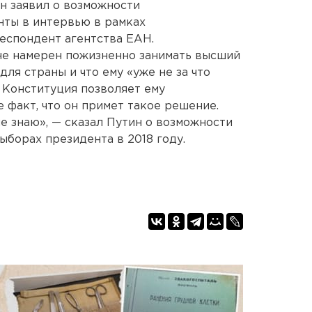
н заявил о возможности
нты в интервью в рамках
еспондент агентства ЕАН.
е намерен пожизненно занимать высший
 для страны и что ему «уже не за что
о Конституция позволяет ему
е факт, что он примет такое решение.
не знаю», — сказал Путин о возможности
ыборах президента в 2018 году.