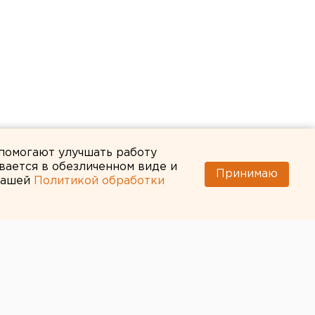
 помогают улучшать работу
вается в обезличенном виде и
Принимаю
 нашей
Политикой обработки