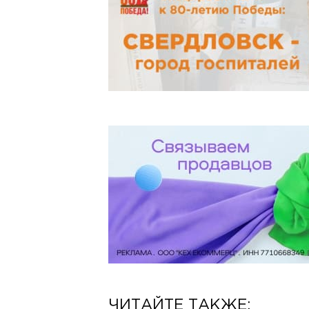
ЧИТАЙТЕ ТАКЖЕ: