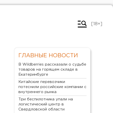
[18+]
ГЛАВНЫЕ НОВОСТИ
В Wildberries рассказали о судьбе
товаров на горящем складе в
Екатеринбурге
Китайские перевозчики
потеснили российские компании с
внутреннего рынка
Три беспилотника упали на
логистический центр в
Свердловской области