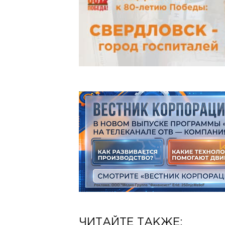
ЧИТАЙТЕ ТАКЖЕ: