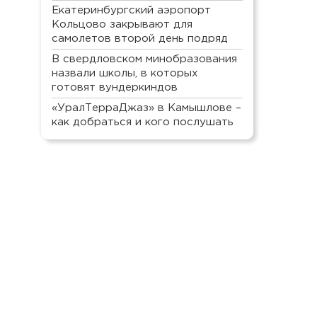
Екатеринбургский аэропорт
Кольцово закрывают для
самолетов второй день подряд
В свердловском минобразования
назвали школы, в которых
готовят вундеркиндов
«УралТерраДжаз» в Камышлове –
как добраться и кого послушать