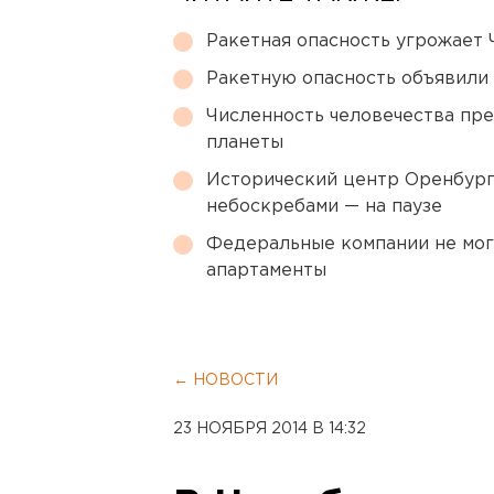
Ракетная опасность угрожает 
Ракетную опасность объявили
Численность человечества пр
планеты
Исторический центр Оренбурга
небоскребами — на паузе
Федеральные компании не мог
апартаменты
← НОВОСТИ
23 НОЯБРЯ 2014 В 14:32