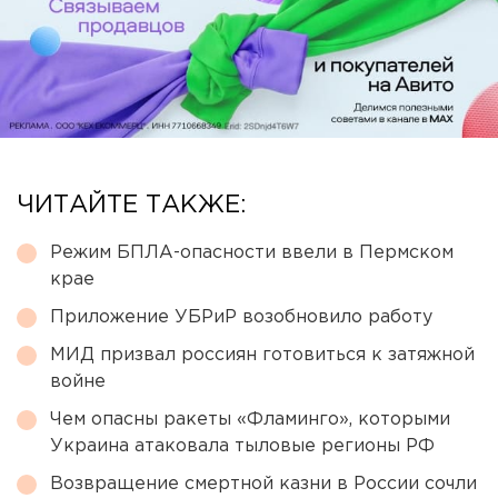
ЧИТАЙТЕ ТАКЖЕ:
Режим БПЛА-опасности ввели в Пермском
крае
Приложение УБРиР возобновило работу
МИД призвал россиян готовиться к затяжной
войне
Чем опасны ракеты «Фламинго», которыми
Украина атаковала тыловые регионы РФ
Возвращение смертной казни в России сочли