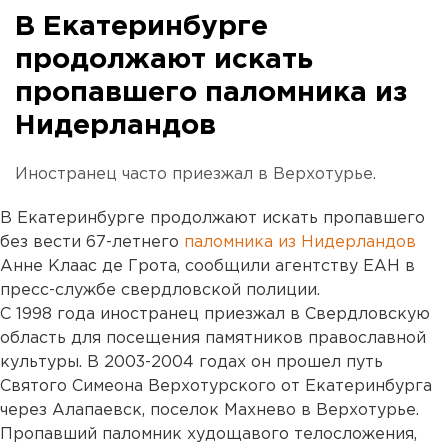
В Екатеринбурге
продолжают искать
пропавшего паломника из
Нидерландов
Иностранец часто приезжал в Верхотурье.
В Екатеринбурге продолжают искать пропавшего
без вести 67-летнего
паломника из Нидерландов
Анне Клаас де Грота, сообщили агентству ЕАН в
пресс-службе свердловской полиции.
С 1998 года иностранец приезжал в Свердловскую
область для посещения памятников православной
культуры. В 2003-2004 годах он прошел путь
Святого Симеона Верхотурского от Екатеринбурга
через Алапаевск, поселок Махнево в Верхотурье.
Пропавший паломник худощавого телосложения,