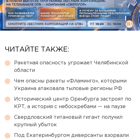
ЧИТАЙТЕ ТАКЖЕ:
Ракетная опасность угрожает Челябинской
области
Чем опасны ракеты «Фламинго», которыми
Украина атаковала тыловые регионы РФ
Исторический центр Оренбурга застроят по
КРТ, а история с небоскребами — на паузе
Свердловский титановый гигант получил
крупный убыток
Под Екатеринбургом диверсанты взорвали