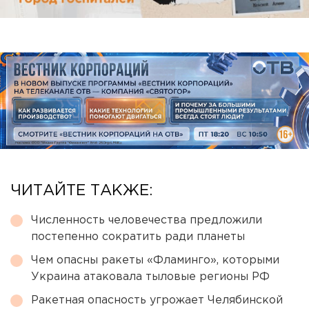
ЧИТАЙТЕ ТАКЖЕ:
Численность человечества предложили
постепенно сократить ради планеты
Чем опасны ракеты «Фламинго», которыми
Украина атаковала тыловые регионы РФ
Ракетная опасность угрожает Челябинской