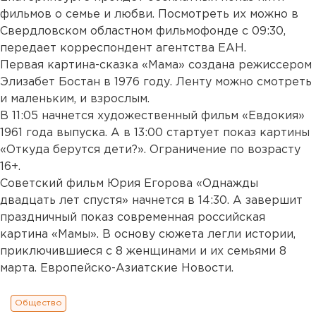
фильмов о семье и любви. Посмотреть их можно в
Свердловском областном фильмофонде с 09:30,
передает корреспондент агентства ЕАН.
Первая картина-сказка «Мама» создана режиссером
Элизабет Бостан в 1976 году. Ленту можно смотреть
и маленьким, и взрослым.
В 11:05 начнется художественный фильм «Евдокия»
1961 года выпуска. А в 13:00 стартует показ картины
«Откуда берутся дети?». Ограничение по возрасту
16+.
Советский фильм Юрия Егорова «Однажды
двадцать лет спустя» начнется в 14:30. А завершит
праздничный показ современная российская
картина «Мамы». В основу сюжета легли истории,
приключившиеся с 8 женщинами и их семьями 8
марта. Европейско-Азиатские Новости.
Общество