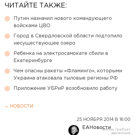
ЧИТАЙТЕ ТАКЖЕ:
Путин назначил нового командующего
войсками ЦВО
Город в Свердловской области подтопило
несуществующее озеро
Ребенка на электросамокате сбили в
Екатеринбурге
Чем опасны ракеты «Фламинго», которыми
Украина атаковала тыловые регионы РФ
Приложение УБРиР возобновило работу
← НОВОСТИ
25 НОЯБРЯ 2014 В 16:00
ЕАНовости