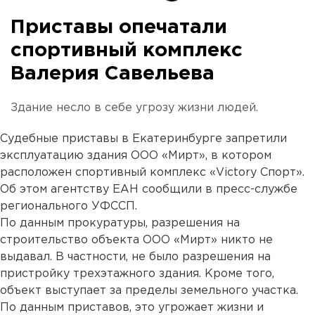
Приставы опечатали
спортивный комплекс
Валерия Савельева
Здание несло в себе угрозу жизни людей.
Судебные приставы в Екатеринбурге запретили
эксплуатацию здания ООО «Мирт», в котором
расположен спортивный комплекс «Victory Спорт».
Об этом агентству ЕАН сообщили в пресс-службе
регионального УФССП.
По данным прокуратуры, разрешения на
строительство объекта ООО «Мирт» никто не
выдавал. В частности, не было разрешения на
пристройку трехэтажного здания. Кроме того,
объект выступает за пределы земельного участка.
По данным приставов, это угрожает жизни и