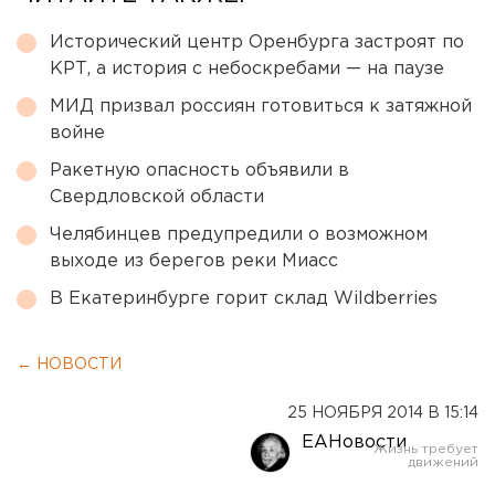
Исторический центр Оренбурга застроят по
КРТ, а история с небоскребами — на паузе
МИД призвал россиян готовиться к затяжной
войне
Ракетную опасность объявили в
Свердловской области
Челябинцев предупредили о возможном
выходе из берегов реки Миасс
В Екатеринбурге горит склад Wildberries
← НОВОСТИ
25 НОЯБРЯ 2014 В 15:14
ЕАНовости