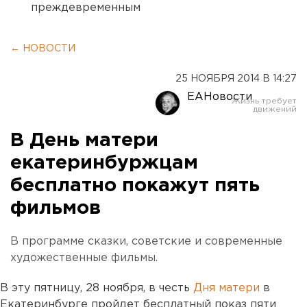
преждевременным
← НОВОСТИ
25 НОЯБРЯ 2014 В 14:27
ЕАНовости
В День матери
екатеринбуржцам
бесплатно покажут пять
фильмов
В программе сказки, советские и современные
художественные фильмы.
В эту пятницу, 28 ноября, в честь
Дня матери
в
Екатеринбурге пройдет бесплатный показ пяти