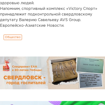
здоровью людей.
Напомним, спортивный комплекс «Victory Спорт»
принадлежит подконтрольной свердловскому
депутату Валерию Савельеву AVS Group.
Европейско-Азиатские Новости.
Общество