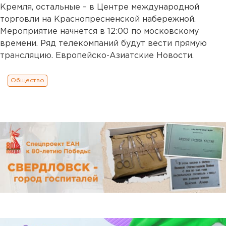
Кремля, остальные – в Центре международной
торговли на Краснопресненской набережной.
Мероприятие начнется в 12:00 по московскому
времени. Ряд телекомпаний будут вести прямую
трансляцию. Европейско-Азиатские Новости.
Общество