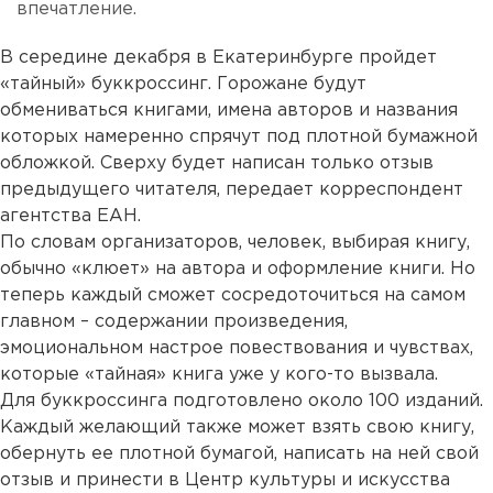
впечатление.
В середине декабря в Екатеринбурге пройдет
«тайный» буккроссинг. Горожане будут
обмениваться книгами, имена авторов и названия
которых намеренно спрячут под плотной бумажной
обложкой. Сверху будет написан только отзыв
предыдущего читателя, передает корреспондент
агентства ЕАН.
По словам организаторов, человек, выбирая книгу,
обычно «клюет» на автора и оформление книги. Но
теперь каждый сможет сосредоточиться на самом
главном – содержании произведения,
эмоциональном настрое повествования и чувствах,
которые «тайная» книга уже у кого-то вызвала.
Для буккроссинга подготовлено около 100 изданий.
Каждый желающий также может взять свою книгу,
обернуть ее плотной бумагой, написать на ней свой
отзыв и принести в Центр культуры и искусства