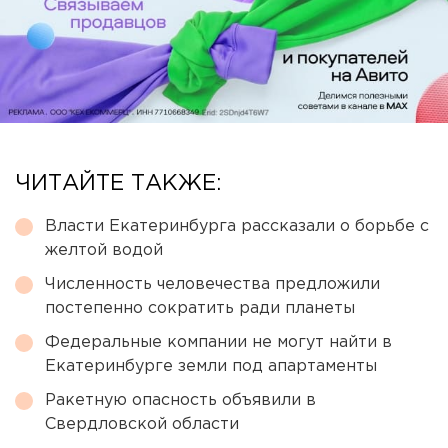
ЧИТАЙТЕ ТАКЖЕ:
Власти Екатеринбурга рассказали о борьбе с
желтой водой
Численность человечества предложили
постепенно сократить ради планеты
Федеральные компании не могут найти в
Екатеринбурге земли под апартаменты
Ракетную опасность объявили в
Свердловской области