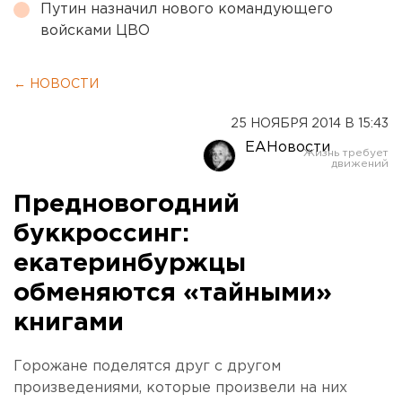
Путин назначил нового командующего
войсками ЦВО
← НОВОСТИ
25 НОЯБРЯ 2014 В 15:43
ЕАНовости
Предновогодний
буккроссинг:
екатеринбуржцы
обменяются «тайными»
книгами
Горожане поделятся друг с другом
произведениями, которые произвели на них