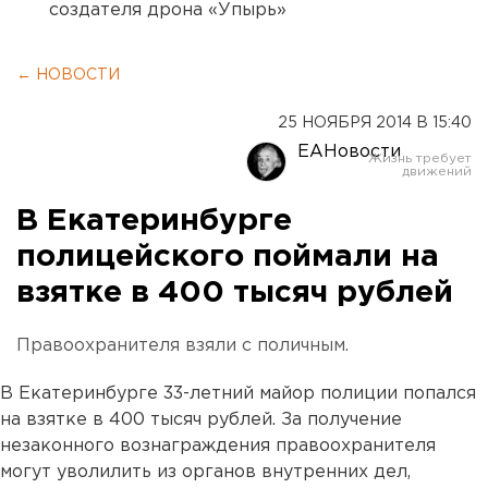
создателя дрона «Упырь»
← НОВОСТИ
25 НОЯБРЯ 2014 В 15:40
ЕАНовости
В Екатеринбурге
полицейского поймали на
взятке в 400 тысяч рублей
Правоохранителя взяли с поличным.
В Екатеринбурге 33-летний майор полиции попался
на взятке в 400 тысяч рублей. За получение
незаконного вознаграждения правоохранителя
могут уволилить из органов внутренних дел,