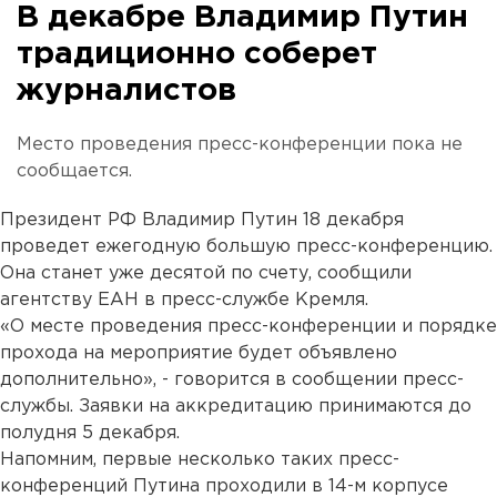
В декабре Владимир Путин
традиционно соберет
журналистов
Место проведения пресс-конференции пока не
сообщается.
Президент РФ Владимир Путин 18 декабря
проведет ежегодную большую пресс-конференцию.
Она станет уже десятой по счету, сообщили
агентству ЕАН в пресс-службе Кремля.
«О месте проведения пресс-конференции и порядке
прохода на мероприятие будет объявлено
дополнительно», - говорится в сообщении пресс-
службы. Заявки на аккредитацию принимаются до
полудня 5 декабря.
Напомним, первые несколько таких пресс-
конференций Путина проходили в 14-м корпусе