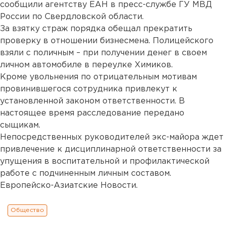
сообщили агентству ЕАН в пресс-службе ГУ МВД
России по Свердловской области.
За взятку страж порядка обещал прекратить
проверку в отношении бизнесмена. Полицейского
взяли с поличным – при получении денег в своем
личном автомобиле в переулке Химиков.
Кроме увольнения по отрицательным мотивам
провинившегося сотрудника привлекут к
установленной законом ответственности. В
настоящее время расследование передано
сыщикам.
Непосредственных руководителей экс-майора ждет
привлечение к дисциплинарной ответственности за
упущения в воспитательной и профилактической
работе с подчиненным личным составом.
Европейско-Азиатские Новости.
Общество