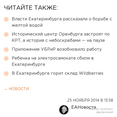
ЧИТАЙТЕ ТАКЖЕ:
Власти Екатеринбурга рассказали о борьбе с
желтой водой
Исторический центр Оренбурга застроят по
КРТ, а история с небоскребами — на паузе
Приложение УБРиР возобновило работу
Ребенка на электросамокате сбили в
Екатеринбурге
В Екатеринбурге горит склад Wildberries
← НОВОСТИ
25 НОЯБРЯ 2014 В 13:58
ЕАНовости