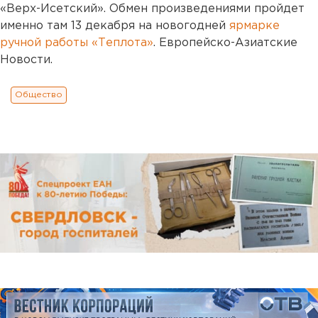
«Верх-Исетский». Обмен произведениями пройдет
именно там 13 декабря на новогодней
ярмарке
ручной работы «Теплота»
. Европейско-Азиатские
Новости.
Общество