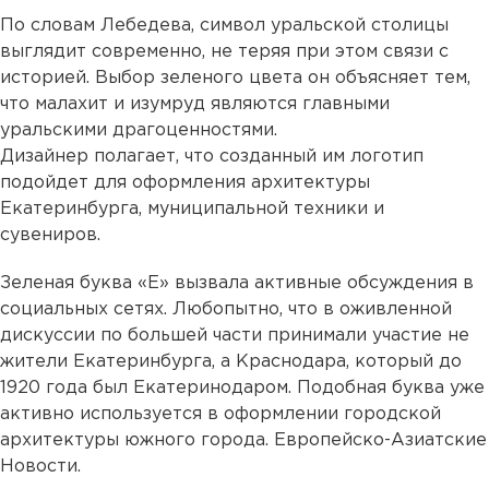
По словам Лебедева, символ уральской столицы
выглядит современно, не теряя при этом связи с
историей. Выбор зеленого цвета он объясняет тем,
что малахит и изумруд являются главными
уральскими драгоценностями.
Дизайнер полагает, что созданный им логотип
подойдет для оформления архитектуры
Екатеринбурга, муниципальной техники и
сувениров.
Зеленая буква «Е» вызвала активные обсуждения в
социальных сетях. Любопытно, что в оживленной
дискуссии по большей части принимали участие не
жители Екатеринбурга, а Краснодара, который до
1920 года был Екатеринодаром. Подобная буква уже
активно используется в оформлении городской
архитектуры южного города. Европейско-Азиатские
Новости.