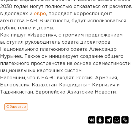
2030 годам могут полностью отказаться от расчетов
в долларах и
евро
, передает корреспондент
агентства ЕАН. В частности, будут использоваться
рубли, тенге и драмы.
Как пишут «Известия», с громким предложением
выступил руководитель совета директоров
Национального платежного совета Александр
Мурычев. Также он инициирует создание общего
платежного пространства на основе совместимости
национальных карточных систем.
Напомним, что в ЕАЭС входят Россия, Армения,
Белоруссия, Казахстан. Кандидаты – Киргизия и
Таджикистан. Европейско-Азиатские Новости.
Общество