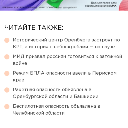
ЧИТАЙТЕ ТАКЖЕ:
Исторический центр Оренбурга застроят по
КРТ, а история с небоскребами — на паузе
МИД призвал россиян готовиться к затяжной
войне
Режим БПЛА-опасности ввели в Пермском
крае
Ракетная опасность объявлена в
Оренбургской области и Башкирии
Беспилотная опасность объявлена в
Челябинской области