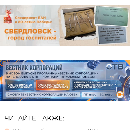
ЧИТАЙТЕ ТАКЖЕ: