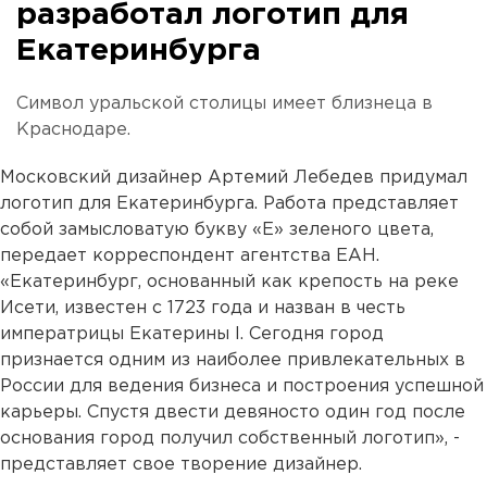
разработал логотип для
Екатеринбурга
Символ уральской столицы имеет близнеца в
Краснодаре.
Московский дизайнер Артемий Лебедев придумал
логотип для Екатеринбурга. Работа представляет
собой замысловатую букву «Е» зеленого цвета,
передает корреспондент агентства ЕАН.
«Екатеринбург, основанный как крепость на реке
Исети, известен с 1723 года и назван в честь
императрицы Екатерины I. Сегодня город
признается одним из наиболее привлекательных в
России для ведения бизнеса и построения успешной
карьеры. Спустя двести девяносто один год после
основания город получил собственный логотип», -
представляет свое творение дизайнер.