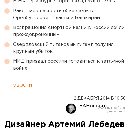
В Екатеринбурге горит склад Wildberries
Ракетная опасность объявлена в
Оренбургской области и Башкирии
Возвращение смертной казни в России сочли
преждевременным
Свердловский титановый гигант получил
крупный убыток
МИД призвал россиян готовиться к затяжной
войне
← НОВОСТИ
2 ДЕКАБРЯ 2014 В 10:58
ЕАНовости
Дизайнер Артемий Лебедев