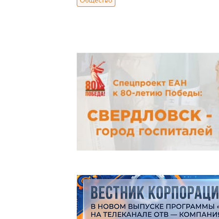
Общество