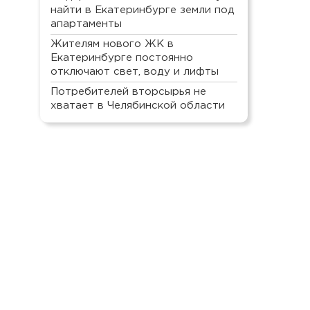
найти в Екатеринбурге земли под
апартаменты
Жителям нового ЖК в
Екатеринбурге постоянно
отключают свет, воду и лифты
Потребителей вторсырья не
хватает в Челябинской области