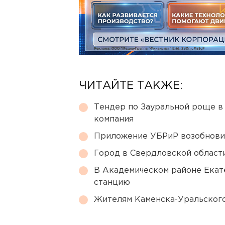
ЧИТАЙТЕ ТАКЖЕ:
Тендер по Зауральной роще в
компания
Приложение УБРиР возобнови
Город в Свердловской облас
В Академическом районе Екат
станцию
Жителям Каменска-Уральского