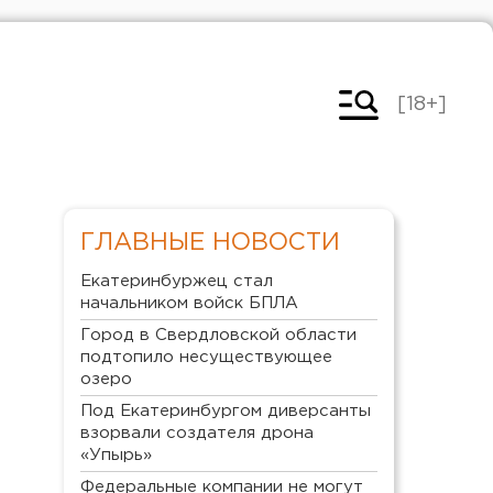
[18+]
ГЛАВНЫЕ НОВОСТИ
Екатеринбуржец стал
начальником войск БПЛА
Город в Свердловской области
подтопило несуществующее
озеро
Под Екатеринбургом диверсанты
взорвали создателя дрона
«Упырь»
Федеральные компании не могут