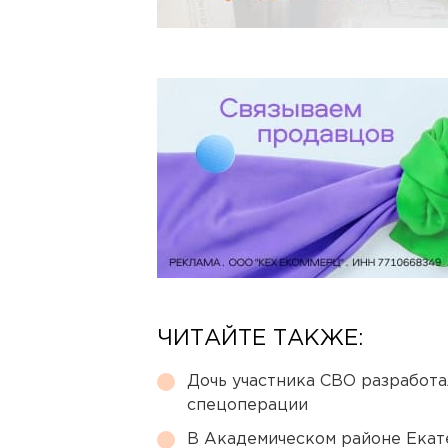
ЧИТАЙТЕ ТАКЖЕ:
Дочь участника СВО разработа
спецоперации
В Академическом районе Екат