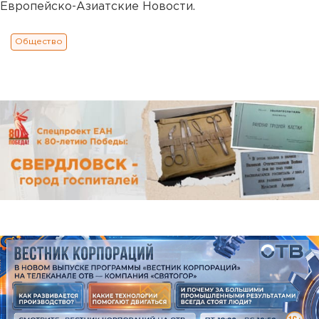
Европейско-Азиатские Новости.
Общество