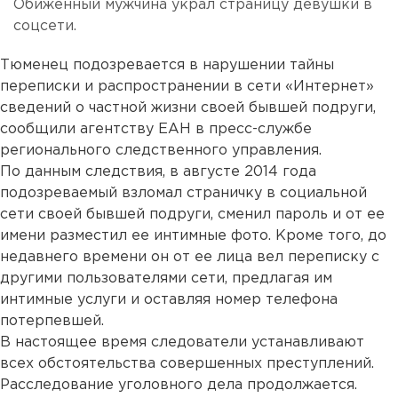
Обиженный мужчина украл страницу девушки в
соцсети.
Тюменец подозревается в нарушении тайны
переписки и распространении в сети «Интернет»
сведений о частной жизни своей бывшей подруги,
сообщили агентству ЕАН в пресс-службе
регионального следственного управления.
По данным следствия, в августе 2014 года
подозреваемый взломал страничку в социальной
сети своей бывшей подруги, сменил пароль и от ее
имени разместил ее интимные фото. Кроме того, до
недавнего времени он от ее лица вел переписку с
другими пользователями сети, предлагая им
интимные услуги и оставляя номер телефона
потерпевшей.
В настоящее время следователи устанавливают
всех обстоятельства совершенных преступлений.
Расследование уголовного дела продолжается.