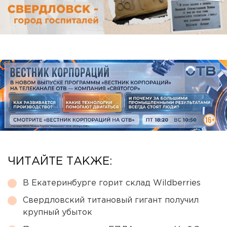
ЧИТАЙТЕ ТАКЖЕ:
В Екатеринбурге горит склад Wildberries
Свердловский титановый гигант получил
крупный убыток