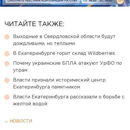
ЧИТАЙТЕ ТАКЖЕ:
Выходные в Свердловской области будут
дождливыми, но теплыми
В Екатеринбурге горит склад Wildberries
Почему украинские БПЛА атакуют УрФО по
утрам
Власти признали исторический центр
Екатеринбурга памятником
Власти Екатеринбурга рассказали о борьбе с
желтой водой
← НОВОСТИ