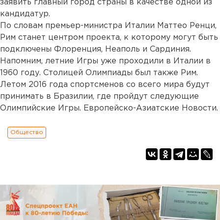
заявить главный город страны в качестве одной из
кандидатур.
По словам премьер-министра Италии Маттео Ренци,
Рим станет центром проекта, к которому могут быть
подключены Флоренция, Неаполь и Сардиния.
Напомним, летние Игры уже проходили в Италии в
1960 году. Столицей Олимпиады был также Рим.
Летом 2016 года спортсменов со всего мира будут
принимать в Бразилии, где пройдут следующие
Олимпийские Игры. Европейско-Азиатские Новости.
Общество