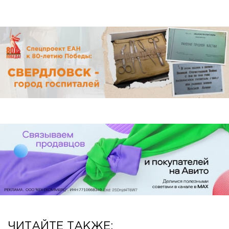
ЧИТАЙТЕ ТАКЖЕ: