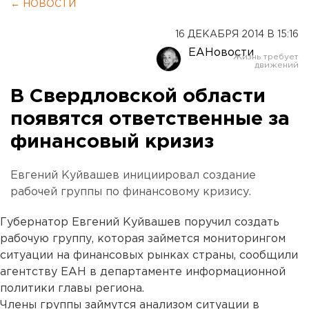
← НОВОСТИ
16 ДЕКАБРЯ 2014 В 15:16
ЕАНовости
В Свердловской области
появятся ответственные за
финансовый кризиз
Евгений Куйвашев инициировал создание
рабочей группы по финансовому кризису.
Губернатор Евгений Куйвашев поручил создать
рабочую группу, которая займется мониторингом
ситуации на финансовых рынках страны, сообщили
агентству ЕАН в департаменте информационной
политики главы региона.
Члены группы займутся анализом ситуации в