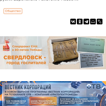
Общество