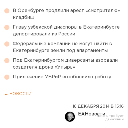
В Оренбурге продлили арест «смотрителю»
кладбищ
Главу узбекской диаспоры в Екатеринбурге
депортировали из России
Федеральные компании не могут найти в
Екатеринбурге земли под апартаменты
Под Екатеринбургом диверсанты взорвали
создателя дрона «Упырь»
Приложение УБРиР возобновило работу
← НОВОСТИ
16 ДЕКАБРЯ 2014 В 15:16
ЕАНовости