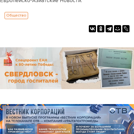
Европейско-Азиатские Новости.
Общество