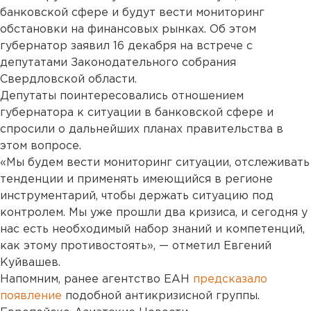
банковской сфере и будут вести мониторинг
обстановки на финансовых рынках. Об этом
губернатор заявил 16 декабря на встрече с
депутатами Законодательного собрания
Свердловской области.
Депутаты поинтересовались отношением
губернатора к ситуации в банковской сфере и
спросили о дальнейших планах правительства в
этом вопросе.
«Мы будем вести мониторинг ситуации, отслеживать
тенденции и применять имеющийся в регионе
инструментарий, чтобы держать ситуацию под
контролем. Мы уже прошли два кризиса, и сегодня у
нас есть необходимый набор знаний и компетенций,
как этому противостоять», — отметил Евгений
Куйвашев.
Напомним, ранее агентство ЕАН
предсказало
появление
подобной антикризисной группы.