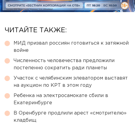
ЧИТАЙТЕ ТАКЖЕ:
МИД призвал россиян готовиться к затяжной
войне
Численность человечества предложили
постепенно сократить ради планеты
Участок с челябинским элеватором выставят
на аукцион по КРТ в этом году
Ребенка на электросамокате сбили в
Екатеринбурге
В Оренбурге продлили арест «смотрителю»
кладбищ