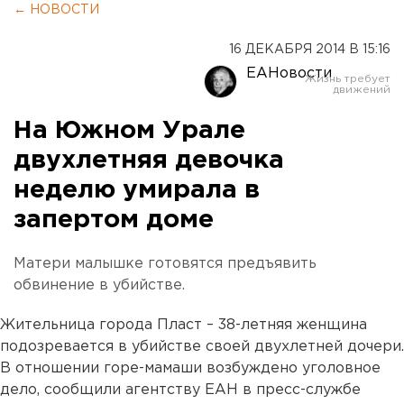
← НОВОСТИ
16 ДЕКАБРЯ 2014 В 15:16
ЕАНовости
На Южном Урале
двухлетняя девочка
неделю умирала в
запертом доме
Матери малышке готовятся предъявить
обвинение в убийстве.
Жительница города Пласт – 38-летняя женщина
подозревается в убийстве своей двухлетней дочери.
В отношении горе-мамаши возбуждено уголовное
дело, сообщили агентству ЕАН в пресс-службе