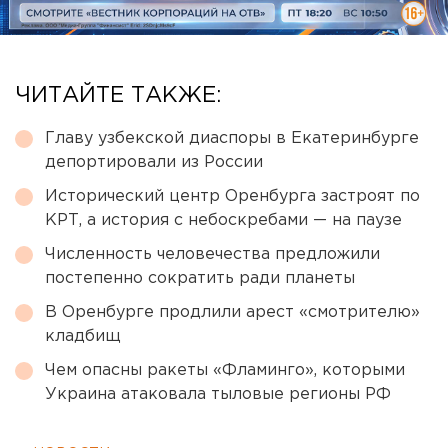
ЧИТАЙТЕ ТАКЖЕ:
Главу узбекской диаспоры в Екатеринбурге
депортировали из России
Исторический центр Оренбурга застроят по
КРТ, а история с небоскребами — на паузе
Численность человечества предложили
постепенно сократить ради планеты
В Оренбурге продлили арест «смотрителю»
кладбищ
Чем опасны ракеты «Фламинго», которыми
Украина атаковала тыловые регионы РФ