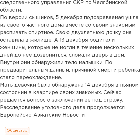
следственного управления СКР по Челябинской
области.
По версии сыщиков, 5 декабря подозреваемая ушла
из своего частного дома вместе со своим знакомым
распивать спиртное. Свою двухлетнюю дочку она
оставила в жилище. А 13 декабря родители
женщины, которые не могли в течение нескольких
дней до нее дозвониться, сломали дверь в дом.
Внутри они обнаружили тело малышки. По
предварительным данным, причиной смерти ребенка
стало переохлаждение.
Мать девочки была обнаружена 14 декабря в пьяном
состоянии в квартире своих знакомых. Сейчас
решается вопрос о заключении ее под стражу.
Расследование уголовного дела продолжается.
Европейско-Азиатские Новости.
Общество