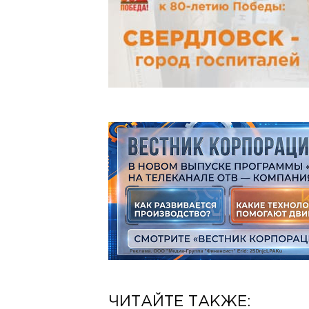
ЧИТАЙТЕ ТАКЖЕ: