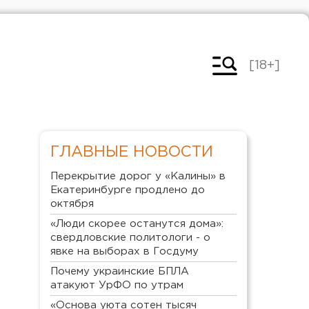
[18+]
ГЛАВНЫЕ НОВОСТИ
Перекрытие дорог у «Калины» в
Екатеринбурге продлено до
октября
«Люди скорее останутся дома»:
свердловские политологи - о
явке на выборах в Госдуму
Почему украинские БПЛА
атакуют УрФО по утрам
«Основа уюта сотен тысяч