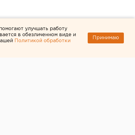
 помогают улучшать работу
вается в обезличенном виде и
Принимаю
 нашей
Политикой обработки