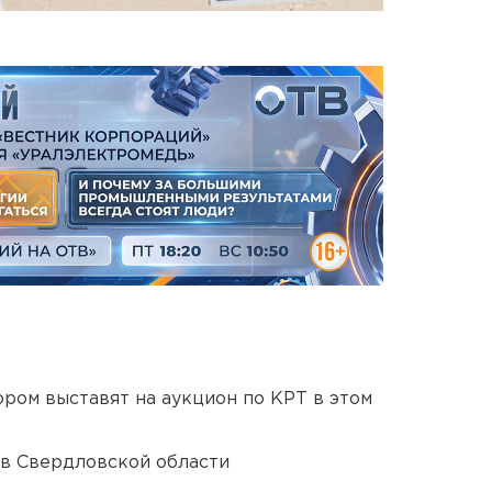
ором выставят на аукцион по КРТ в этом
 в Свердловской области