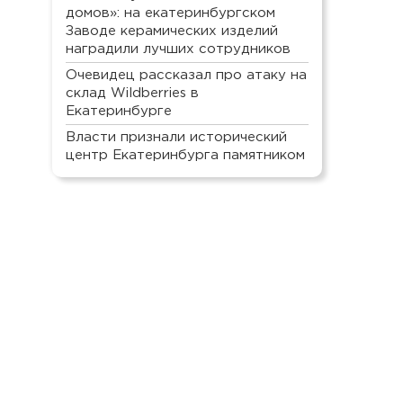
домов»: на екатеринбургском
Заводе керамических изделий
наградили лучших сотрудников
Очевидец рассказал про атаку на
склад Wildberries в
Екатеринбурге
Власти признали исторический
центр Екатеринбурга памятником