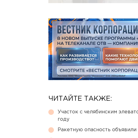
ЧИТАЙТЕ ТАКЖЕ:
Участок с челябинским элеват
году
Ракетную опасность объявили