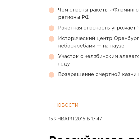
Чем опасны ракеты «Фламинго
регионы РФ
Ракетная опасность угрожает 
Исторический центр Оренбурга
небоскребами — на паузе
Участок с челябинским элеват
году
Возвращение смертной казни 
← НОВОСТИ
15 ЯНВАРЯ 2015 В 17:47