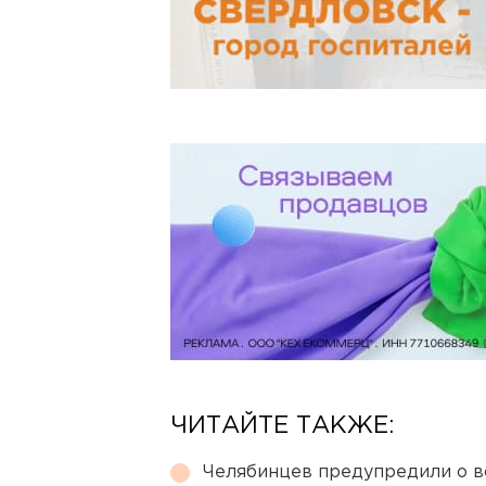
ЧИТАЙТЕ ТАКЖЕ:
Челябинцев предупредили о в