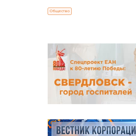
Общество