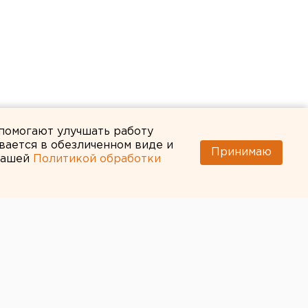
 помогают улучшать работу
вается в обезличенном виде и
Принимаю
 нашей
Политикой обработки