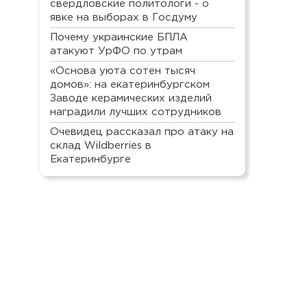
свердловские политологи - о
явке на выборах в Госдуму
Почему украинские БПЛА
атакуют УрФО по утрам
«Основа уюта сотен тысяч
домов»: на екатеринбургском
Заводе керамических изделий
наградили лучших сотрудников
Очевидец рассказал про атаку на
склад Wildberries в
Екатеринбурге