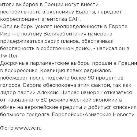
итоги выборов в Греции могут внести
нестабильность в экономику Европы, передает
корреспондент агентства ЕАН.
«Эти выборы усилят неопределенность в Европе.
Именно поэтому Великобритания намерена
придерживаться своих планов, обеспечивая
безопасность в собственном доме», - написал он в
Twitter.
Досрочные парламентские выборы прошли в Греции
в воскресенье. Коалиция левых радикалов
побеждает после подсчета более 90 процентов
голосов. Европа обеспокоена этим фактом, так как
лидер партии Алексис Ципрас намерен отказаться
от навязанного ЕС режима жесткой экономии в
обмен на европейские кредиты и добиться списания
большого госдолга. Европейско-Азиатские Новости.
Фото:www.tvc.ru