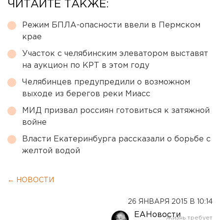
ЧИТАЙТЕ ТАКЖЕ:
Режим БПЛА-опасности ввели в Пермском
крае
Участок с челябинским элеватором выставят
на аукцион по КРТ в этом году
Челябинцев предупредили о возможном
выходе из берегов реки Миасс
МИД призвал россиян готовиться к затяжной
войне
Власти Екатеринбурга рассказали о борьбе с
желтой водой
← НОВОСТИ
26 ЯНВАРЯ 2015 В 10:14
ЕАНовости