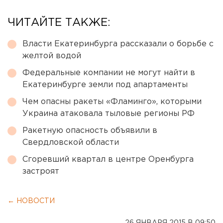
ЧИТАЙТЕ ТАКЖЕ:
Власти Екатеринбурга рассказали о борьбе с
желтой водой
Федеральные компании не могут найти в
Екатеринбурге земли под апартаменты
Чем опасны ракеты «Фламинго», которыми
Украина атаковала тыловые регионы РФ
Ракетную опасность объявили в
Свердловской области
Сгоревший квартал в центре Оренбурга
застроят
← НОВОСТИ