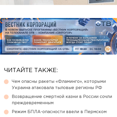
ЧИТАЙТЕ ТАКЖЕ:
Чем опасны ракеты «Фламинго», которыми
Украина атаковала тыловые регионы РФ
Возвращение смертной казни в России сочли
преждевременным
Режим БПЛА-опасности ввели в Пермском