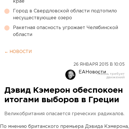
крае
Город в Свердловской области подтопило
несуществующее озеро
Ракетная опасность угрожает Челябинской
области
← НОВОСТИ
26 ЯНВАРЯ 2015 В 10:05
ЕАНовости
Дэвид Кэмерон обеспокоен
итогами выборов в Греции
Великобритания опасается греческих радикалов.
По мнению британского премьера Дэвида Кэмерона,