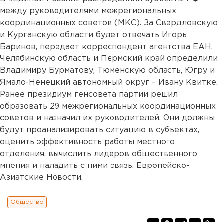
между руководителями межрегиональных
координационных советов (МКС). За Свердловскую
и Курганскую области будет отвечать Игорь
Баринов, передает корреспондент агентства ЕАН.
Челябинскую область и Пермский край определили
Владимиру Бурматову, Тюменскую область, Югру и
Ямало-Ненецкий автономный округ – Ивану Квитке.
Ранее президиум генсовета партии решил
образовать 29 межрегиональных координационных
советов и назначил их руководителей. Они должны
будут проанализировать ситуацию в субъектах,
оценить эффективность работы местного
отделения, вычислить лидеров общественного
мнения и наладить с ними связь. Европейско-
Азиатские Новости.
Общество