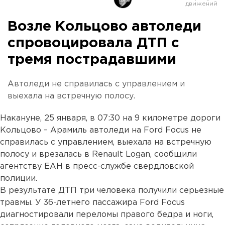
Возле Кольцово автоледи
спровоцировала ДТП с
тремя пострадавшими
Автоледи не справилась с управлением и
выехала на встречную полосу.
Накануне, 25 января, в 07:30 на 9 километре дороги
Кольцово – Арамиль автоледи на Ford Focus не
справилась с управлением, выехала на встречную
полосу и врезалась в Renault Logan, сообщили
агентству ЕАН в пресс-службе свердловской
полиции.
В результате ДТП три человека получили серьезные
травмы. У 36-летнего пассажира Ford Focus
диагностировали переломы правого бедра и ноги,