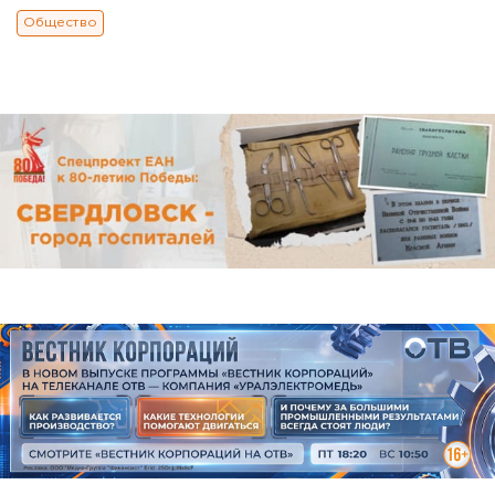
Общество