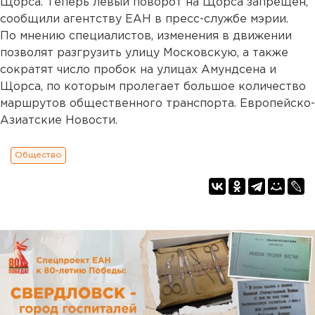
Щорса. Теперь левый поворот на Щорса запрещен,
сообщили агентству ЕАН в пресс-службе мэрии.
По мнению специалистов, изменения в движении
позволят разгрузить улицу Московскую, а также
сократят число пробок на улицах Амундсена и
Щорса, по которым пролегает большое количество
маршрутов общественного транспорта. Европейско-
Азиатские Новости.
Общество