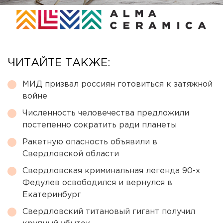
ЧИТАЙТЕ ТАКЖЕ:
МИД призвал россиян готовиться к затяжной
войне
Численность человечества предложили
постепенно сократить ради планеты
Ракетную опасность объявили в
Свердловской области
Свердловская криминальная легенда 90-х
Федулев освободился и вернулся в
Екатеринбург
Свердловский титановый гигант получил