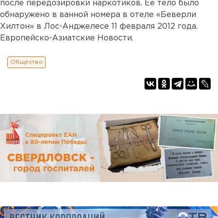
после передозировки наркотиков. Ее тело было
обнаружено в ванной номера в отеле «Беверли
Хилтон» в Лос-Анджелесе 11 февраля 2012 года.
Европейско-Азиатские Новости.
Общество