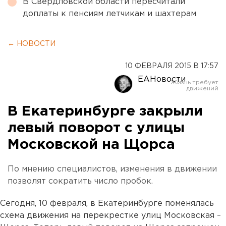
В Свердловской области пересчитали
доплаты к пенсиям летчикам и шахтерам
← НОВОСТИ
10 ФЕВРАЛЯ 2015 В 17:57
ЕАНовости
В Екатеринбурге закрыли
левый поворот с улицы
Московской на Щорса
По мнению специалистов, изменения в движении
позволят сократить число пробок.
Сегодня, 10 февраля, в Екатеринбурге поменялась
схема движения на перекрестке улиц Московская –