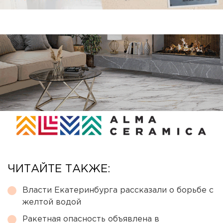
ЧИТАЙТЕ ТАКЖЕ:
Власти Екатеринбурга рассказали о борьбе с
желтой водой
Ракетная опасность объявлена в