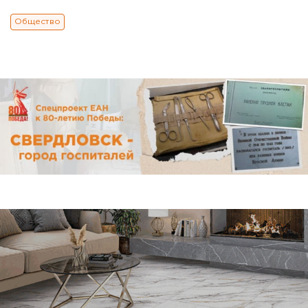
Общество