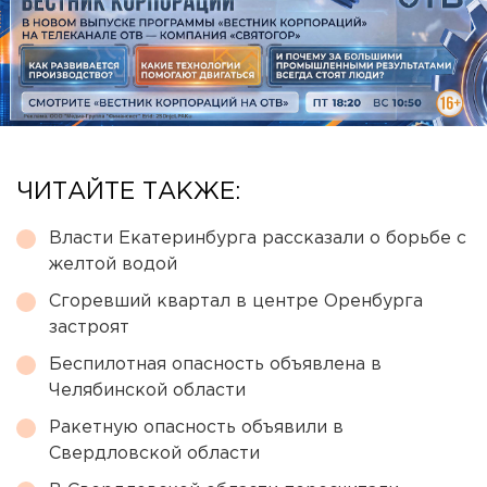
ЧИТАЙТЕ ТАКЖЕ:
Власти Екатеринбурга рассказали о борьбе с
желтой водой
Сгоревший квартал в центре Оренбурга
застроят
Беспилотная опасность объявлена в
Челябинской области
Ракетную опасность объявили в
Свердловской области