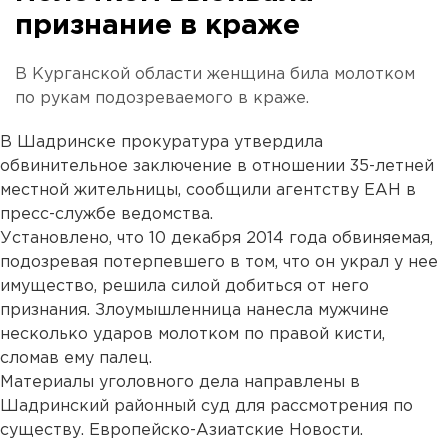
признание в краже
В Курганской области женщина била молотком
по рукам подозреваемого в краже.
В Шадринске прокуратура утвердила
обвинительное заключение в отношении 35-летней
местной жительницы, сообщили агентству ЕАН в
пресс-службе ведомства.
Установлено, что 10 декабря 2014 года обвиняемая,
подозревая потерпевшего в том, что он украл у нее
имущество, решила силой добиться от него
признания. Злоумышленница нанесла мужчине
несколько ударов молотком по правой кисти,
сломав ему палец.
Материалы уголовного дела направлены в
Шадринский районный суд для рассмотрения по
существу. Европейско-Азиатские Новости.