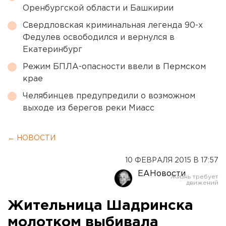
Оренбургской области и Башкирии
Свердловская криминальная легенда 90-х
Федулев освободился и вернулся в
Екатеринбург
Режим БПЛА-опасности ввели в Пермском
крае
Челябинцев предупредили о возможном
выходе из берегов реки Миасс
← НОВОСТИ
10 ФЕВРАЛЯ 2015 В 17:57
ЕАНовости
Жительница Шадринска
молотком выбивала