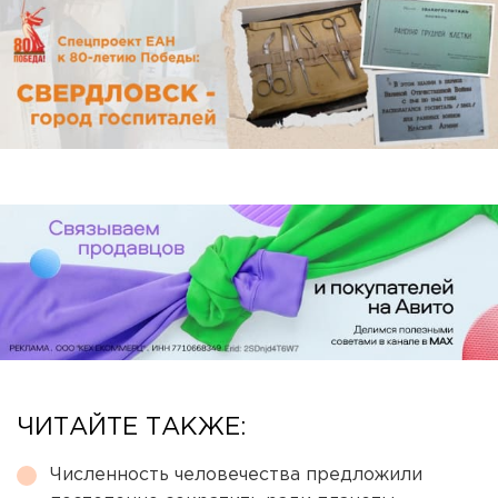
ЧИТАЙТЕ ТАКЖЕ:
Численность человечества предложили