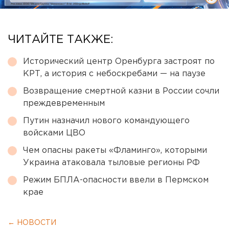
ЧИТАЙТЕ ТАКЖЕ:
Исторический центр Оренбурга застроят по
КРТ, а история с небоскребами — на паузе
Возвращение смертной казни в России сочли
преждевременным
Путин назначил нового командующего
войсками ЦВО
Чем опасны ракеты «Фламинго», которыми
Украина атаковала тыловые регионы РФ
Режим БПЛА-опасности ввели в Пермском
крае
← НОВОСТИ