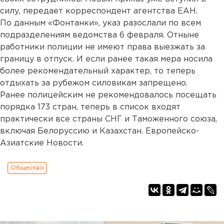
силу, передает корреспондент агентства ЕАН.
По данным «Фонтанки», указ разослали по всем
подразделениям ведомства 6 февраля. Отныне
работники полиции не имеют права выезжать за
границу в отпуск. И если ранее такая мера носила
более рекомендательный характер, то теперь
отдыхать за рубежом силовикам запрещено.
Ранее полицейским не рекомендовалось посещать
порядка 173 стран, теперь в список входят
практически все страны СНГ и Таможенного союза,
включая Белоруссию и Казахстан. Европейско-
Азиатские Новости.
Общество