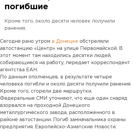
погибшие
Кроме того, около десяти человек получили
ранения.
Сегодня рано утром
в Донецке
обстреляли
автостанцию «Центр» на улице Первомайской. В
этот момент там находились десятки людей,
собирающиеся на работу, передает корреспондент
агентства ЕАН.
По данным ополченцев, в результате четыре
человека погибли и около десяти получили ранения.
Кроме того, сгорели две маршрутки.
Федеральные СМИ уточняют, что еще один снаряд
взорвался на проходной Донецкого
металлургического завода, расположенного в
районе автостанции. Погиб замначальника охраны
предприятия. Европейско-Азиатские Новости.