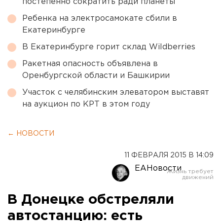
постепенно сократить ради планеты
Ребенка на электросамокате сбили в
Екатеринбурге
В Екатеринбурге горит склад Wildberries
Ракетная опасность объявлена в
Оренбургской области и Башкирии
Участок с челябинским элеватором выставят
на аукцион по КРТ в этом году
← НОВОСТИ
11 ФЕВРАЛЯ 2015 В 14:09
ЕАНовости
В Донецке обстреляли
автостанцию: есть