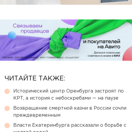
ЧИТАЙТЕ ТАКЖЕ:
Исторический центр Оренбурга застроят по
КРТ, а история с небоскребами — на паузе
Возвращение смертной казни в России сочли
преждевременным
Власти Екатеринбурга рассказали о борьбе с