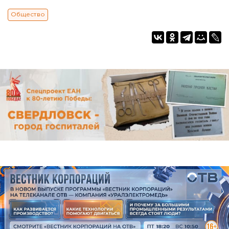
Общество