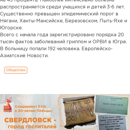
на 43 процента. Наиболее интенсивно болезнь
распространяется среди учащихся и детей 3-6 лет.
Существенно превышен эпидемический порог в
Нягани, Ханты-Мансийске, Березовском, Пыть-Яхе и
Югорске.
Всего с начала года зарегистрировано порядка 20
тысяч фактов заболеваний гриппом и ОРВИ в Югре.
В больницу попали 192 человека. Европейско-
Азиатские Новости.
Общество