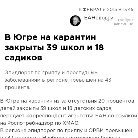
11 ФЕВРАЛЯ 2015 В 13:45
ЕАНовости
В Югре на карантин
закрыты 39 школ и 18
садиков
Эпидпорог по гриппу и простудным
заболеваниям в регионе превышен на 43
процента.
В Югре на карантин из-за отсутствия 20 процентов
детей закрыты 39 школ и 18 детских садов,
передает корреспондент агентства ЕАН со ссылкой
на Роспотребнадзор по ХМАО.
В регионе эпидпорог по гриппу и ОРВИ превышен