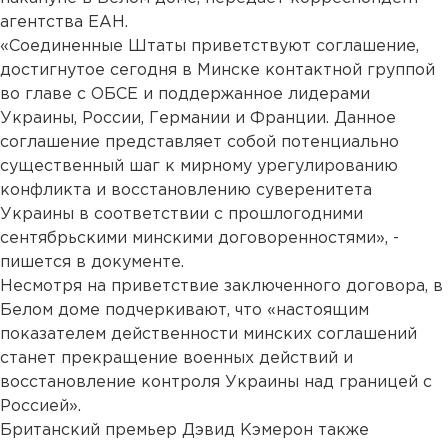
агентства ЕАН.
«Соединенные Штаты приветствуют соглашение,
достигнутое сегодня в Минске контактной группой
во главе с ОБСЕ и поддержанное лидерами
Украины, России, Германии и Франции. Данное
соглашение представляет собой потенциально
существенный шаг к мирному урегулированию
конфликта и восстановлению суверенитета
Украины в соответствии с прошлогодними
сентябрьскими минскими договоренностями», -
пишется в документе.
Несмотря на приветствие заключенного договора, в
Белом доме подчеркивают, что «настоящим
показателем действенности минских соглашений
станет прекращение военных действий и
восстановление контроля Украины над границей с
Россией».
Британский премьер Дэвид Кэмерон также