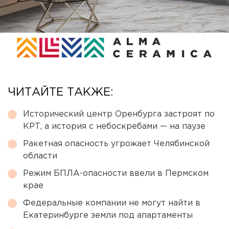
ЧИТАЙТЕ ТАКЖЕ:
Исторический центр Оренбурга застроят по
КРТ, а история с небоскребами — на паузе
Ракетная опасность угрожает Челябинской
области
Режим БПЛА-опасности ввели в Пермском
крае
Федеральные компании не могут найти в
Екатеринбурге земли под апартаменты