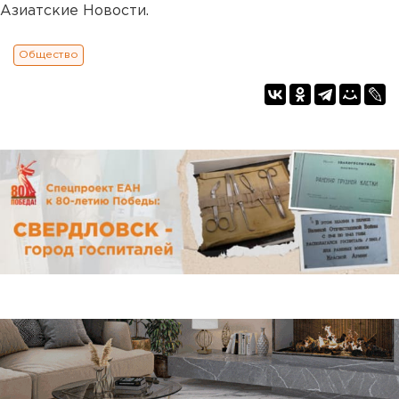
Азиатские Новости.
Общество