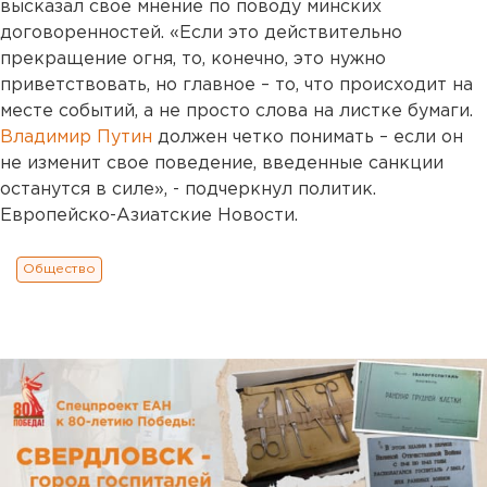
высказал свое мнение по поводу минских
договоренностей. «Если это действительно
прекращение огня, то, конечно, это нужно
приветствовать, но главное – то, что происходит на
месте событий, а не просто слова на листке бумаги.
Владимир Путин
должен четко понимать – если он
не изменит свое поведение, введенные санкции
останутся в силе», - подчеркнул политик.
Европейско-Азиатские Новости.
Общество