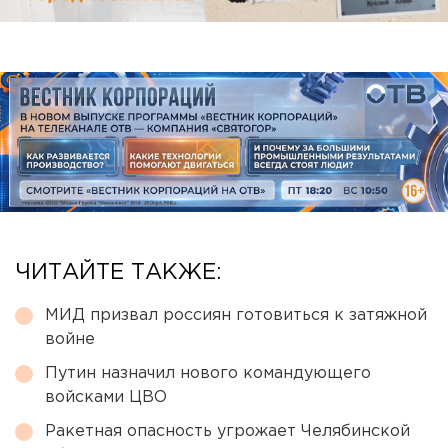
ЧИТАЙТЕ ТАКЖЕ:
МИД призвал россиян готовиться к затяжной
войне
Путин назначил нового командующего
войсками ЦВО
Ракетная опасность угрожает Челябинской