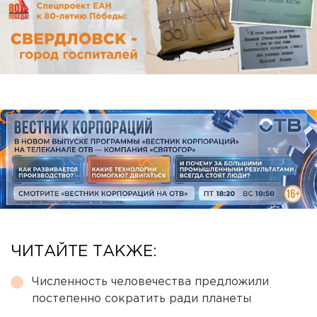
ЧИТАЙТЕ ТАКЖЕ:
Численность человечества предложили
постепенно сократить ради планеты