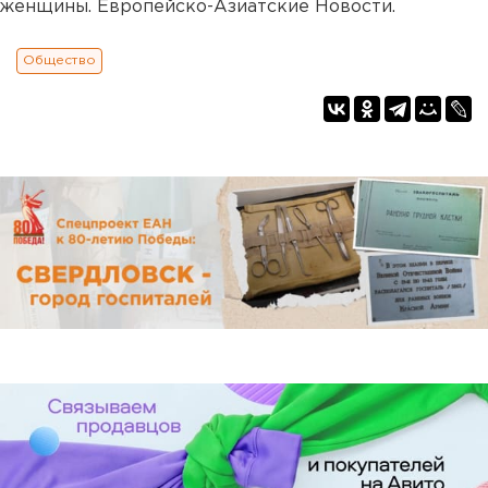
женщины. Европейско-Азиатские Новости.
Общество