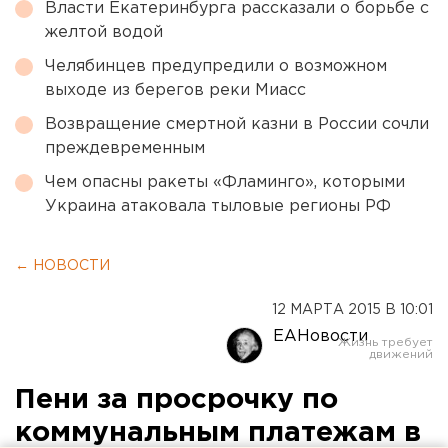
Власти Екатеринбурга рассказали о борьбе с
желтой водой
Челябинцев предупредили о возможном
выходе из берегов реки Миасс
Возвращение смертной казни в России сочли
преждевременным
Чем опасны ракеты «Фламинго», которыми
Украина атаковала тыловые регионы РФ
← НОВОСТИ
12 МАРТА 2015 В 10:01
ЕАНовости
Пени за просрочку по
коммунальным платежам в