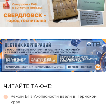
ЧИТАЙТЕ ТАКЖЕ:
Режим БПЛА-опасности ввели в Пермском
крае