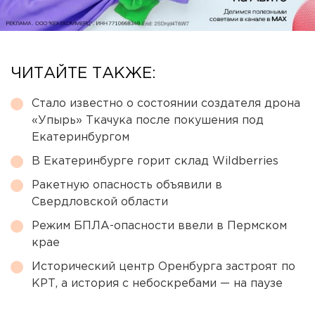
ЧИТАЙТЕ ТАКЖЕ:
Стало известно о состоянии создателя дрона
«Упырь» Ткачука после покушения под
Екатеринбургом
В Екатеринбурге горит склад Wildberries
Ракетную опасность объявили в
Свердловской области
Режим БПЛА-опасности ввели в Пермском
крае
Исторический центр Оренбурга застроят по
КРТ, а история с небоскребами — на паузе