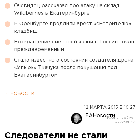
Очевидец рассказал про атаку на склад
Wildberries в Екатеринбурге
В Оренбурге продлили арест «смотрителю»
кладбищ
Возвращение смертной казни в России сочли
преждевременным
Стало известно о состоянии создателя дрона
«Упырь» Ткачука после покушения под
Екатеринбургом
← НОВОСТИ
12 МАРТА 2015 В 10:27
ЕАНовости
Следователи не стали