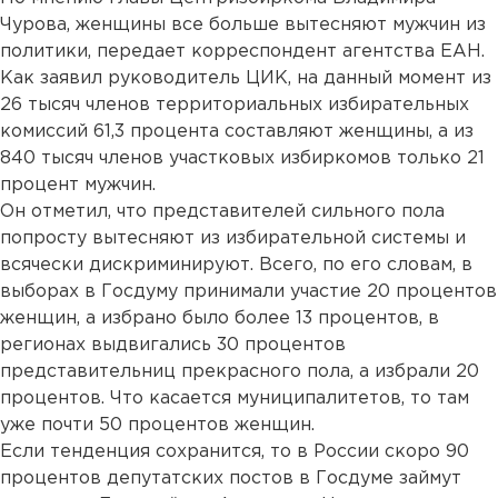
Чурова, женщины все больше вытесняют мужчин из
политики, передает корреспондент агентства ЕАН.
Как заявил руководитель ЦИК, на данный момент из
26 тысяч членов территориальных избирательных
комиссий 61,3 процента составляют женщины, а из
840 тысяч членов участковых избиркомов только 21
процент мужчин.
Он отметил, что представителей сильного пола
попросту вытесняют из избирательной системы и
всячески дискриминируют. Всего, по его словам, в
выборах в Госдуму принимали участие 20 процентов
женщин, а избрано было более 13 процентов, в
регионах выдвигались 30 процентов
представительниц прекрасного пола, а избрали 20
процентов. Что касается муниципалитетов, то там
уже почти 50 процентов женщин.
Если тенденция сохранится, то в России скоро 90
процентов депутатских постов в Госдуме займут