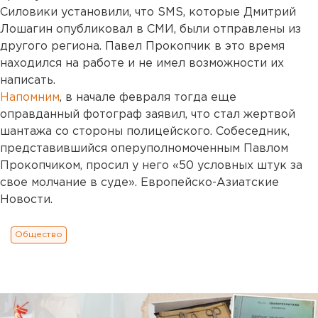
Силовики установили, что SMS, которые Дмитрий
Лошагин опубликовал в СМИ, были отправлены из
другого региона. Павел Прокопчик в это время
находился на работе и не имел возможности их
написать.
Напомним
, в начале февраля тогда еще
оправданный фотограф заявил, что стал жертвой
шантажа со стороны полицейского. Собеседник,
представившийся оперуполномоченным Павлом
Прокопчиком, просил у него «50 условных штук за
свое молчание в суде». Европейско-Азиатские
Новости.
Общество