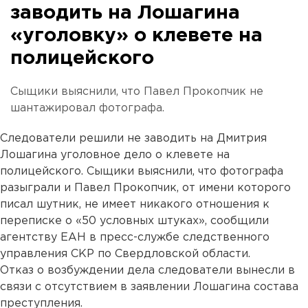
заводить на Лошагина
«уголовку» о клевете на
полицейского
Сыщики выяснили, что Павел Прокопчик не
шантажировал фотографа.
Следователи решили не заводить на Дмитрия
Лошагина уголовное дело о клевете на
полицейского. Сыщики выяснили, что фотографа
разыграли и Павел Прокопчик, от имени которого
писал шутник, не имеет никакого отношения к
переписке о «50 условных штуках», сообщили
агентству ЕАН в пресс-службе следственного
управления СКР по Свердловской области.
Отказ о возбуждении дела следователи вынесли в
связи с отсутствием в заявлении Лошагина состава
преступления.