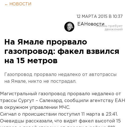
← НОВОСТИ
12 МАРТА 2015 В 10:37
ЕАНовости
На Ямале прорвало
газопровод: факел взвился
на 15 метров
Газопровод прорвало недалеко от автотрассы
на Ямале, никто не пострадал.
Магистральный газопровод прорвало недалеко от
трассы Сургут – Салехард, сообщили агентству ЕАН
в окружном управлении МЧС.
Сигнал о происшествии поступил 11 марта в 23:41.
Очевидцы рассказали, что видят факел высотой 15