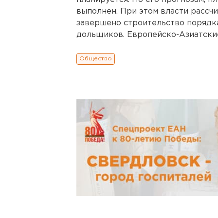
выполнен. При этом власти рассчи
завершено строительство порядк
дольщиков. Европейско-Азиатски
Общество