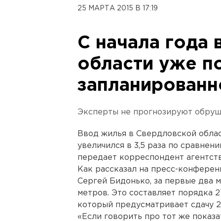
25 МАРТА 2015 В 17:19
С начала года
области уже п
запланированн
Эксперты не прогнозируют обруш
Ввод жилья в Свердловской обла
увеличился в 3,5 раза по сравнен
передает корреспондент агентст
Как рассказал на пресс-конферен
Сергей Бидонько, за первые два 
метров. Это составляет порядка 2
который предусматривает сдачу 2
«Если говорить про тот же показа