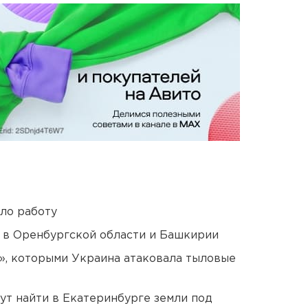
ло работу
а в Оренбургской области и Башкирии
», которыми Украина атаковала тыловые
ут найти в Екатеринбурге земли под