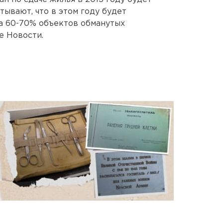
тывают, что в этом году будет
а 60-70% объектов обманутых
е Новости.