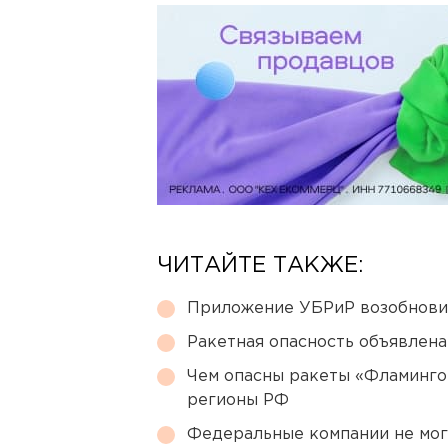
ЧИТАЙТЕ ТАКЖЕ:
Приложение УБРиР возобнови
Ракетная опасность объявлен
Чем опасны ракеты «Фламинго
регионы РФ
Федеральные компании не мог