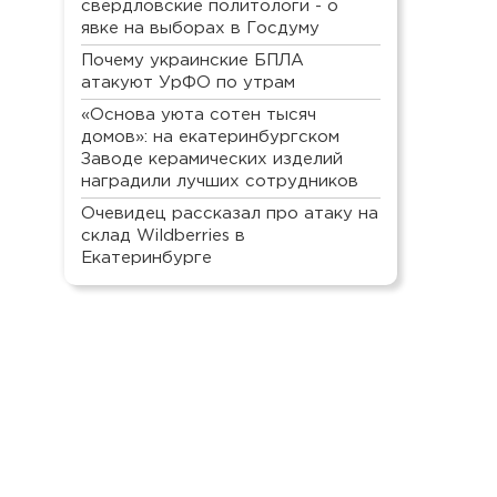
свердловские политологи - о
явке на выборах в Госдуму
Почему украинские БПЛА
атакуют УрФО по утрам
«Основа уюта сотен тысяч
домов»: на екатеринбургском
Заводе керамических изделий
наградили лучших сотрудников
Очевидец рассказал про атаку на
склад Wildberries в
Екатеринбурге