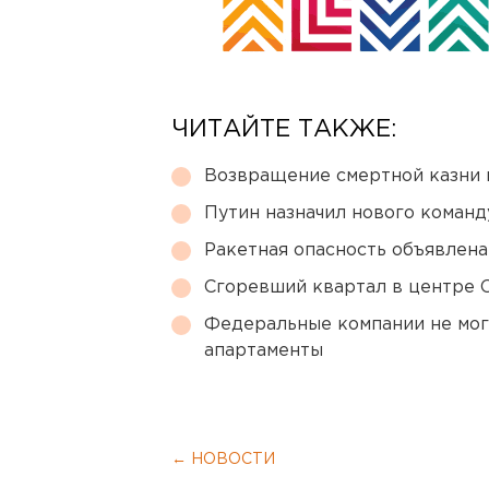
ЧИТАЙТЕ ТАКЖЕ:
Возвращение смертной казни 
Путин назначил нового коман
Ракетная опасность объявлен
Сгоревший квартал в центре 
Федеральные компании не мог
апартаменты
← НОВОСТИ