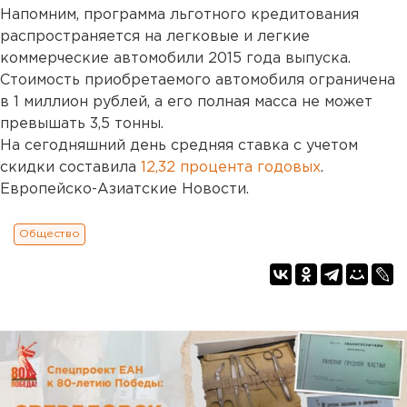
Напомним, программа льготного кредитования
распространяется на легковые и легкие
коммерческие автомобили 2015 года выпуска.
Стоимость приобретаемого автомобиля ограничена
в 1 миллион рублей, а его полная масса не может
превышать 3,5 тонны.
На сегодняшний день средняя ставка с учетом
скидки составила
12,32 процента годовых
.
Европейско-Азиатские Новости.
Общество