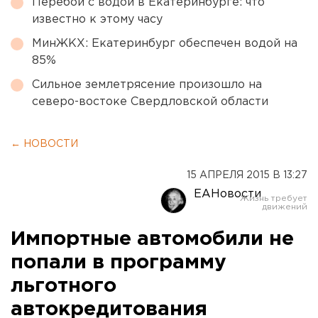
Перебои с водой в Екатеринбурге: что
известно к этому часу
МинЖКХ: Екатеринбург обеспечен водой на
85%
Сильное землетрясение произошло на
северо-востоке Свердловской области
← НОВОСТИ
15 АПРЕЛЯ 2015 В 13:27
ЕАНовости
Импортные автомобили не
попали в программу
льготного
автокредитования