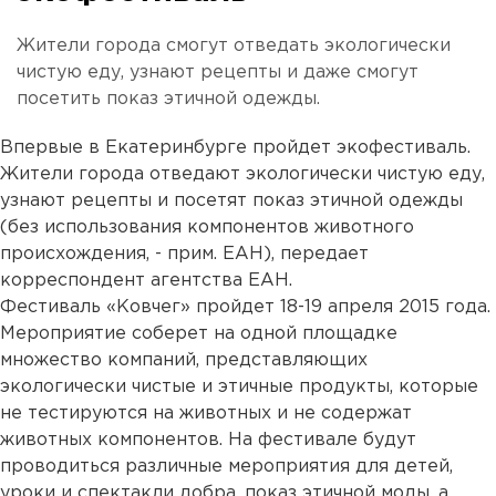
Жители города смогут отведать экологически
чистую еду, узнают рецепты и даже смогут
посетить показ этичной одежды.
Впервые в Екатеринбурге пройдет экофестиваль.
Жители города отведают экологически чистую еду,
узнают рецепты и посетят показ этичной одежды
(без использования компонентов животного
происхождения, - прим. ЕАН), передает
корреспондент агентства ЕАН.
Фестиваль «Ковчег» пройдет 18-19 апреля 2015 года.
Мероприятие соберет на одной площадке
множество компаний, представляющих
экологически чистые и этичные продукты, которые
не тестируются на животных и не содержат
животных компонентов. На фестивале будут
проводиться различные мероприятия для детей,
уроки и спектакли добра, показ этичной моды, а