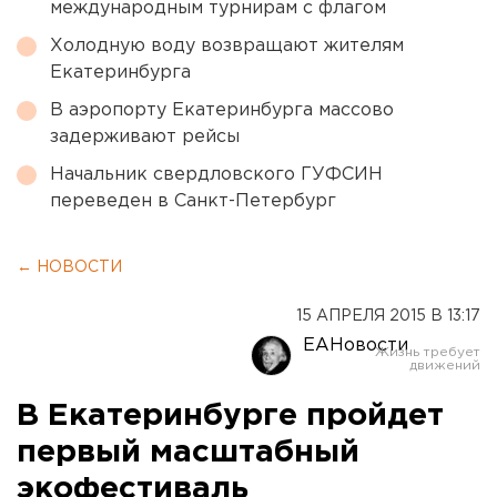
международным турнирам с флагом
Холодную воду возвращают жителям
Екатеринбурга
В аэропорту Екатеринбурга массово
задерживают рейсы
Начальник свердловского ГУФСИН
переведен в Санкт-Петербург
← НОВОСТИ
15 АПРЕЛЯ 2015 В 13:17
ЕАНовости
В Екатеринбурге пройдет
первый масштабный
экофестиваль