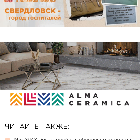
ЧИТАЙТЕ ТАКЖЕ: