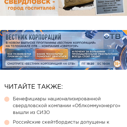
ЧИТАЙТЕ ТАКЖЕ:
Бенефициары национализированной
свердловской компании «Облкоммунэнерго»
вышли из СИЗО
Российские скейтбордисты допущены к