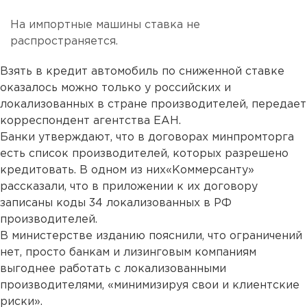
На импортные машины ставка не
распространяется.
Взять в кредит автомобиль по сниженной ставке
оказалось можно только у российских и
локализованных в стране производителей, передает
корреспондент агентства ЕАН.
Банки утверждают, что в договорах минпромторга
есть список производителей, которых разрешено
кредитовать. В одном из них«Коммерсанту»
рассказали, что в приложении к их договору
записаны коды 34 локализованных в РФ
производителей.
В министерстве изданию пояснили, что ограничений
нет, просто банкам и лизинговым компаниям
выгоднее работать с локализованными
производителями, «минимизируя свои и клиентские
риски».