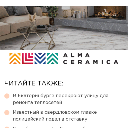
ЧИТАЙТЕ ТАКЖЕ:
В Екатеринбурге перекроют улицу для
ремонта теплосетей
Известный в свердловском главке
полицейский подал в отставку