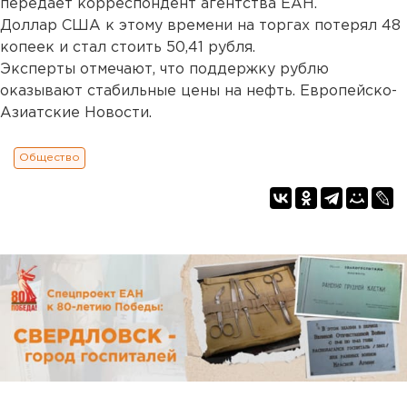
передает корреспондент агентства ЕАН.
Доллар США к этому времени на торгах потерял 48
копеек и стал стоить 50,41 рубля.
Эксперты отмечают, что поддержку рублю
оказывают стабильные цены на нефть. Европейско-
Азиатские Новости.
Общество