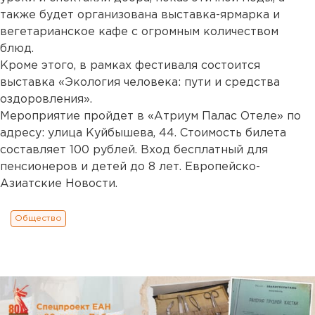
также будет организована выставка-ярмарка и
вегетарианское кафе с огромным количеством
блюд.
Кроме этого, в рамках фестиваля состоится
выставка «Экология человека: пути и средства
оздоровления».
Мероприятие пройдет в «Атриум Палас Отеле» по
адресу: улица Куйбышева, 44. Стоимость билета
составляет 100 рублей. Вход бесплатный для
пенсионеров и детей до 8 лет. Европейско-
Азиатские Новости.
Общество