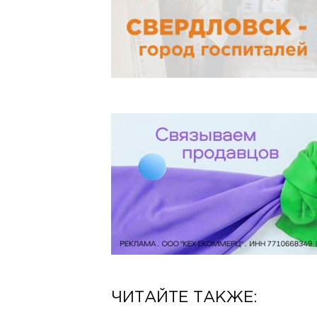
ЧИТАЙТЕ ТАКЖЕ: