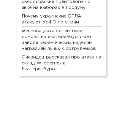
свердловские политологи - о
явке на выборах в Госдуму
Почему украинские БПЛА
атакуют УрФО по утрам
«Основа уюта сотен тысяч
домов»: на екатеринбургском
Заводе керамических изделий
наградили лучших сотрудников
Очевидец рассказал про атаку на
склад Wildberries в
Екатеринбурге