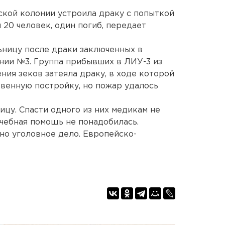
кой колонии устроила драку с попыткой
 20 человек, один погиб, передает
ьницу после драки заключенных в
нии №3. Группа прибывших в ЛИУ-3 из
ния зеков затеяла драку, в ходе которой
твенную постройку, но пожар удалось
ницу. Спасти одного из них медикам не
чебная помощь не понадобилась.
о уголовное дело. Европейско-