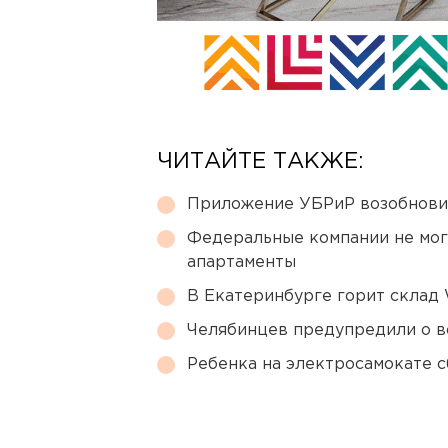
ЧИТАЙТЕ ТАКЖЕ:
Приложение УБРиР возобнови
Федеральные компании не мог
апартаменты
В Екатеринбурге горит склад W
Челябинцев предупредили о в
Ребенка на электросамокате с