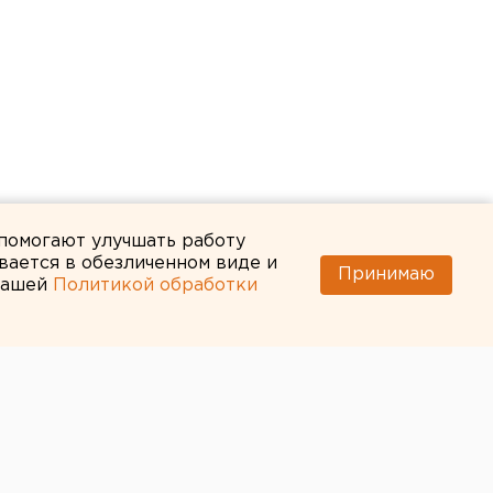
 помогают улучшать работу
вается в обезличенном виде и
Принимаю
 нашей
Политикой обработки