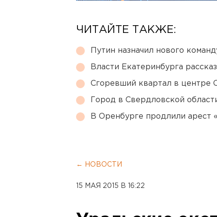
ЧИТАЙТЕ ТАКЖЕ:
Путин назначил нового коман
Власти Екатеринбурга рассказ
Сгоревший квартал в центре 
Город в Свердловской облас
В Оренбурге продлили арест
← НОВОСТИ
15 МАЯ 2015 В 16:22