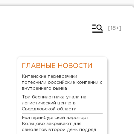
[18+]
ГЛАВНЫЕ НОВОСТИ
Китайские перевозчики
потеснили российские компании с
внутреннего рынка
Три беспилотника упали на
логистический центр в
Свердловской области
Екатеринбургский аэропорт
Кольцово закрывают для
самолетов второй день подряд