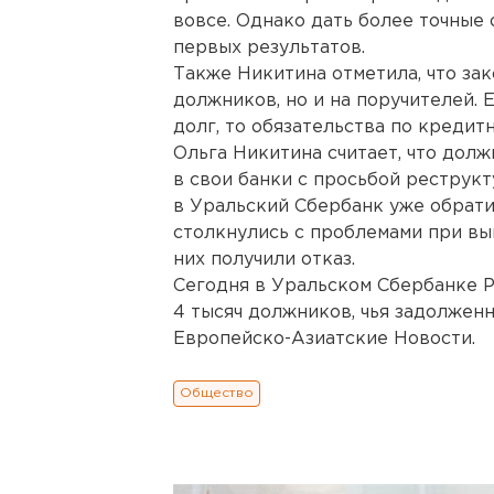
вовсе. Однако дать более точные
первых результатов.
Также Никитина отметила, что зак
должников, но и на поручителей.
долг, то обязательства по кредит
Ольга Никитина считает, что дол
в свои банки с просьбой реструк
в Уральский Сбербанк уже обрати
столкнулись с проблемами при вы
них получили отказ.
Сегодня в Уральском Сбербанке Р
4 тысяч должников, чья задолженн
Европейско-Азиатские Новости.
Общество