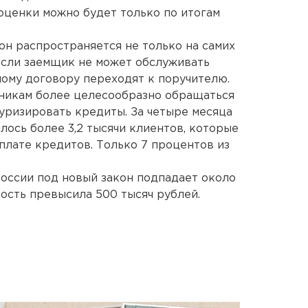
 оценки можно будет только по итогам
он распространяется не только на самих
 Если заемщик не может обслуживать
ному договору переходят к поручителю.
жникам более целесообразно обращаться
туризировать кредиты. За четыре месяца
лось более 3,2 тысячи клиентов, которые
плате кредитов. Только 7 процентов из
оссии под новый закон подпадает около
ость превысила 500 тысяч рублей.