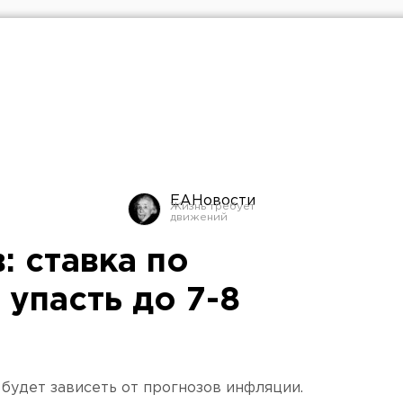
ЕАНовости
: ставка по
упасть до 7-8
удет зависеть от прогнозов инфляции.