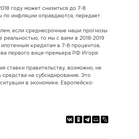
018 году может снизиться до 7-8
ы по инфляции оправдаются, передает
лем, если среднесрочные наши прогнозы
е реальностью, то мы с вами в 2018-2019
 ипотечным кредитам в 7-8 процентов.
ова первого вице-премьера РФ Игоря
ия ставки правительству, возможно, не
 средства на субсидирование. Это
 ситуации в экономике. Европейско-