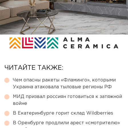
ЧИТАЙТЕ ТАКЖЕ:
Чем опасны ракеты «Фламинго», которыми
Украина атаковала тыловые регионы РФ
МИД призвал россиян готовиться к затяжной
войне
В Екатеринбурге горит склад Wildberries
В Оренбурге продлили арест «смотрителю»