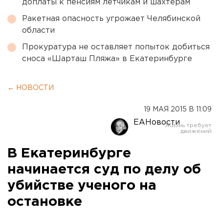
доплаты к пенсиям летчикам и шахтерам
Ракетная опасность угрожает Челябинской
области
Прокуратура не оставляет попыток добиться
сноса «Шарташ Пляжа» в Екатеринбурге
← НОВОСТИ
19 МАЯ 2015 В 11:09
ЕАНовости
В Екатеринбурге
начинается суд по делу об
убийстве ученого на
остановке