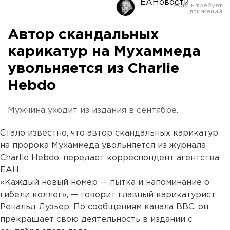
ЕАНовости
Автор скандальных
карикатур на Мухаммеда
увольняется из Charlie
Hebdo
Мужчина уходит из издания в сентябре.
Стало известно, что автор скандальных карикатур
на пророка Мухаммеда увольняется из журнала
Charlie Hebdo, передает корреспондент агентства
ЕАН.
«Каждый новый номер — пытка и напоминание о
гибели коллег», — говорит главный карикатурист
Ренальд Лузьер. По сообщениям канала BBC, он
прекращает свою деятельность в издании с