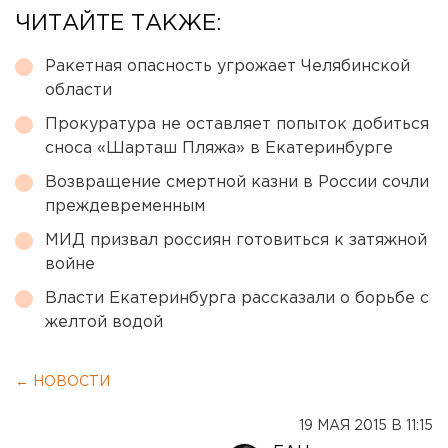
ЧИТАЙТЕ ТАКЖЕ:
Ракетная опасность угрожает Челябинской
области
Прокуратура не оставляет попыток добиться
сноса «Шарташ Пляжа» в Екатеринбурге
Возвращение смертной казни в России сочли
преждевременным
МИД призвал россиян готовиться к затяжной
войне
Власти Екатеринбурга рассказали о борьбе с
желтой водой
← НОВОСТИ
19 МАЯ 2015 В 11:15