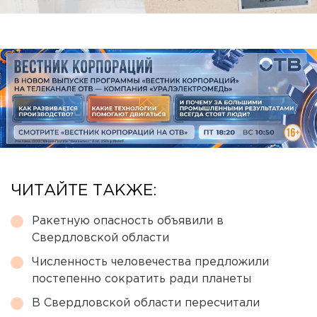
ЧИТАЙТЕ ТАКЖЕ:
Ракетную опасность объявили в
Свердловской области
Численность человечества предложили
постепенно сократить ради планеты
В Свердловской области пересчитали