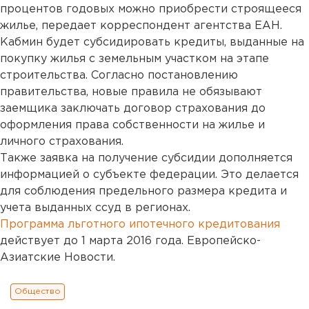
процентов годовых можно приобрести строящееся
жилье, передает корреспондент агентства ЕАН.
Кабмин будет субсидировать кредиты, выданные на
покупку жилья с земельным участком на этапе
строительства. Согласно постановлению
правительства, новые правила не обязывают
заемщика заключать договор страхования до
оформления права собственности на жилье и
личного страхования.
Также заявка на получение субсидии дополняется
информацией о субъекте федерации. Это делается
для соблюдения предельного размера кредита и
учета выданных ссуд в регионах.
Программа льготного ипотечного кредитования
действует до 1 марта 2016 года. Европейско-
Азиатские Новости.
Общество