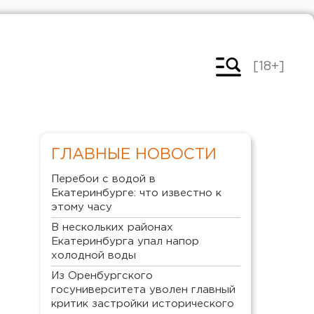
[18+]
ГЛАВНЫЕ НОВОСТИ
Перебои с водой в
Екатеринбурге: что известно к
этому часу
В нескольких районах
Екатеринбурга упал напор
холодной воды
Из Оренбургского
госуниверситета уволен главный
критик застройки исторического