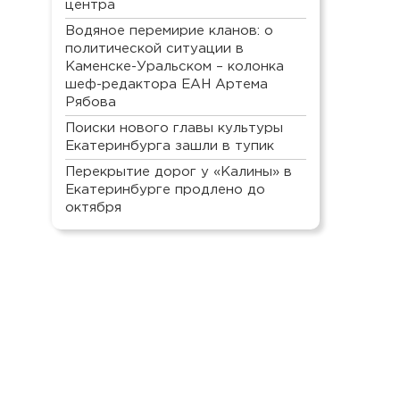
центра
Водяное перемирие кланов: о
политической ситуации в
Каменске-Уральском – колонка
шеф-редактора ЕАН Артема
Рябова
Поиски нового главы культуры
Екатеринбурга зашли в тупик
Перекрытие дорог у «Калины» в
Екатеринбурге продлено до
октября