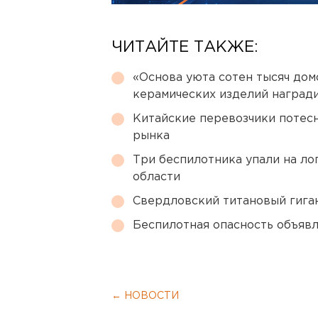
ЧИТАЙТЕ ТАКЖЕ:
«Основа уюта сотен тысяч дом
керамических изделий наград
Китайские перевозчики потес
рынка
Три беспилотника упали на ло
области
Свердловский титановый гига
Беспилотная опасность объявл
← НОВОСТИ