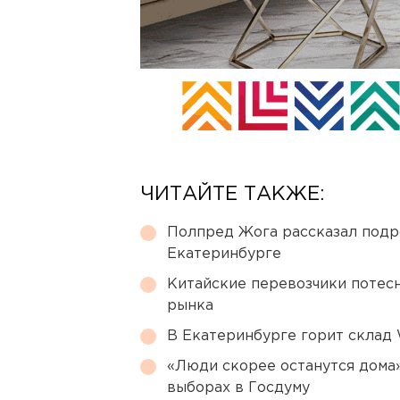
ЧИТАЙТЕ ТАКЖЕ:
Полпред Жога рассказал подр
Екатеринбурге
Китайские перевозчики потес
рынка
В Екатеринбурге горит склад W
«Люди скорее останутся дома»
выборах в Госдуму