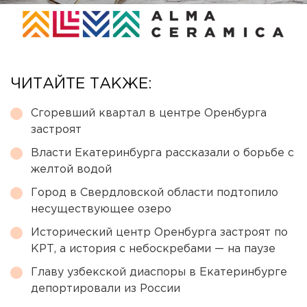
ЧИТАЙТЕ ТАКЖЕ:
Сгоревший квартал в центре Оренбурга
застроят
Власти Екатеринбурга рассказали о борьбе с
желтой водой
Город в Свердловской области подтопило
несуществующее озеро
Исторический центр Оренбурга застроят по
КРТ, а история с небоскребами — на паузе
Главу узбекской диаспоры в Екатеринбурге
депортировали из России