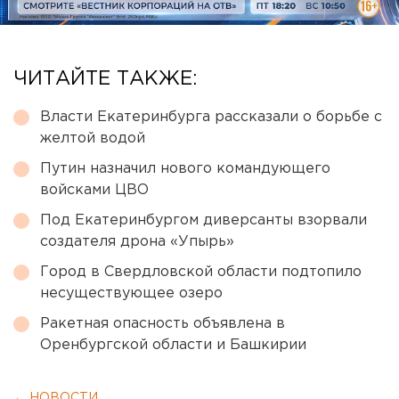
ЧИТАЙТЕ ТАКЖЕ:
Власти Екатеринбурга рассказали о борьбе с
желтой водой
Путин назначил нового командующего
войсками ЦВО
Под Екатеринбургом диверсанты взорвали
создателя дрона «Упырь»
Город в Свердловской области подтопило
несуществующее озеро
Ракетная опасность объявлена в
Оренбургской области и Башкирии
← НОВОСТИ