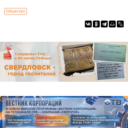
Общество