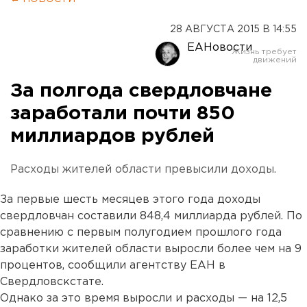
28 АВГУСТА 2015 В 14:55
ЕАНовости
За полгода свердловчане
заработали почти 850
миллиардов рублей
Расходы жителей области превысили доходы.
За первые шесть месяцев этого года доходы
свердловчан составили 848,4 миллиарда рублей. По
сравнению с первым полугодием прошлого года
заработки жителей области выросли более чем на 9
процентов, сообщили агентству ЕАН в
Свердловскстате.
Однако за это время выросли и расходы — на 12,5