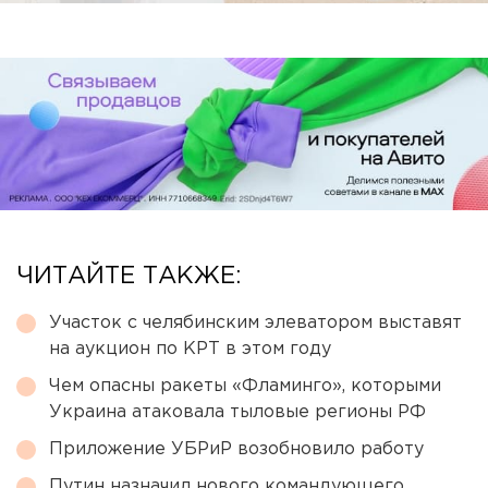
ЧИТАЙТЕ ТАКЖЕ:
Участок с челябинским элеватором выставят
на аукцион по КРТ в этом году
Чем опасны ракеты «Фламинго», которыми
Украина атаковала тыловые регионы РФ
Приложение УБРиР возобновило работу
Путин назначил нового командующего