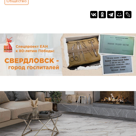
Общество