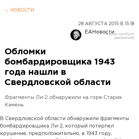
← НОВОСТИ
28 АВГУСТА 2015 В 15:18
ЕАНовости
Обломки
бомбардировщика 1943
года нашли в
Свердловской области
Фрагменты Ли-2 обнаружили на горе Старик
Камень.
В Свердловской области обнаружили фрагменты
бомбардировщика Ли-2, который потерпел
крушение, предположительно, в 1943 году,