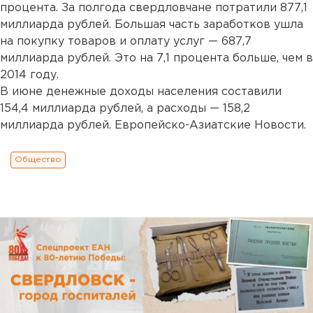
процента. За полгода свердловчане потратили 877,1
миллиарда рублей. Большая часть заработков ушла
на покупку товаров и оплату услуг — 687,7
миллиарда рублей. Это на 7,1 процента больше, чем в
2014 году.
В июне денежные доходы населения составили
154,4 миллиарда рублей, а расходы — 158,2
миллиарда рублей. Европейско-Азиатские Новости.
Общество