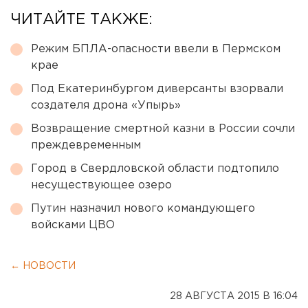
ЧИТАЙТЕ ТАКЖЕ:
Режим БПЛА-опасности ввели в Пермском
крае
Под Екатеринбургом диверсанты взорвали
создателя дрона «Упырь»
Возвращение смертной казни в России сочли
преждевременным
Город в Свердловской области подтопило
несуществующее озеро
Путин назначил нового командующего
войсками ЦВО
← НОВОСТИ
28 АВГУСТА 2015 В 16:04