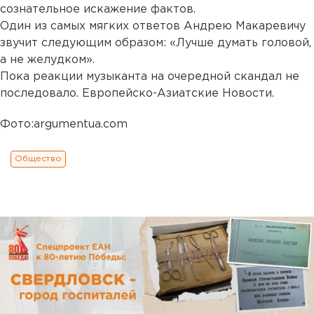
сознательное искажение фактов.
Один из самых мягких ответов Андрею Макаревичу
звучит следующим образом: «Лучше думать головой,
а не желудком».
Пока реакции музыканта на очередной скандал не
последовало. Европейско-Азиатские Новости.
Фото:argumentua.com
Общество