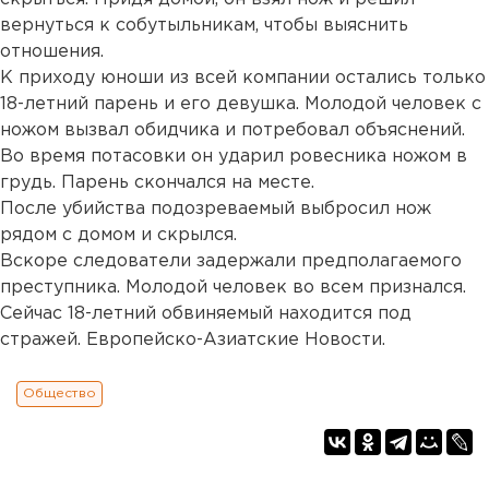
вернуться к собутыльникам, чтобы выяснить
отношения.
К приходу юноши из всей компании остались только
18-летний парень и его девушка. Молодой человек с
ножом вызвал обидчика и потребовал объяснений.
Во время потасовки он ударил ровесника ножом в
грудь. Парень скончался на месте.
После убийства подозреваемый выбросил нож
рядом с домом и скрылся.
Вскоре следователи задержали предполагаемого
преступника. Молодой человек во всем признался.
Сейчас 18-летний обвиняемый находится под
стражей. Европейско-Азиатские Новости.
Общество