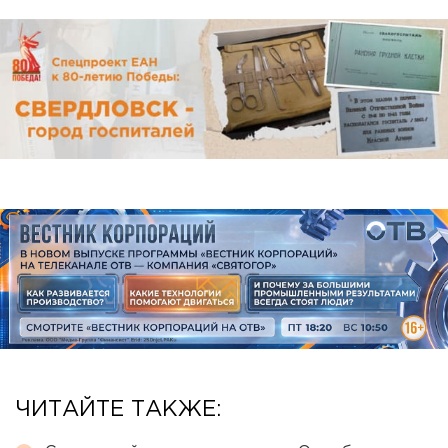
ЧИТАЙТЕ ТАКЖЕ: