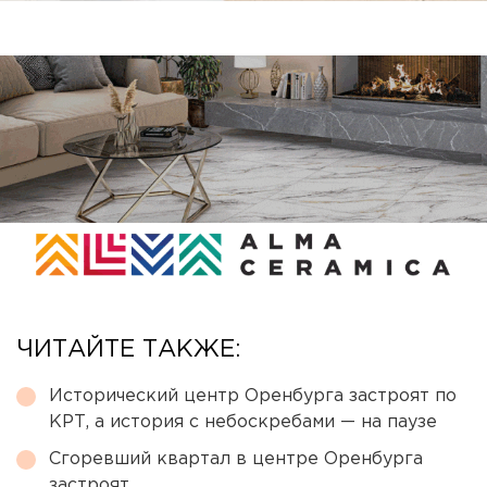
ЧИТАЙТЕ ТАКЖЕ:
Исторический центр Оренбурга застроят по
КРТ, а история с небоскребами — на паузе
Сгоревший квартал в центре Оренбурга
застроят