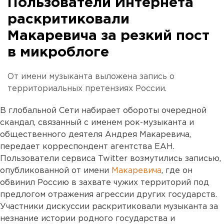
Пользователи Интернета
раскритиковали
Макаревича за резкий пост
в микроблоге
От имени музыканта выложена запись о
территориальных претензиях России.
В глобальной Сети набирает обороты очередной
скандал, связанный с именем рок-музыканта и
общественного деятеля Андрея Макаревича,
передает корреспондент агентства ЕАН.
Пользователи сервиса Twitter возмутились записью,
опубликованной от имени
Макаревича
, где он
обвинил Россию в захвате чужих территорий под
предлогом отражения агрессии других государств.
Участники дискуссии раскритиковали музыканта за
незнание истории родного государства и