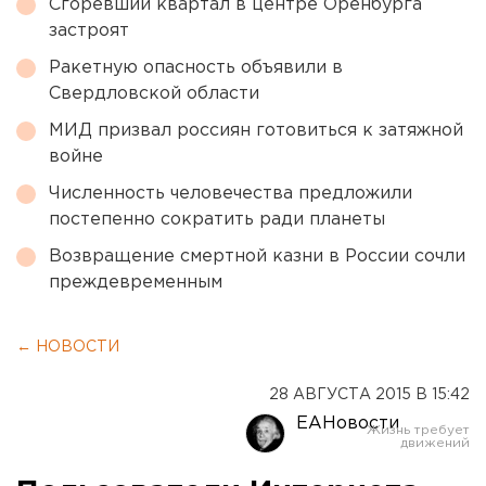
Сгоревший квартал в центре Оренбурга
застроят
Ракетную опасность объявили в
Свердловской области
МИД призвал россиян готовиться к затяжной
войне
Численность человечества предложили
постепенно сократить ради планеты
Возвращение смертной казни в России сочли
преждевременным
← НОВОСТИ
28 АВГУСТА 2015 В 15:42
ЕАНовости