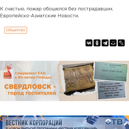
К счастью, пожар обошелся без пострадавших.
Европейско-Азиатские Новости.
Общество