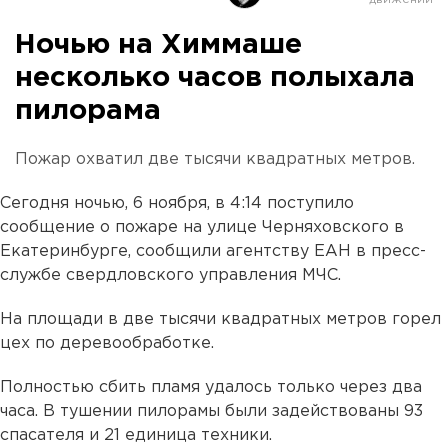
Ночью на Химмаше
несколько часов полыхала
пилорама
Пожар охватил две тысячи квадратных метров.
Сегодня ночью, 6 ноября, в 4:14 поступило
сообщение о пожаре на улице Черняховского в
Екатеринбурге, сообщили агентству ЕАН в пресс-
службе свердловского управления МЧС.
На площади в две тысячи квадратных метров горел
цех по деревообработке.
Полностью сбить пламя удалось только через два
часа. В тушении пилорамы были задействованы 93
спасателя и 21 единица техники.