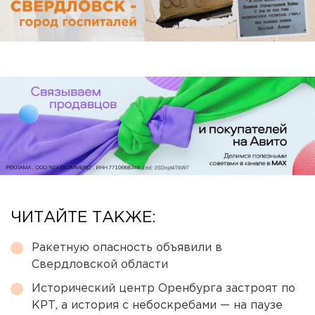
ЧИТАЙТЕ ТАКЖЕ:
Ракетную опасность объявили в
Свердловской области
Исторический центр Оренбурга застроят по
КРТ, а история с небоскребами — на паузе