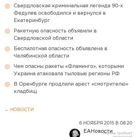
Свердловская криминальная легенда 90-х
Федулев освободился и вернулся в
Екатеринбург
Ракетную опасность объявили в
Свердловской области
Беспилотная опасность объявлена в
Челябинской области
Чем опасны ракеты «Фламинго», которыми
Украина атаковала тыловые регионы РФ
В Оренбурге продлили арест «смотрителю»
кладбищ
← НОВОСТИ
6 НОЯБРЯ 2015 В 08:20
ЕАНовости