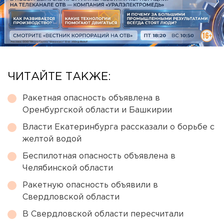
ЧИТАЙТЕ ТАКЖЕ:
Ракетная опасность объявлена в
Оренбургской области и Башкирии
Власти Екатеринбурга рассказали о борьбе с
желтой водой
Беспилотная опасность объявлена в
Челябинской области
Ракетную опасность объявили в
Свердловской области
В Свердловской области пересчитали