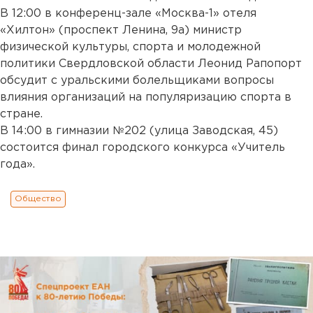
В 12:00 в конференц-зале «Москва-1» отеля
«Хилтон» (проспект Ленина, 9а) министр
физической культуры, спорта и молодежной
политики Свердловской области Леонид Рапопорт
обсудит с уральскими болельщиками вопросы
влияния организаций на популяризацию спорта в
стране.
В 14:00 в гимназии №202 (улица Заводская, 45)
состоится финал городского конкурса «Учитель
года».
Общество