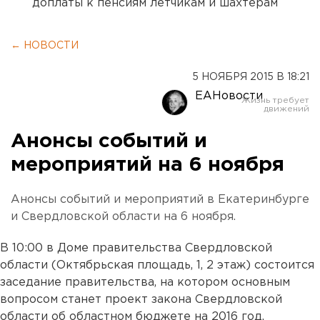
доплаты к пенсиям летчикам и шахтерам
← НОВОСТИ
5 НОЯБРЯ 2015 В 18:21
ЕАНовости
Анонсы событий и
мероприятий на 6 ноября
Анонсы событий и мероприятий в Екатеринбурге
и Свердловской области на 6 ноября.
В 10:00 в Доме правительства Свердловской
области (Октябрьская площадь, 1, 2 этаж) состоится
заседание правительства, на котором основным
вопросом станет проект закона Свердловской
области об областном бюджете на 2016 год.