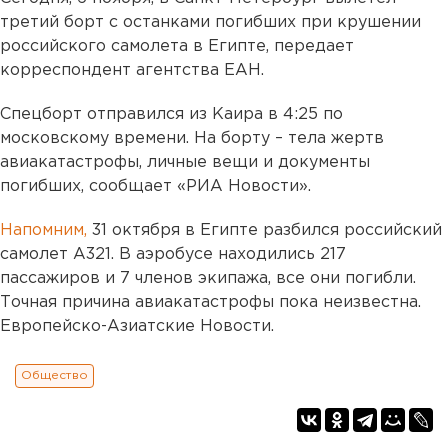
третий борт с останками погибших при крушении
российского самолета в Египте, передает
корреспондент агентства ЕАН.
Спецборт отправился из Каира в 4:25 по
московскому времени. На борту – тела жертв
авиакатастрофы, личные вещи и документы
погибших, сообщает «РИА Новости».
Напомним,
31 октября в Египте разбился российский
самолет А321. В аэробусе находились 217
пассажиров и 7 членов экипажа, все они погибли.
Точная причина авиакатастрофы пока неизвестна.
Европейско-Азиатские Новости.
Общество