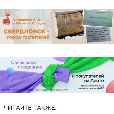
ЧИТАЙТЕ ТАКЖЕ: