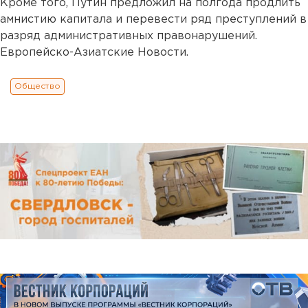
Кроме того, Путин предложил на полгода продлить
амнистию капитала и перевести ряд преступлений в
разряд административных правонарушений.
Европейско-Азиатские Новости.
Общество