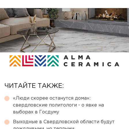
ЧИТАЙТЕ ТАКЖЕ:
«Люди скорее останутся дома»:
свердловские политологи - о явке на
выборах в Госдуму
Выходные в Свердловской области будут
дождливыми, но теплыми