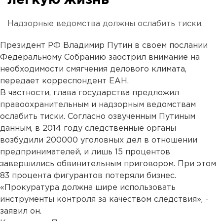
легкую жизнь
Надзорные ведомства должны ослабить тиски.
Президент РФ Владимир Путин в своем послании
Федеральному Собранию заострил внимание на
необходимости смягчения делового климата,
передает корреспондент ЕАН.
В частности, глава государства предложил
правоохранительным и надзорным ведомствам
ослабить тиски. Согласно озвученным Путиным
данным, в 2014 году следственные органы
возбудили 200000 уголовных дел в отношении
предпринимателей, и лишь 15 процентов
завершились обвинительным приговором. При этом
83 процента фигурантов потеряли бизнес.
«Прокуратура должна шире использовать
инструменты контроля за качеством следствия», -
заявил он.