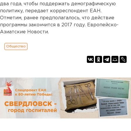
два года, чтобы поддержать демографическую
политику, передает корреспондент ЕАН.
Отметим, ранее предполагалось, что действие
программы закончится в 2017 году. Европейско-
Азиатские Новости.
Общество