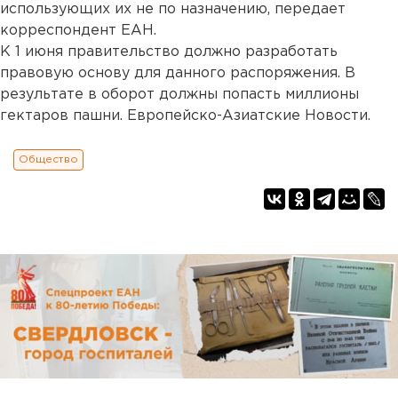
использующих их не по назначению, передает
корреспондент ЕАН.
К 1 июня правительство должно разработать
правовую основу для данного распоряжения. В
результате в оборот должны попасть миллионы
гектаров пашни. Европейско-Азиатские Новости.
Общество