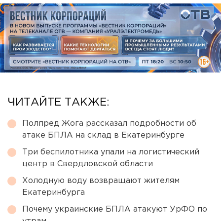
ЧИТАЙТЕ ТАКЖЕ:
Полпред Жога рассказал подробности об
атаке БПЛА на склад в Екатеринбурге
Три беспилотника упали на логистический
центр в Свердловской области
Холодную воду возвращают жителям
Екатеринбурга
Почему украинские БПЛА атакуют УрФО по