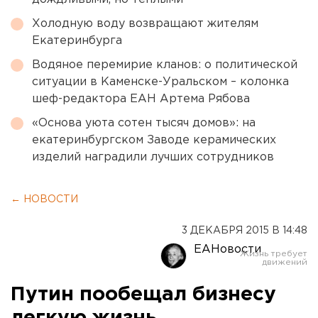
Холодную воду возвращают жителям
Екатеринбурга
Водяное перемирие кланов: о политической
ситуации в Каменске-Уральском – колонка
шеф-редактора ЕАН Артема Рябова
«Основа уюта сотен тысяч домов»: на
екатеринбургском Заводе керамических
изделий наградили лучших сотрудников
← НОВОСТИ
3 ДЕКАБРЯ 2015 В 14:48
ЕАНовости
Путин пообещал бизнесу