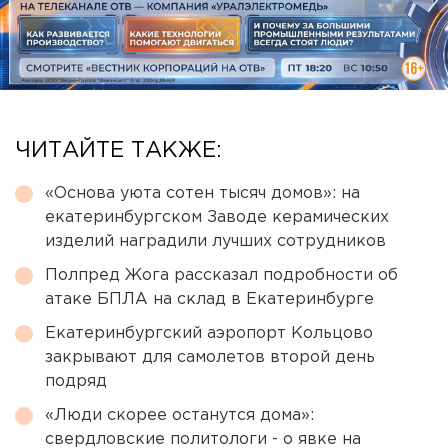
ЧИТАЙТЕ ТАКЖЕ:
«Основа уюта сотен тысяч домов»: на
екатеринбургском Заводе керамических
изделий наградили лучших сотрудников
Полпред Жога рассказал подробности об
атаке БПЛА на склад в Екатеринбурге
Екатеринбургский аэропорт Кольцово
закрывают для самолетов второй день
подряд
«Люди скорее останутся дома»:
свердловские политологи - о явке на