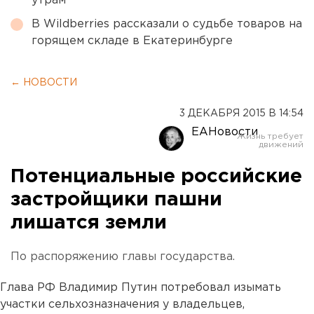
утрам
В Wildberries рассказали о судьбе товаров на
горящем складе в Екатеринбурге
← НОВОСТИ
3 ДЕКАБРЯ 2015 В 14:54
ЕАНовости
Потенциальные российские
застройщики пашни
лишатся земли
По распоряжению главы государства.
Глава РФ Владимир Путин потребовал изымать
участки сельхозназначения у владельцев,