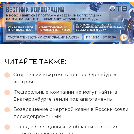
ЧИТАЙТЕ ТАКЖЕ:
Сгоревший квартал в центре Оренбурга
застроят
Федеральные компании не могут найти в
Екатеринбурге земли под апартаменты
Возвращение смертной казни в России сочли
преждевременным
Город в Свердловской области подтопило