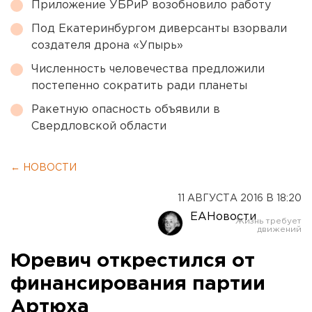
Приложение УБРиР возобновило работу
Под Екатеринбургом диверсанты взорвали
создателя дрона «Упырь»
Численность человечества предложили
постепенно сократить ради планеты
Ракетную опасность объявили в
Свердловской области
← НОВОСТИ
11 АВГУСТА 2016 В 18:20
ЕАНовости
Юревич открестился от
финансирования партии
Артюха