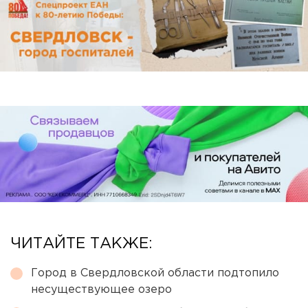
ЧИТАЙТЕ ТАКЖЕ:
Город в Свердловской области подтопило
несуществующее озеро