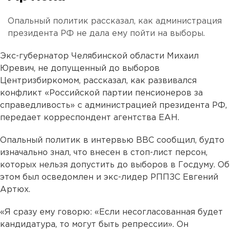
Опальный политик рассказал, как администрация
президента РФ не дала ему пойти на выборы.
Экс-губернатор Челябинской области Михаил
Юревич, не допущенный до выборов
Центризбиркомом, рассказал, как развивался
конфликт «Российской партии пенсионеров за
справедливость» с администрацией президента РФ,
передает корреспондент агентства ЕАН.
Опальный политик в интервью BBC сообщил, будто
изначально знал, что внесен в стоп-лист персон,
которых нельзя допустить до выборов в Госдуму. Об
этом был осведомлен и экс-лидер РППЗС Евгений
Артюх.
«Я сразу ему говорю: «Если несогласованная будет
кандидатура, то могут быть репрессии». Он