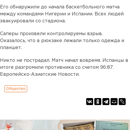
Его обнаружили до начала баскетбольного матча
между командами Нигерии и Испании. Всех людей
эвакуировали со стадиона.
Саперы произвели контролируемы взрыв.
Оказалось, что в рюкзаке лежали только одежда и
планшет.
Никто не пострадал. Матч начал вовремя. Испанцы в
итоге разгромили противника со счетом 96:87.
Европейско-Азиатские Новости.
Общество