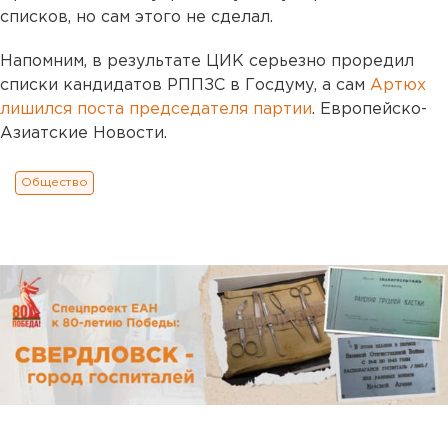
списков, но сам этого не сделал.
Напомним, в результате ЦИК серьезно проредил
списки кандидатов РППЗС в Госдуму, а сам
Артюх
лишился поста председателя партии
. Европейско-
Азиатские Новости.
Общество