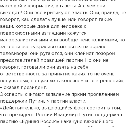
массовой информации, в газеты. А с чем они
выходят? Они все критикуют власть. Они, правда, не
говорят, как сделать лучше, или говорят такие
вещи, которые даже для человека с
поверхностными взглядами кажутся
малореалистичными или вообще неисполнимыми, но
зато они очень красиво смотрятся на экране
телевизора: они ругаются, они клеймят позором
представителей правящей партии. Но они не
говорят, готовы ли они взять на себя
ответственность за принятие каких-то не очень
популярных, но нужных в конечном итоге решений»,
– сказал президент.
Эксперты считают заявление ярким проявлением
поддержки Путиным партии власти.
«Действительно, выдающийся факт состоит в том,
что президент России Владимир Путин поддержал
партию «Единая Россия» накануне важнейшего