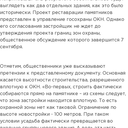
выглядеть как два отдельных здания, как это было
исторически. Проект реставрации памятников
представлен в управление госохраны ОКН. Однако
его согласования застройщик не ждет до
утверждения проекта границ зон охраны,
общественное обсуждение которого завершится 7
сентября.
Отметим, общественники уже высказывают
претензии к представленному документу. Основная
касается высотности строительства, разрешенного
вплотную к ОКН. «Во-первых, строить фактически
собираются прямо на памятнике – из схемы следует,
что зона застройки находится вплотную. То есть
охранной зоны нет как таковой. Ограничение по
высоте новостройки - 100 метров. При таком
условии усадьба фактически превращается во