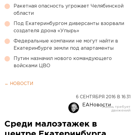
Ракетная опасность угрожает Челябинской
области
Под Екатеринбургом диверсанты взорвали
создателя дрона «Упырь»
Федеральные компании не могут найти в
Екатеринбурге земли под апартаменты
Путин назначил нового командующего
войсками ЦВО
← НОВОСТИ
6 СЕНТЯБРЯ 2016 В 16:31
ЕАНовости
Среди малоэтажек в
центре Екатеринбурга