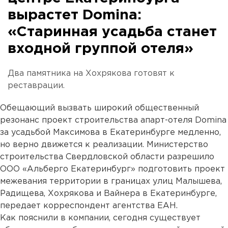
вырастет Domina:
«Старинная усадьба станет
входной группой отеля»
Два памятника на Хохрякова готовят к
реставрации.
Обещающий вызвать широкий общественный
резонанс проект строительства апарт-отеля Domina
за усадьбой Максимова в Екатеринбурге медленно,
но верно движется к реализации. Министерство
строительства Свердловской области разрешило
ООО «Альберго Екатеринбург» подготовить проект
межевания территории в границах улиц Малышева,
Радищева, Хохрякова и Вайнера в Екатеринбурге,
передает корреспондент агентства ЕАН.
Как пояснили в компании, сегодня существует