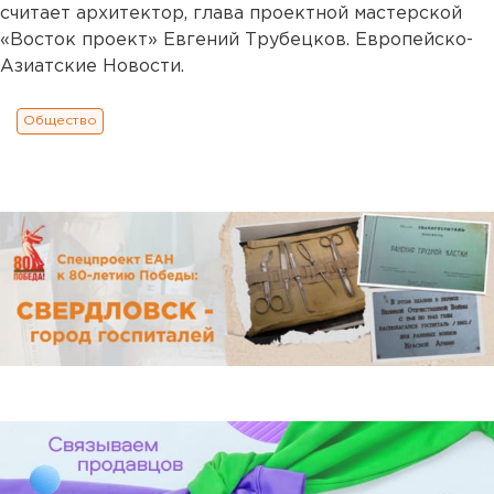
считает архитектор, глава проектной мастерской
«Восток проект» Евгений Трубецков. Европейско-
Азиатские Новости.
Общество