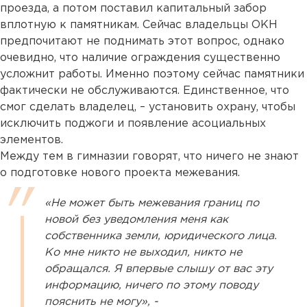
проезда, а потом поставил капитальный забор
вплотную к памятникам. Сейчас владельцы ОКН
предпочитают не поднимать этот вопрос, однако
очевидно, что наличие ограждения существенно
усложнит работы. Именно поэтому сейчас памятники
фактически не обслуживаются. Единственное, что
смог сделать владелец, – установить охрану, чтобы
исключить поджоги и появление асоциальных
элементов.
Между тем в гимназии говорят, что ничего не знают
о подготовке нового проекта межевания.
«Не может быть межевания границ по
новой без уведомления меня как
собственника земли, юридического лица.
Ко мне никто не выходил, никто не
обращался. Я впервые слышу от вас эту
информацию, ничего по этому поводу
пояснить не могу», -