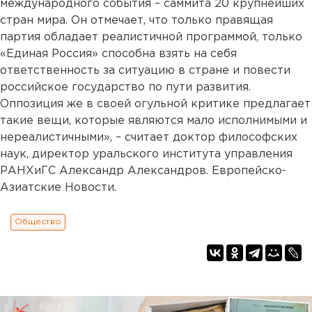
международного события – саммита 20 крупнейших
стран мира. Он отмечает, что только правящая
партия обладает реалистичной программой, только
«Единая Россия» способна взять на себя
ответственность за ситуацию в стране и повести
российское государство по пути развития.
Оппозиция же в своей огульной критике предлагает
такие вещи, которые являются мало исполнимыми и
нереалистичными», – считает доктор философских
наук, директор уральского института управления
РАНХиГС Александр Александров. Европейско-
Азиатские Новости.
Общество