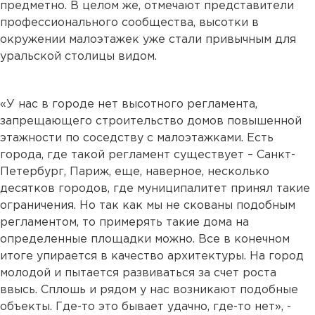
предметно. В целом же, отмечают представители
профессионального сообщества, высотки в
окружении малоэтажек уже стали привычным для
уральской столицы видом.
«У нас в городе нет высотного регламента,
запрещающего строительство домов повышенной
этажности по соседству с малоэтажками. Есть
города, где такой регламент существует – Санкт-
Петербург, Париж, еще, наверное, несколько
десятков городов, где муниципалитет принял такие
ограничения. Но так как мы не скованы подобным
регламентом, то примерять такие дома на
определенные площадки можно. Все в конечном
итоге упирается в качество архитектуры. На город
молодой и пытается развиваться за счет роста
ввысь. Сплошь и рядом у нас возникают подобные
объекты. Где-то это бывает удачно, где-то нет», -