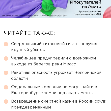
ЧИТАЙТЕ ТАКЖЕ:
Свердловский титановый гигант получил
крупный убыток
Челябинцев предупредили о возможном
выходе из берегов реки Миасс
Ракетная опасность угрожает Челябинской
области
Федеральные компании не могут найти в
Екатеринбурге земли под апартаменты
Возвращение смертной казни в России сочли
преждевременным