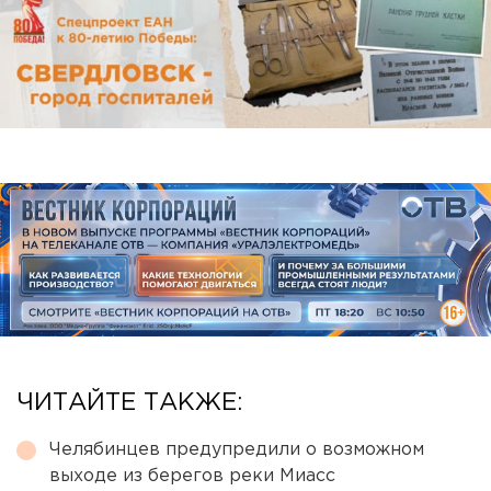
ЧИТАЙТЕ ТАКЖЕ:
Челябинцев предупредили о возможном
выходе из берегов реки Миасс