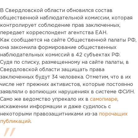
В Свердловской области обновился состав
общественной наблюдательной комиссии, которая
контролирует соблюдение прав заключенных,
передает корреспондент агентства ЕАН.
Как сообщается на сайте Общественной палаты РФ,
она закончила формирование общественных
наблюдательных комиссий в 42 субъектах РФ.
Судя по списку, размещенному на сайте палаты, в
Свердловской области защищать права
заключенных будут 34 человека. Отметим, что в их
числе нет прежних активистов, которые постоянно
заявляли о вопиющих нарушениях в системе ФСИН.
Само же ведомство упрекало их в
самопиаре
,
искажении информации и даже судилось с
некоторыми правозащитниками из-за
порочащих
публикаций
.