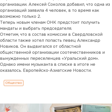
организации. Алексей Соколов добавил, что одна из
организаций заявила 4 человек, в то время как
возможно только 2.
Теперь новым членам ОНК предстоит получить
мандаты и выбрать председателя.
Отметим, что в состав комиссии в Свердловской
области также хотел попасть певец Александр
Новиков. Он выдвигался от областной
общественной организации соотечественников и
вынужденных переселенцев «Уральский дом».
Однако имени музыканта в списке в итоге не
оказалось. Европейско-Азиатские Новости.
Общество