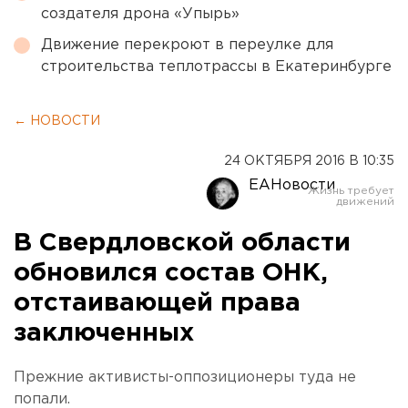
создателя дрона «Упырь»
Движение перекроют в переулке для
строительства теплотрассы в Екатеринбурге
← НОВОСТИ
24 ОКТЯБРЯ 2016 В 10:35
ЕАНовости
В Свердловской области
обновился состав ОНК,
отстаивающей права
заключенных
Прежние активисты-оппозиционеры туда не
попали.