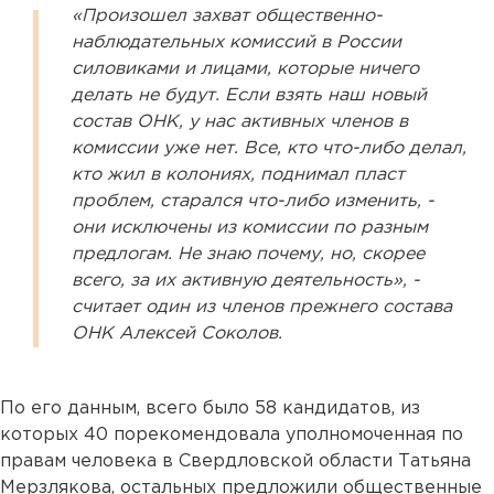
«Произошел захват общественно-
наблюдательных комиссий в России
силовиками и лицами, которые ничего
делать не будут. Если взять наш новый
состав ОНК, у нас активных членов в
комиссии уже нет. Все, кто что-либо делал,
кто жил в колониях, поднимал пласт
проблем, старался что-либо изменить, -
они исключены из комиссии по разным
предлогам. Не знаю почему, но, скорее
всего, за их активную деятельность», -
считает один из членов прежнего состава
ОНК Алексей Соколов.
По его данным, всего было 58 кандидатов, из
которых 40 порекомендовала уполномоченная по
правам человека в Свердловской области Татьяна
Мерзлякова, остальных предложили общественные