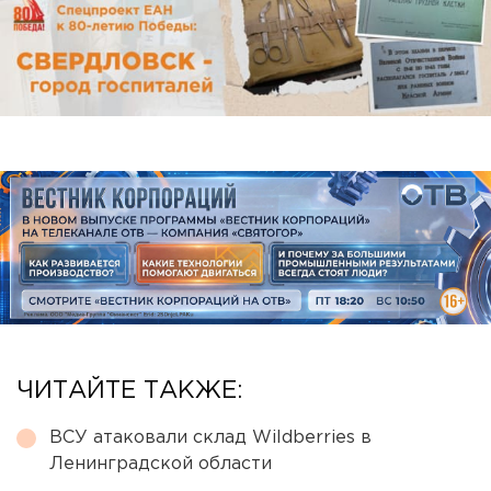
ЧИТАЙТЕ ТАКЖЕ:
ВСУ атаковали склад Wildberries в
Ленинградской области