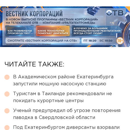
ЧИТАЙТЕ ТАКЖЕ:
В Академическом районе Екатеринбурга
запустили мощную насосную станцию
Туристам в Таиланде рекомендовали не
покидать курортные центры
Ученый предупредил об угрозе повторения
паводка в Свердловской области
Под Екатеринбургом диверсанты взорвали