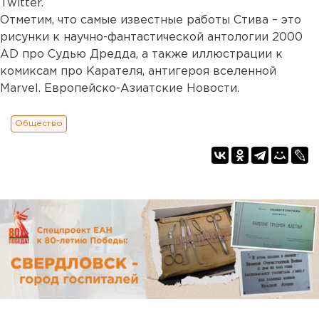
Twitter.
Отметим, что самые известные работы Стива – это
рисунки к научно-фантастической антологии 2000
AD про Судью Дредда, а также иллюстрации к
комиксам про Карателя, антигероя вселенной
Marvel. Европейско-Азиатские Новости.
Общество