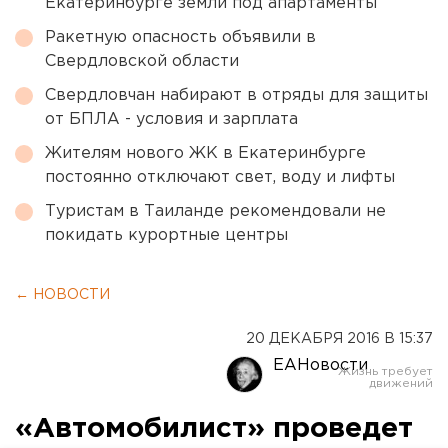
Екатеринбурге земли под апартаменты
Ракетную опасность объявили в
Свердловской области
Свердловчан набирают в отряды для защиты
от БПЛА - условия и зарплата
Жителям нового ЖК в Екатеринбурге
постоянно отключают свет, воду и лифты
Туристам в Таиланде рекомендовали не
покидать курортные центры
← НОВОСТИ
20 ДЕКАБРЯ 2016 В 15:37
ЕАНовости
«Автомобилист» проведет