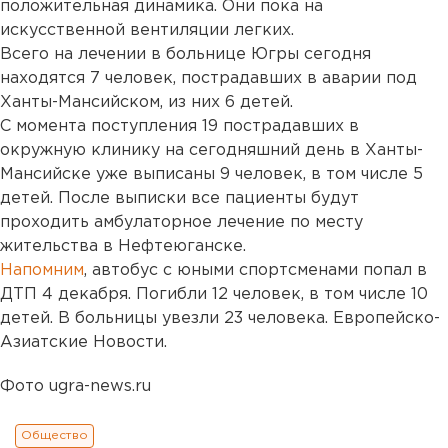
положительная динамика. Они пока на
искусственной вентиляции легких.
Всего на лечении в больнице Югры сегодня
находятся 7 человек, пострадавших в аварии под
Ханты-Мансийском, из них 6 детей.
С момента поступления 19 пострадавших в
окружную клинику на сегодняшний день в Ханты-
Мансийске уже выписаны 9 человек, в том числе 5
детей. После выписки все пациенты будут
проходить амбулаторное лечение по месту
жительства в Нефтеюганске.
Напомним
, автобус с юными спортсменами попал в
ДТП 4 декабря. Погибли 12 человек, в том числе 10
детей. В больницы увезли 23 человека. Европейско-
Азиатские Новости.
Фото ugra-news.ru
Общество