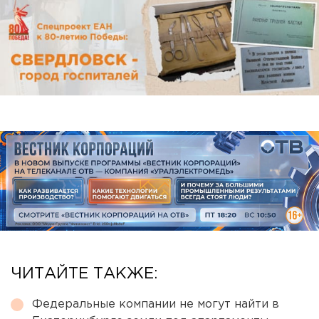
ЧИТАЙТЕ ТАКЖЕ:
Федеральные компании не могут найти в