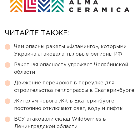
ЧИТАЙТЕ ТАКЖЕ:
Чем опасны ракеты «Фламинго», которыми
Украина атаковала тыловые регионы РФ
Ракетная опасность угрожает Челябинской
области
Движение перекроют в переулке для
строительства теплотрассы в Екатеринбурге
Жителям нового ЖК в Екатеринбурге
постоянно отключают свет, воду и лифты
ВСУ атаковали склад Wildberries в
Ленинградской области