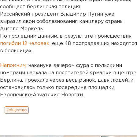
сообщает берлинская полиция.
Российский президент Владимир Путин уже
выразил свои соболезнования канцлеру страны
Ангеле Меркель.
По последним данным, в результате происшествия
погибли 12 человек,
еще 48 пострадавших находятся
в больницах.
Напомним
, накануне вечером фура с польскими
номерами наехала на посетителей ярмарки в центре
Берлина, проехала через весь рынок, давя людей, и
остановилась только посередине площадки.
Европейско-Азиатские Новости.
Общество