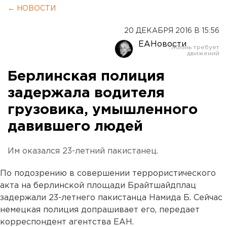
← НОВОСТИ
20 ДЕКАБРЯ 2016 В 15:56
ЕАНовости
Берлинская полиция
задержала водителя
грузовика, умышленного
давившего людей
Им оказался 23-летний пакистанец.
По подозрению в совершении террористического
акта на берлинской площади Брайтшайдплац
задержали 23-летнего пакистанца Намида Б. Сейчас
немецкая полиция допрашивает его, передает
корреспондент агентства ЕАН.