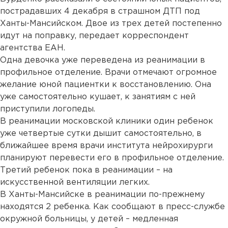
пострадавших 4 декабря в страшном ДТП под
Ханты-Мансийском. Двое из трех детей постепенно
идут на поправку, передает корреспондент
агентства ЕАН.
Одна девочка уже переведена из реанимации в
профильное отделение. Врачи отмечают огромное
желание юной пациентки к восстановлению. Она
уже самостоятельно кушает, к занятиям с ней
приступили логопеды.
В реанимации московской клиники один ребенок
уже четвертые сутки дышит самостоятельно, в
ближайшее время врачи института нейрохирурги
планируют перевести его в профильное отделение.
Третий ребенок пока в реанимации – на
искусственной вентиляции легких.
В Ханты-Мансийске в реанимации по-прежнему
находятся 2 ребенка. Как сообщают в пресс-службе
окружной больницы, у детей – медленная