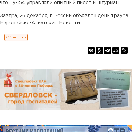
что Ту-154 управляли опытный пилот и штурман.
Завтра, 26 декабря, в России объявлен день траура.
Европейско-Азиатские Новости.
Общество