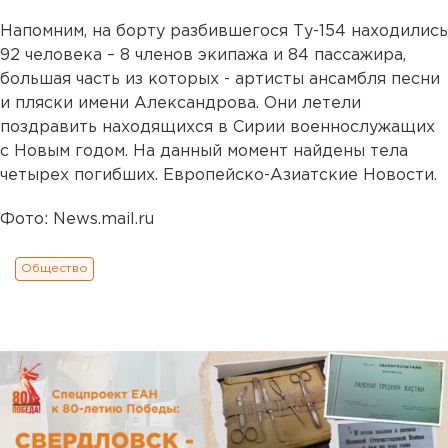
Напомним, на борту разбившегося Ту-154 находились
92 человека – 8 членов экипажа и 84 пассажира,
большая часть из которых - артисты ансамбля песни
и пляски имени Александрова. Они летели
поздравить находящихся в Сирии военнослужащих
с Новым годом. На данный момент найдены тела
четырех погибших. Европейско-Азиатские Новости.
Фото: News.mail.ru
Общество