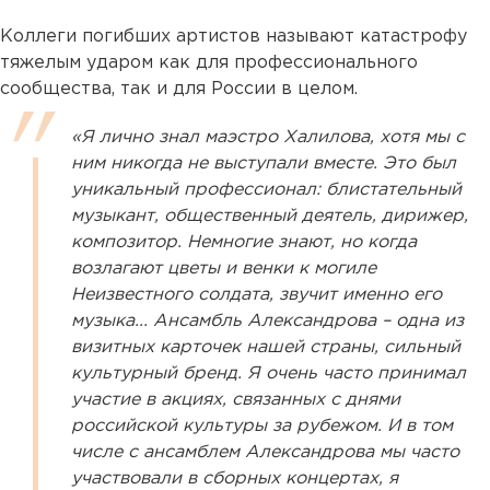
Коллеги погибших артистов называют катастрофу
тяжелым ударом как для профессионального
сообщества, так и для России в целом.
«Я лично знал маэстро Халилова, хотя мы с
ним никогда не выступали вместе. Это был
уникальный профессионал: блистательный
музыкант, общественный деятель, дирижер,
композитор. Немногие знают, но когда
возлагают цветы и венки к могиле
Неизвестного солдата, звучит именно его
музыка... Ансамбль Александрова – одна из
визитных карточек нашей страны, сильный
культурный бренд. Я очень часто принимал
участие в акциях, связанных с днями
российской культуры за рубежом. И в том
числе с ансамблем Александрова мы часто
участвовали в сборных концертах, я