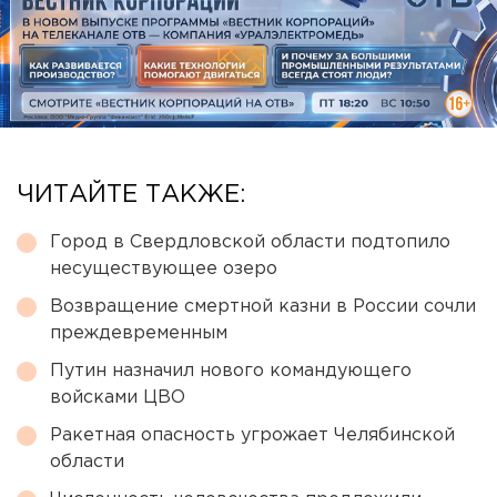
ЧИТАЙТЕ ТАКЖЕ:
Город в Свердловской области подтопило
несуществующее озеро
Возвращение смертной казни в России сочли
преждевременным
Путин назначил нового командующего
войсками ЦВО
Ракетная опасность угрожает Челябинской
области