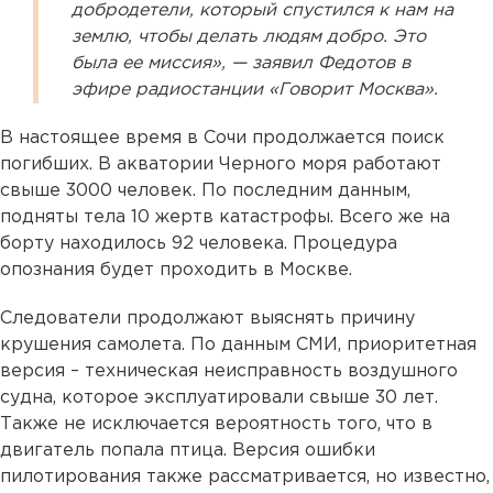
добродетели, который спустился к нам на
землю, чтобы делать людям добро. Это
была ее миссия», — заявил Федотов в
эфире радиостанции «Говорит Москва».
В настоящее время в Сочи продолжается поиск
погибших. В акватории Черного моря работают
свыше 3000 человек. По последним данным,
подняты тела 10 жертв катастрофы. Всего же на
борту находилось 92 человека. Процедура
опознания будет проходить в Москве.
Следователи продолжают выяснять причину
крушения самолета. По данным СМИ, приоритетная
версия – техническая неисправность воздушного
судна, которое эксплуатировали свыше 30 лет.
Также не исключается вероятность того, что в
двигатель попала птица. Версия ошибки
пилотирования также рассматривается, но известно,