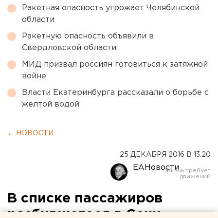
Ракетная опасность угрожает Челябинской
области
Ракетную опасность объявили в
Свердловской области
МИД призвал россиян готовиться к затяжной
войне
Власти Екатеринбурга рассказали о борьбе с
желтой водой
← НОВОСТИ
25 ДЕКАБРЯ 2016 В 13:20
ЕАНовости
В списке пассажиров
разбившегося в Сочи