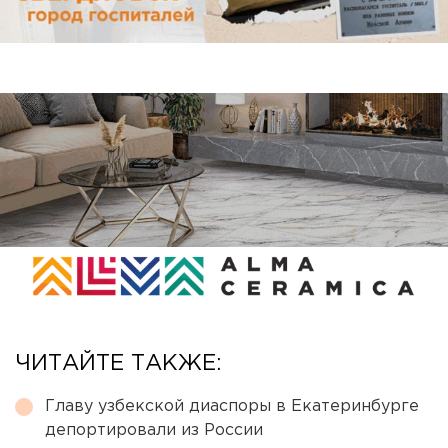
ЧИТАЙТЕ ТАКЖЕ:
Главу узбекской диаспоры в Екатеринбурге
депортировали из России