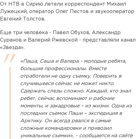
От НТВ в Сирию летели корреспондент Михаил
Лужецкий, оператор Олег Пестов и звукооператор
Евгений Толстов.
Еще три человека - Павел Обухов, Александр
Суранов и Валерий Ржевской - представляли канал
«Звезда».
«Паша, Саша и Валера - молодые ребята,
большие профессионалы. Вместе
отработали не одну съемку. Поверить в
случившееся сейчас не может никто.
Сдержать слезы сложно. Каждый, кто знал
ребят, сейчас вспоминают и рабочие
моменты, и закадровые – из жизни. Одна из
последних съемок Паши – экспедиция в
Арктику. Он всегда рвался в самые
сложные командировки и привозил
уникальные съемки», - сообщается на сайте