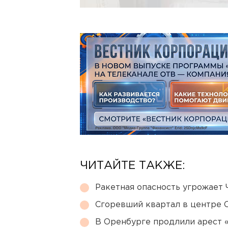
ЧИТАЙТЕ ТАКЖЕ:
Ракетная опасность угрожает 
Сгоревший квартал в центре 
В Оренбурге продлили арест