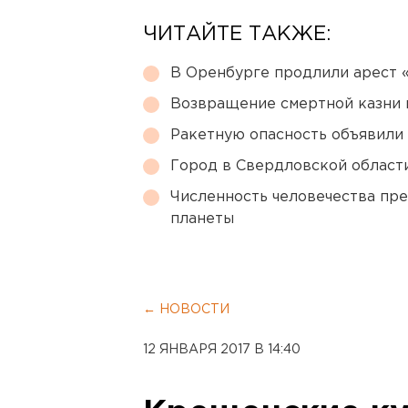
ЧИТАЙТЕ ТАКЖЕ:
В Оренбурге продлили арест
Возвращение смертной казни 
Ракетную опасность объявили
Город в Свердловской облас
Численность человечества пр
планеты
← НОВОСТИ
12 ЯНВАРЯ 2017 В 14:40