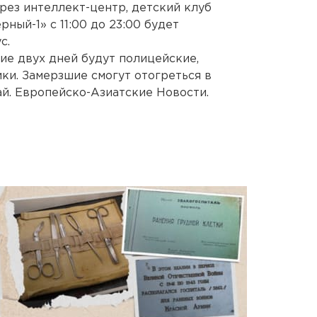
рез интеллект-центр, детский клуб
ный-1» с 11:00 до 23:00 будет
с.
ие двух дней будут полицейские,
ки. Замерзшие смогут отогреться в
ай. Европейско-Азиатские Новости.