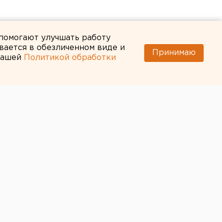
 помогают улучшать работу
вается в обезличенном виде и
Принимаю
 нашей
Политикой обработки