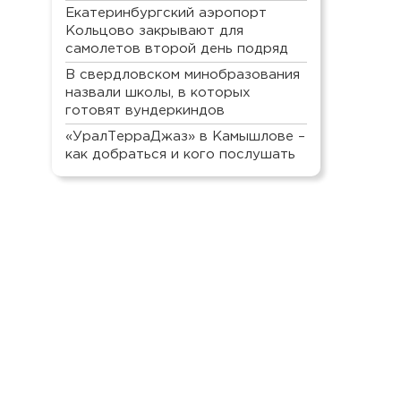
Екатеринбургский аэропорт
Кольцово закрывают для
самолетов второй день подряд
В свердловском минобразования
назвали школы, в которых
готовят вундеркиндов
«УралТерраДжаз» в Камышлове –
как добраться и кого послушать