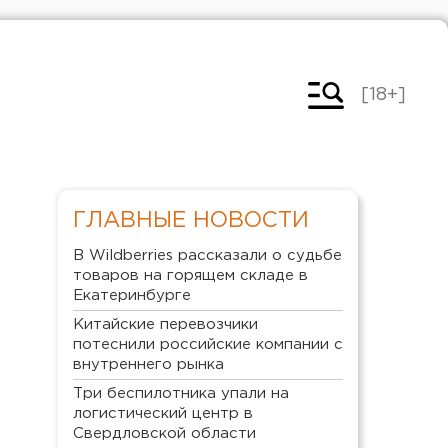
[18+]
ГЛАВНЫЕ НОВОСТИ
В Wildberries рассказали о судьбе
товаров на горящем складе в
Екатеринбурге
Китайские перевозчики
потеснили российские компании с
внутреннего рынка
Три беспилотника упали на
логистический центр в
Свердловской области