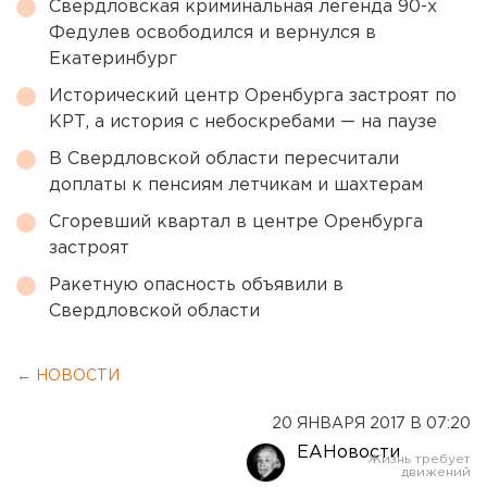
Свердловская криминальная легенда 90-х
Федулев освободился и вернулся в
Екатеринбург
Исторический центр Оренбурга застроят по
КРТ, а история с небоскребами — на паузе
В Свердловской области пересчитали
доплаты к пенсиям летчикам и шахтерам
Сгоревший квартал в центре Оренбурга
застроят
Ракетную опасность объявили в
Свердловской области
← НОВОСТИ
20 ЯНВАРЯ 2017 В 07:20
ЕАНовости