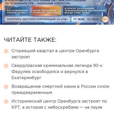
ЧИТАЙТЕ ТАКЖЕ:
Сгоревший квартал в центре Оренбурга
застроят
Свердловская криминальная легенда 90-х
Федулев освободился и вернулся в
Екатеринбург
Возвращение смертной казни в России сочли
преждевременным
Исторический центр Оренбурга застроят по
КРТ, а история с небоскребами — на паузе