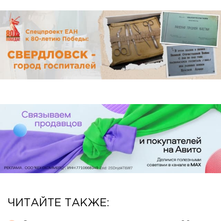
ЧИТАЙТЕ ТАКЖЕ: