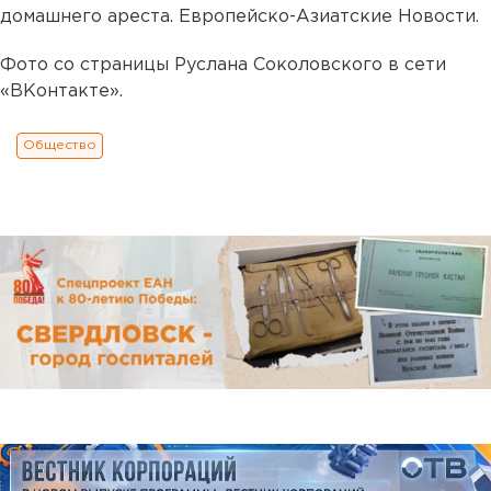
домашнего ареста. Европейско-Азиатские Новости.
Фото со страницы Руслана Соколовского в сети
«ВКонтакте».
Общество