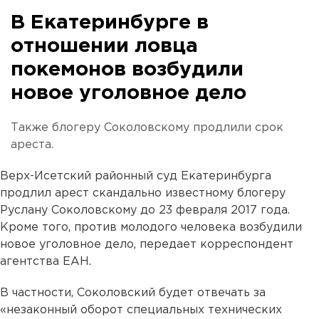
В Екатеринбурге в
отношении ловца
покемонов возбудили
новое уголовное дело
Также блогеру Соколовскому продлили срок
ареста.
Верх-Исетский районный суд Екатеринбурга
продлил арест скандально известному блогеру
Руслану Соколовскому до 23 февраля 2017 года.
Кроме того, против молодого человека возбудили
новое уголовное дело, передает корреспондент
агентства ЕАН.
В частности, Соколовский будет отвечать за
«незаконный оборот специальных технических