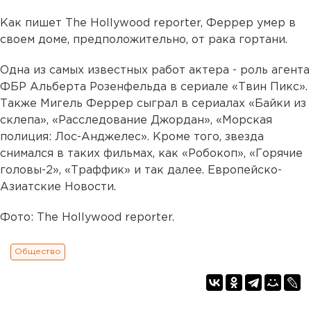
Как пишет The Hollywood reporter, Феррер умер в
своем доме, предположительно, от рака гортани.
Одна из самых известных работ актера - роль агента
ФБР Альберта Розенфельда в сериале «Твин Пикс».
Также Мигель Феррер сыграл в сериалах «Байки из
склепа», «Расследование Джордан», «Морская
полиция: Лос-Анджелес». Кроме того, звезда
снимался в таких фильмах, как «Робокоп», «Горячие
головы-2», «Траффик» и так далее. Европейско-
Азиатские Новости.
Фото: The Hollywood reporter.
Общество