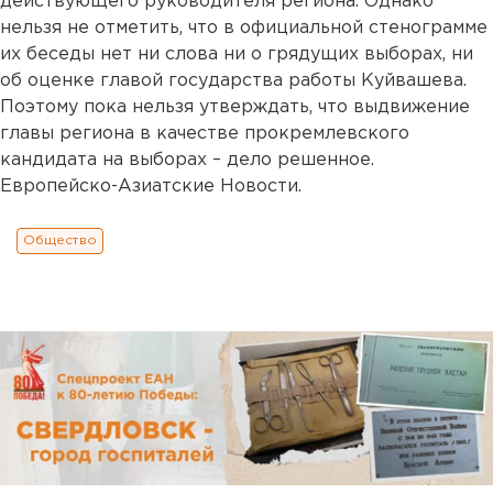
действующего руководителя региона. Однако
нельзя не отметить, что в официальной стенограмме
их беседы нет ни слова ни о грядущих выборах, ни
об оценке главой государства работы Куйвашева.
Поэтому пока нельзя утверждать, что выдвижение
главы региона в качестве прокремлевского
кандидата на выборах – дело решенное.
Европейско-Азиатские Новости.
Общество