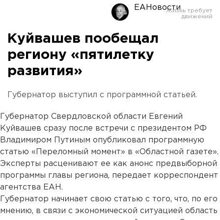
ЕАНовости
Куйвашев пообещал
региону «пятилетку
развития»
Губернатор выступил с программной статьей.
Губернатор Свердловской области Евгений
Куйвашев сразу после встречи с президентом РФ
Владимиром Путиным опубликовал программную
статью «Переломный момент» в «Областной газете».
Эксперты расценивают ее как анонс предвыборной
программы главы региона, передает корреспондент
агентства ЕАН.
Губернатор начинает свою статью с того, что, по его
мнению, в связи с экономической ситуацией область