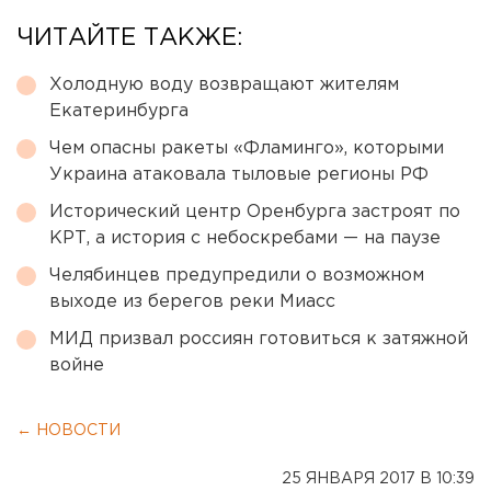
ЧИТАЙТЕ ТАКЖЕ:
Холодную воду возвращают жителям
Екатеринбурга
Чем опасны ракеты «Фламинго», которыми
Украина атаковала тыловые регионы РФ
Исторический центр Оренбурга застроят по
КРТ, а история с небоскребами — на паузе
Челябинцев предупредили о возможном
выходе из берегов реки Миасс
МИД призвал россиян готовиться к затяжной
войне
← НОВОСТИ
25 ЯНВАРЯ 2017 В 10:39