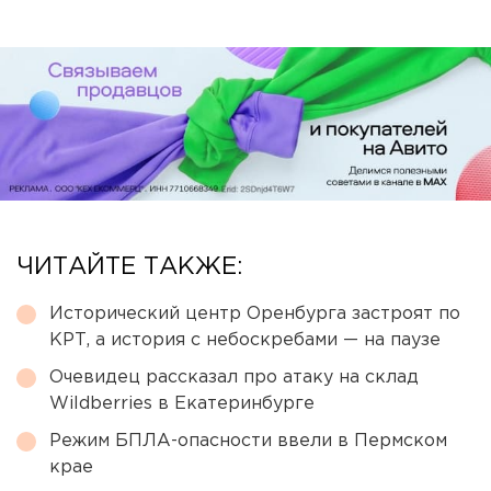
ЧИТАЙТЕ ТАКЖЕ:
Исторический центр Оренбурга застроят по
КРТ, а история с небоскребами — на паузе
Очевидец рассказал про атаку на склад
Wildberries в Екатеринбурге
Режим БПЛА-опасности ввели в Пермском
крае