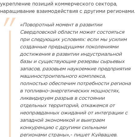
укрепление позиций коммерческого сектора,
наращивание взаимодействия с другими регионами.
«Поворотный момент в развитии
Свердловской области может состояться
при следующих условиях: если мы усилим
созданные предыдущими поколениями
достижения в развитии индустриальной
базы и существующие резервы сырьевых
запасов, разовьем наукоемкие предприятия
машиностроительного комплекса,
полностью обеспечим потребности региона
в топливно-энергетических мощностях,
ликвидируем разрыв в состоянии
отдельных территорий, откажемся от
неоправданных ожиданий от интеграции с
западной экономикой и выиграем
конкуренцию с другими сильными
регионами страны»,- пишет Куйвашев.