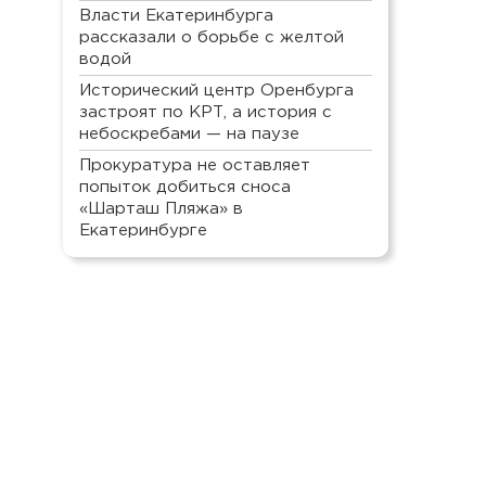
Власти Екатеринбурга
рассказали о борьбе с желтой
водой
Исторический центр Оренбурга
застроят по КРТ, а история с
небоскребами — на паузе
Прокуратура не оставляет
попыток добиться сноса
«Шарташ Пляжа» в
Екатеринбурге