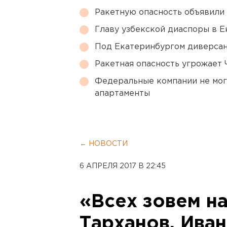
Ракетную опасность объявили
Главу узбекской диаспоры в 
Под Екатеринбургом диверсан
Ракетная опасность угрожает 
Федеральные компании не мог
апартаменты
← НОВОСТИ
6 АПРЕЛЯ 2017 В 22:45
«Всех зовем на
Тарханов, Иван