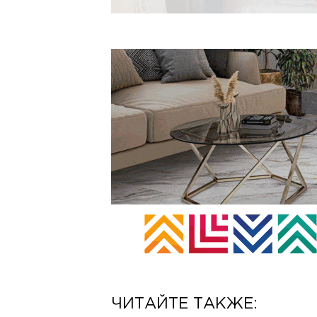
ЧИТАЙТЕ ТАКЖЕ: