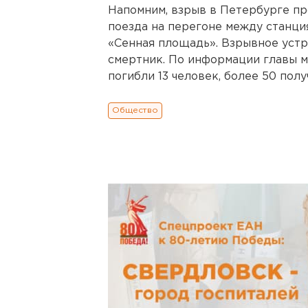
Напомним, взрыв в Петербурге про
поезда на перегоне между станци
«Сенная площадь». Взрывное устр
смертник. По информации главы 
погибли 13 человек, более 50 полу
Общество