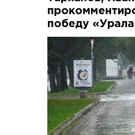
прокомментир
победу «Урала